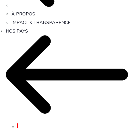
À PROPOS
IMPACT & TRANSPARENCE
NOS PAYS