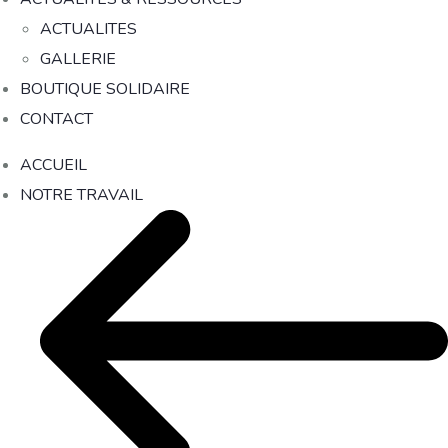
ACTUALITES
GALLERIE
BOUTIQUE SOLIDAIRE
CONTACT
ACCUEIL
NOTRE TRAVAIL