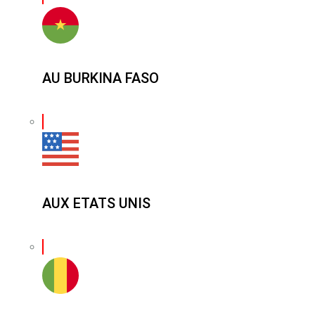
AU BURKINA FASO
AUX ETATS UNIS