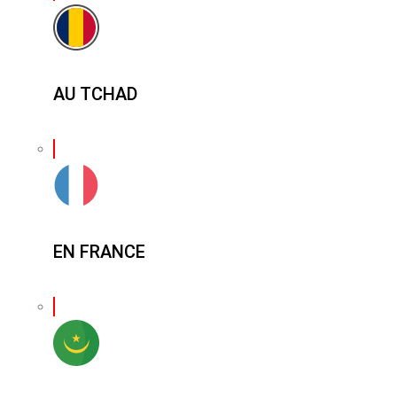
AU TCHAD
EN FRANCE