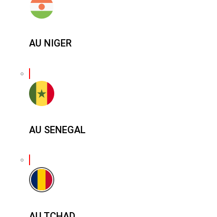
AU NIGER
AU SENEGAL
AU TCHAD