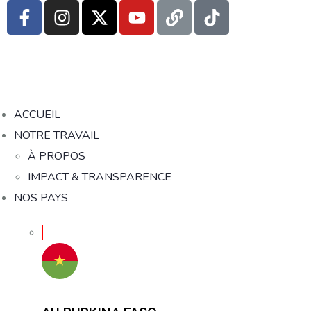
ACCUEIL
NOTRE TRAVAIL
À PROPOS
IMPACT & TRANSPARENCE
NOS PAYS