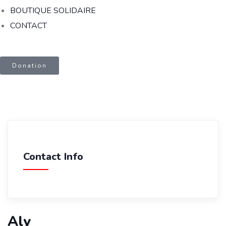
BOUTIQUE SOLIDAIRE
CONTACT
Donation
Contact Info
Aly