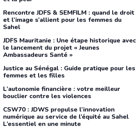
Rencontre JDFS & SEMFILM : quand le droit
et l’image s’allient pour les femmes du
Sahel
JDFS Mauritanie : Une étape historique avec
le lancement du projet « Jeunes
Ambassadeurs Santé »
Justice au Sénégal : Guide pratique pour les
femmes et les filles
L’autonomie financière : votre meilleur
bouclier contre les violences
CSW70 : JDWS propulse l’innovation
numérique au service de l’équité au Sahel
L’essentiel en une minute