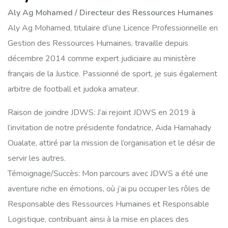
Aly Ag Mohamed / Directeur des Ressources Humanes
Aly
Ag
Mohamed
, titulaire d’une Licence Professionnelle en
Gestion des Ressources Humaines, travaille depuis
décembre 2014 comme expert judiciaire au ministère
français de la Justice. Passionné de sport, je suis également
arbitre de football et judoka amateur.
Raison de joindre JDWS: J’ai rejoint JDWS en 2019 à
l’invitation de notre présidente fondatrice, Aida Hamahady
Oualate, attiré par la mission de l’organisation et le désir de
servir les autres.
Témoignage/Succès: Mon parcours avec JDWS a été une
aventure riche en émotions, où j’ai pu occuper les rôles de
Responsable des Ressources Humaines et Responsable
Logistique, contribuant ainsi à la mise en places des