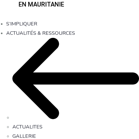
EN MAURITANIE
S’IMPLIQUER
ACTUALITÉS & RESSOURCES
ACTUALITES
GALLERIE