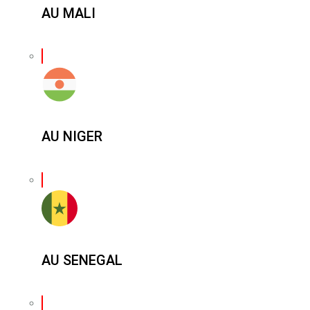
AU MALI
AU NIGER
AU SENEGAL