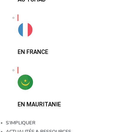
EN FRANCE
EN MAURITANIE
S’IMPLIQUER
ACTUALITÉS & RESSOURCES