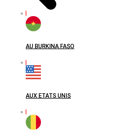
AU BURKINA FASO
AUX ETATS UNIS