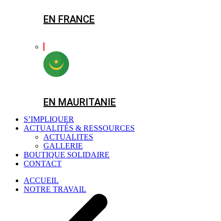
EN FRANCE
EN MAURITANIE
S’IMPLIQUER
ACTUALITÉS & RESSOURCES
ACTUALITES
GALLERIE
BOUTIQUE SOLIDAIRE
CONTACT
ACCUEIL
NOTRE TRAVAIL