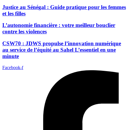
Justice au Sénégal : Guide pratique pour les femmes
et les filles
L’autonomie financière : votre meilleur bouclier
contre les violences
CSW70 : JDWS propulse l’innovation numérique
au service de l’équité au Sahel L’essentiel en une
minute
Facebook-f