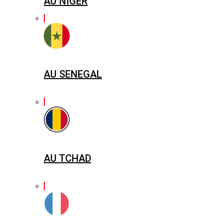
AU NIGER
AU SENEGAL
AU TCHAD