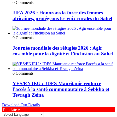
0 Comments
JIFA 2026 : Honorons la force des femmes
africaines, protégeons les voix rurales du Sahel
0 Comments
Journée mondiale des réfugiés 2026 : Agir
ensemble pour la dignité et l’inclusion au Sahel
0 Comments
YES/ENJEU : JDFS Mauritanie renforce
l’accès à la santé communautaire à Sebkha et
Tevragh Zeina
Download Our Details
Translate »