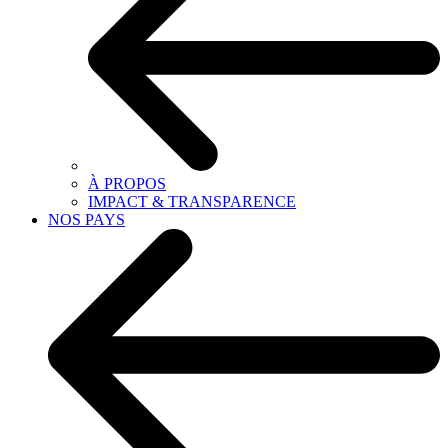
À PROPOS
IMPACT & TRANSPARENCE
NOS PAYS