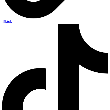
Tiktok