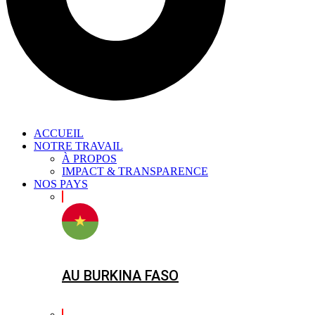
ACCUEIL
NOTRE TRAVAIL
À PROPOS
IMPACT & TRANSPARENCE
NOS PAYS
AU BURKINA FASO