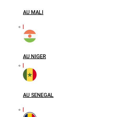
AU MALI
AU NIGER
AU SENEGAL