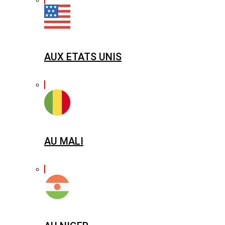
AUX ETATS UNIS
AU MALI