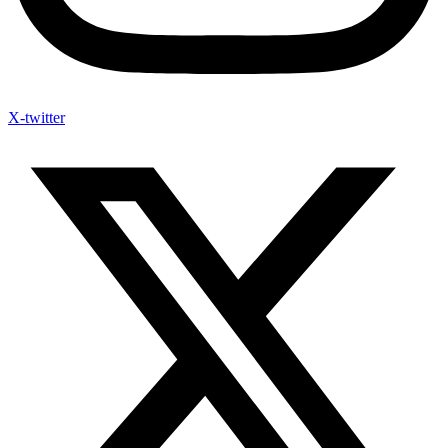
X-twitter