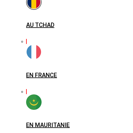
AU TCHAD
EN FRANCE
EN MAURITANIE