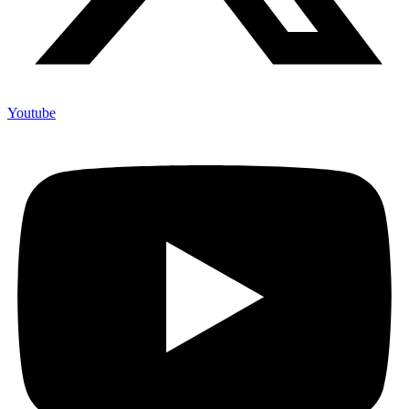
Youtube