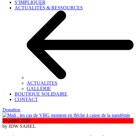
S’IMPLIQUER
ACTUALITÉS & RESSOURCES
ACTUALITES
GALLERIE
BOUTIQUE SOLIDAIRE
CONTACT
Donation
29 juillet 2020
by JDW SAHEL