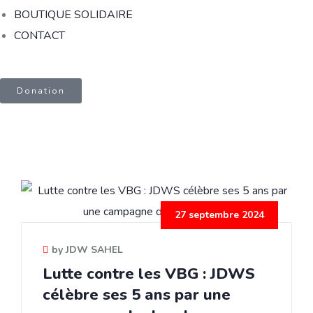
BOUTIQUE SOLIDAIRE
CONTACT
Donation
27 septembre 2024
by JDW SAHEL
Lutte contre les VBG : JDWS
célèbre ses 5 ans par une