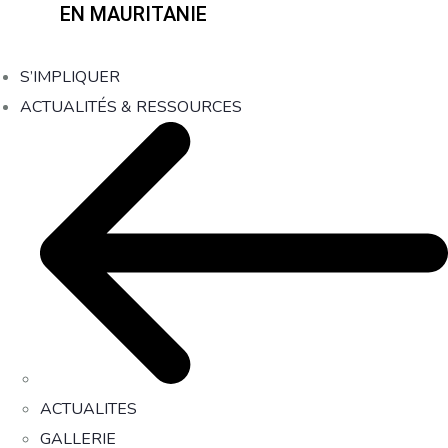
EN MAURITANIE
S’IMPLIQUER
ACTUALITÉS & RESSOURCES
ACTUALITES
GALLERIE