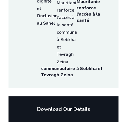
Mauritanie
renforce
l’accès à la
santé
communautaire à Sebkha et
Tevragh Zeina
Download Our Details