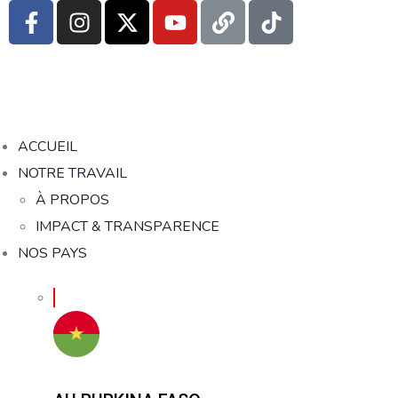
ACCUEIL
NOTRE TRAVAIL
À PROPOS
IMPACT & TRANSPARENCE
NOS PAYS