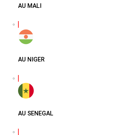
AU MALI
AU NIGER
AU SENEGAL