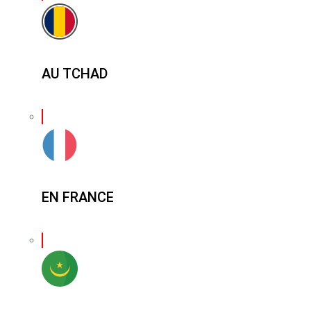
AU TCHAD
EN FRANCE