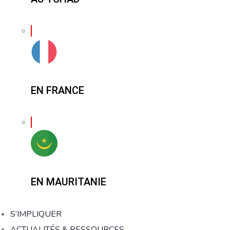
EN FRANCE
EN MAURITANIE
S’IMPLIQUER
ACTUALITÉS & RESSOURCES