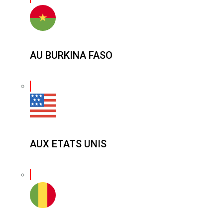
AU BURKINA FASO
AUX ETATS UNIS