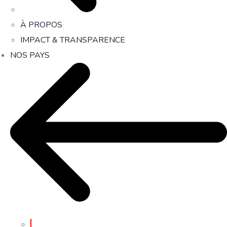
À PROPOS
IMPACT & TRANSPARENCE
NOS PAYS