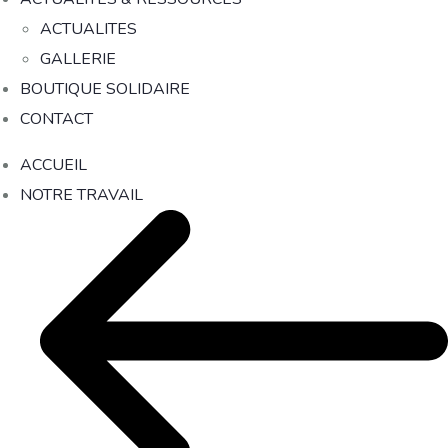
ACTUALITES
GALLERIE
BOUTIQUE SOLIDAIRE
CONTACT
ACCUEIL
NOTRE TRAVAIL