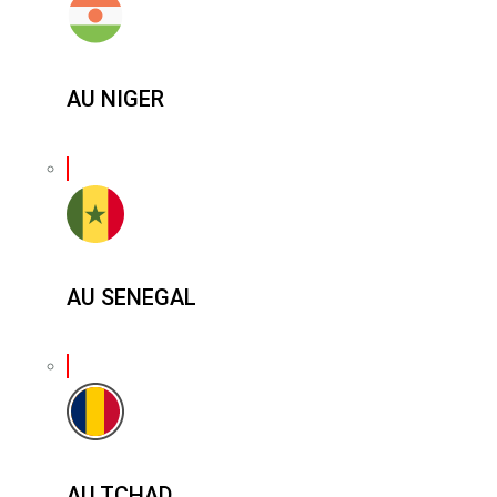
AU NIGER
AU SENEGAL
AU TCHAD