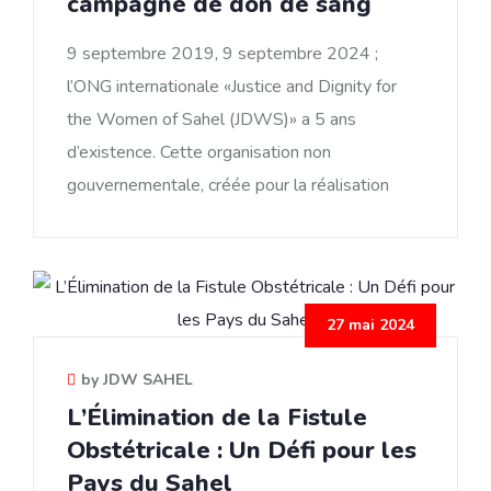
campagne de don de sang
9 septembre 2019, 9 septembre 2024 ;
l’ONG internationale «Justice and Dignity for
the Women of Sahel (JDWS)» a 5 ans
d’existence. Cette organisation non
gouvernementale, créée pour la réalisation
27 mai 2024
by JDW SAHEL
L’Élimination de la Fistule
Obstétricale : Un Défi pour les
Pays du Sahel