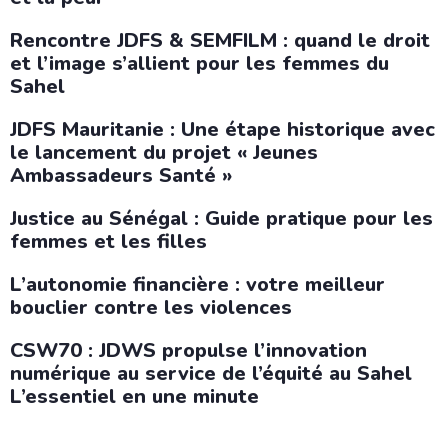
Rencontre JDFS & SEMFILM : quand le droit
et l’image s’allient pour les femmes du
Sahel
JDFS Mauritanie : Une étape historique avec
le lancement du projet « Jeunes
Ambassadeurs Santé »
Justice au Sénégal : Guide pratique pour les
femmes et les filles
L’autonomie financière : votre meilleur
bouclier contre les violences
CSW70 : JDWS propulse l’innovation
numérique au service de l’équité au Sahel
L’essentiel en une minute