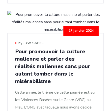
27 janvier 2024
by JDW SAHEL
Pour promouvoir la culture
malienne et parler des
réalités maliennes sans pour
autant tomber dans le
misérabilisme
Cette année, le thème de cette journée est sur
les Violences Basées sur le Genre (VBG) au
Mali. L’ONG avec laquelle nous avons décidé