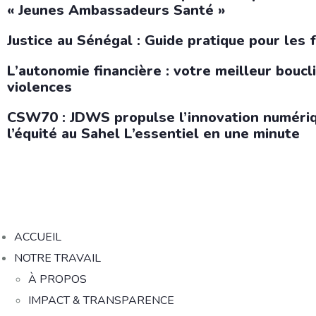
« Jeunes Ambassadeurs Santé »
Justice au Sénégal : Guide pratique pour les 
L’autonomie financière : votre meilleur boucl
violences
CSW70 : JDWS propulse l’innovation numériq
l’équité au Sahel L’essentiel en une minute
ACCUEIL
NOTRE TRAVAIL
À PROPOS
IMPACT & TRANSPARENCE