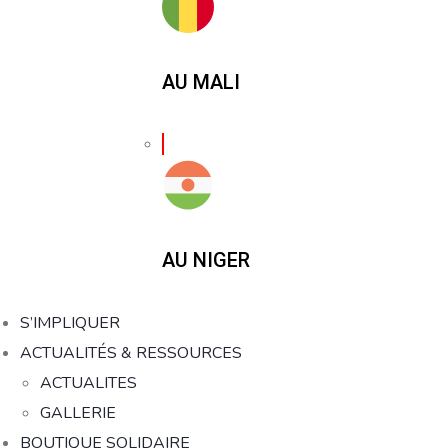
AU MALI
AU NIGER
S’IMPLIQUER
ACTUALITÉS & RESSOURCES
ACTUALITES
GALLERIE
BOUTIQUE SOLIDAIRE