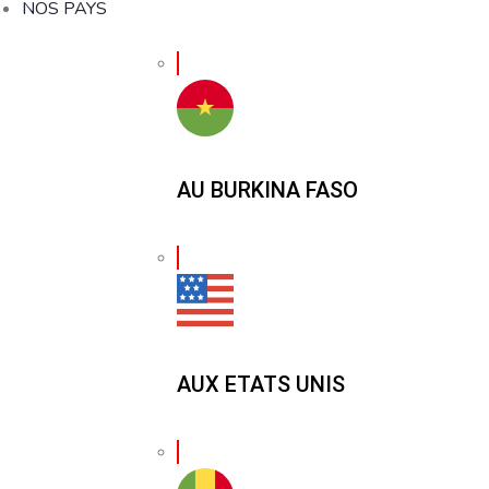
NOS PAYS
AU BURKINA FASO
AUX ETATS UNIS