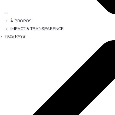
À PROPOS
IMPACT & TRANSPARENCE
NOS PAYS