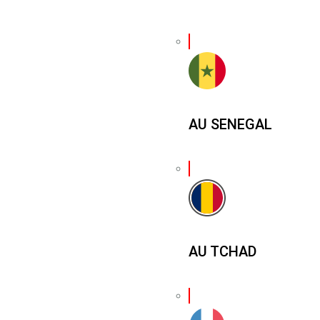
AU SENEGAL
AU TCHAD