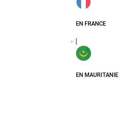
EN FRANCE
EN MAURITANIE