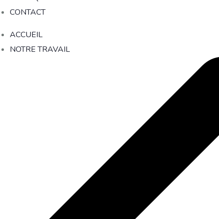
CONTACT
ACCUEIL
NOTRE TRAVAIL