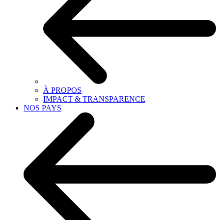
À PROPOS
IMPACT & TRANSPARENCE
NOS PAYS