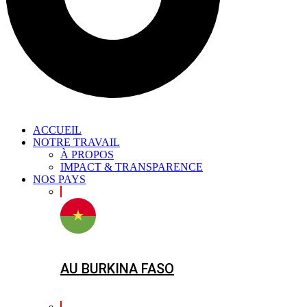
ACCUEIL
NOTRE TRAVAIL
À PROPOS
IMPACT & TRANSPARENCE
NOS PAYS
AU BURKINA FASO