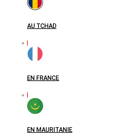
AU TCHAD
EN FRANCE
EN MAURITANIE