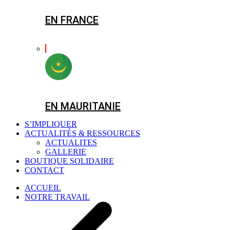
EN FRANCE
EN MAURITANIE
S’IMPLIQUER
ACTUALITÉS & RESSOURCES
ACTUALITES
GALLERIE
BOUTIQUE SOLIDAIRE
CONTACT
ACCUEIL
NOTRE TRAVAIL