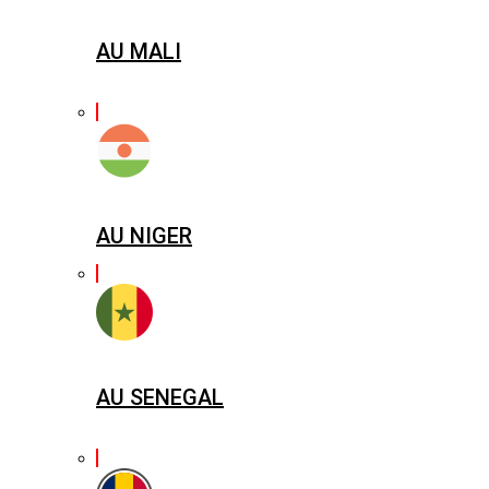
AU MALI
AU NIGER
AU SENEGAL