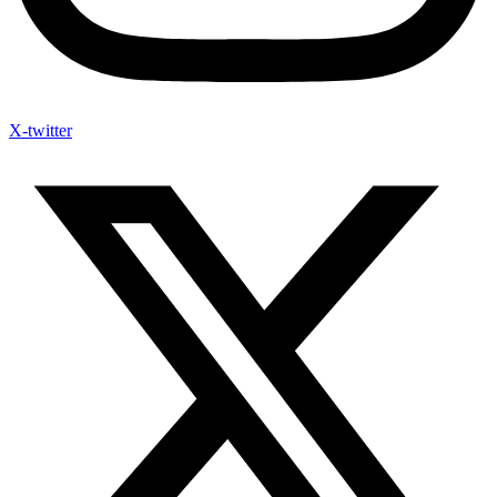
X-twitter