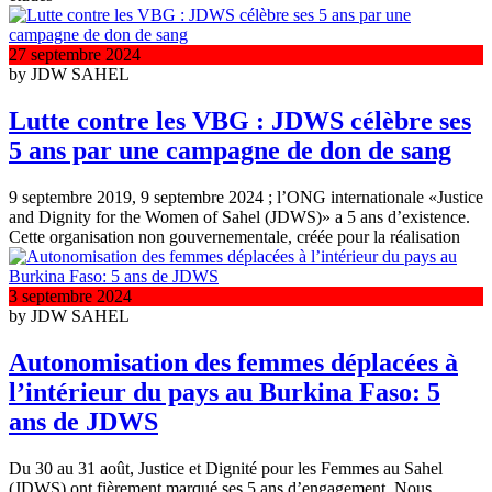
27 septembre 2024
by JDW SAHEL
Lutte contre les VBG : JDWS célèbre ses
5 ans par une campagne de don de sang
9 septembre 2019, 9 septembre 2024 ; l’ONG internationale «Justice
and Dignity for the Women of Sahel (JDWS)» a 5 ans d’existence.
Cette organisation non gouvernementale, créée pour la réalisation
3 septembre 2024
by JDW SAHEL
Autonomisation des femmes déplacées à
l’intérieur du pays au Burkina Faso: 5
ans de JDWS
Du 30 au 31 août, Justice et Dignité pour les Femmes au Sahel
(JDWS) ont fièrement marqué ses 5 ans d’engagement. Nous