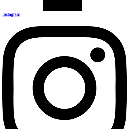
Instagram