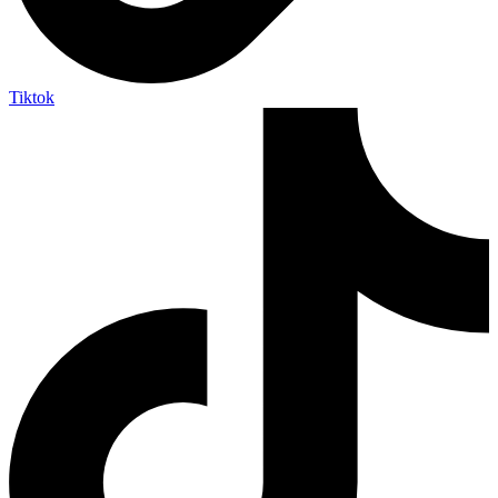
Tiktok