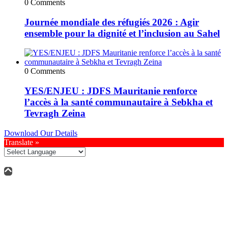
0 Comments
Journée mondiale des réfugiés 2026 : Agir
ensemble pour la dignité et l’inclusion au Sahel
0 Comments
YES/ENJEU : JDFS Mauritanie renforce
l’accès à la santé communautaire à Sebkha et
Tevragh Zeina
Download Our Details
Translate »