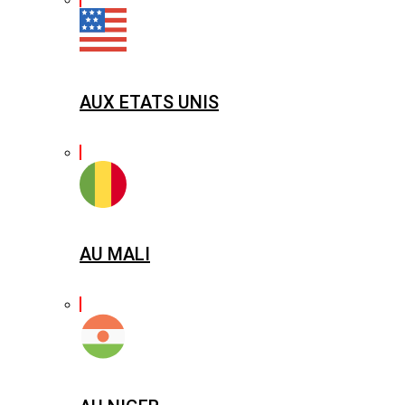
AUX ETATS UNIS
AU MALI