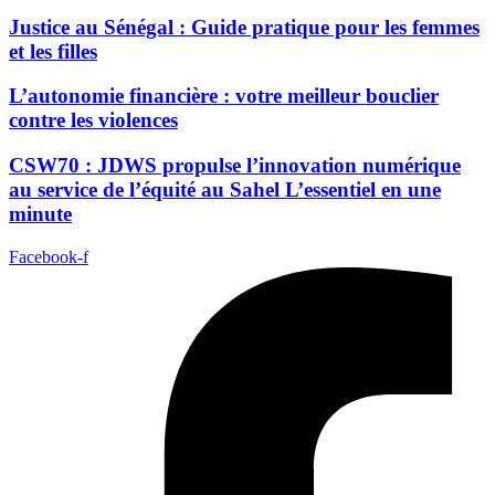
Justice au Sénégal : Guide pratique pour les femmes
et les filles
L’autonomie financière : votre meilleur bouclier
contre les violences
CSW70 : JDWS propulse l’innovation numérique
au service de l’équité au Sahel L’essentiel en une
minute
Facebook-f