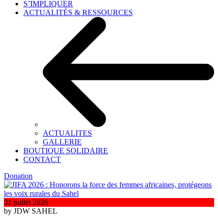
S’IMPLIQUER
ACTUALITÉS & RESSOURCES
ACTUALITES
GALLERIE
BOUTIQUE SOLIDAIRE
CONTACT
Donation
31 juillet 2026
by JDW SAHEL