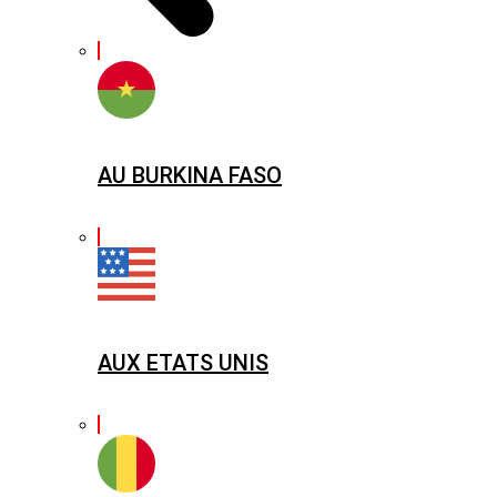
AU BURKINA FASO
AUX ETATS UNIS