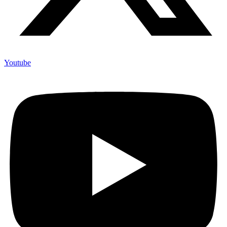
Youtube