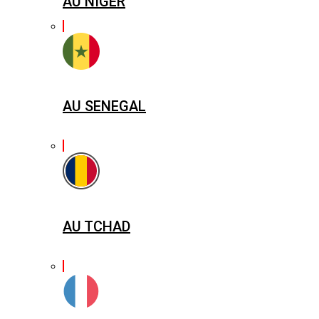
AU NIGER
AU SENEGAL
AU TCHAD