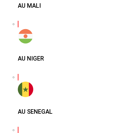
AU MALI
AU NIGER
AU SENEGAL