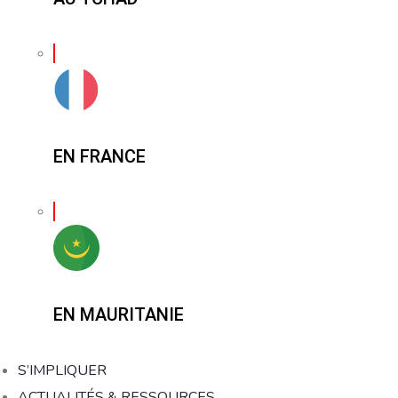
EN FRANCE
EN MAURITANIE
S’IMPLIQUER
ACTUALITÉS & RESSOURCES