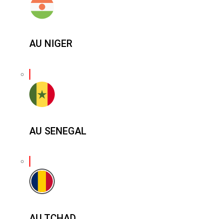
AU NIGER
AU SENEGAL
AU TCHAD