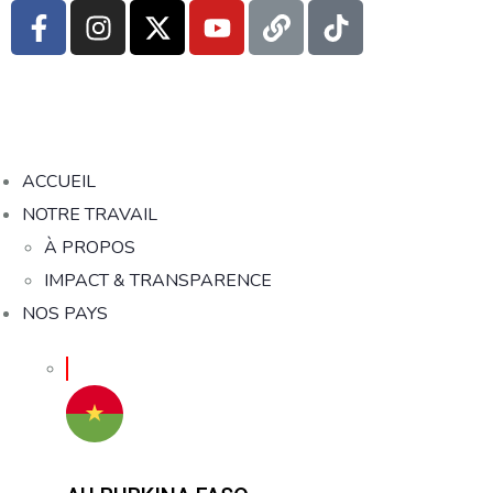
ACCUEIL
NOTRE TRAVAIL
À PROPOS
IMPACT & TRANSPARENCE
NOS PAYS