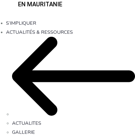
EN MAURITANIE
S’IMPLIQUER
ACTUALITÉS & RESSOURCES
ACTUALITES
GALLERIE