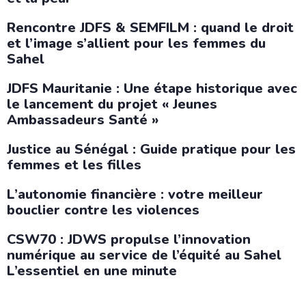
Rencontre JDFS & SEMFILM : quand le droit
et l’image s’allient pour les femmes du
Sahel
JDFS Mauritanie : Une étape historique avec
le lancement du projet « Jeunes
Ambassadeurs Santé »
Justice au Sénégal : Guide pratique pour les
femmes et les filles
L’autonomie financière : votre meilleur
bouclier contre les violences
CSW70 : JDWS propulse l’innovation
numérique au service de l’équité au Sahel
L’essentiel en une minute