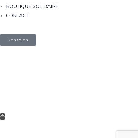
BOUTIQUE SOLIDAIRE
CONTACT
Donation