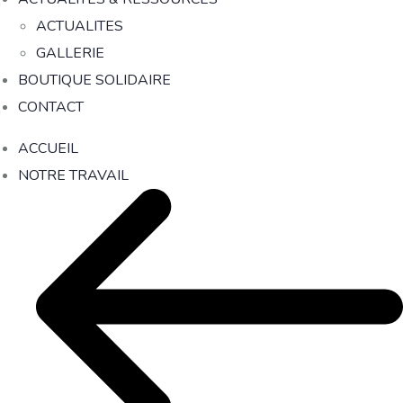
ACTUALITES
GALLERIE
BOUTIQUE SOLIDAIRE
CONTACT
ACCUEIL
NOTRE TRAVAIL