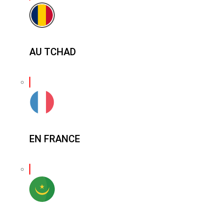
AU TCHAD
EN FRANCE