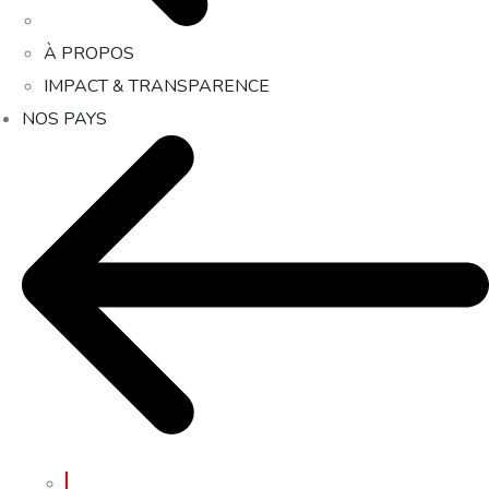
À PROPOS
IMPACT & TRANSPARENCE
NOS PAYS