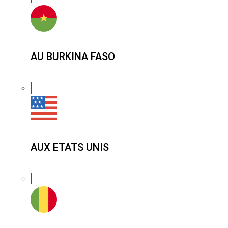
AU BURKINA FASO
AUX ETATS UNIS