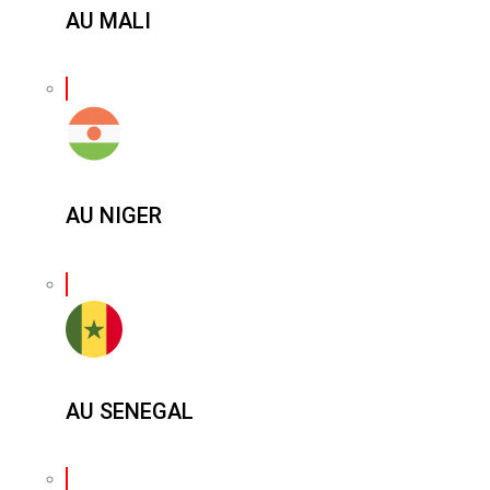
AU MALI
AU NIGER
AU SENEGAL