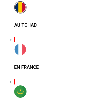
AU TCHAD
EN FRANCE