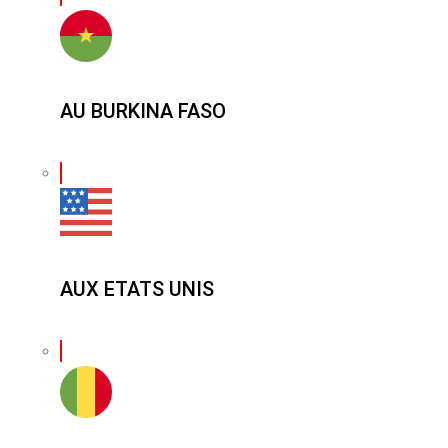
AU BURKINA FASO
AUX ETATS UNIS