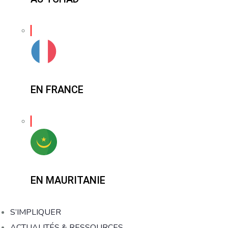
EN FRANCE
EN MAURITANIE
S’IMPLIQUER
ACTUALITÉS & RESSOURCES