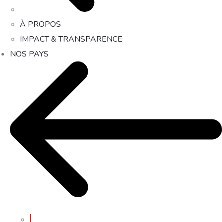
À PROPOS
IMPACT & TRANSPARENCE
NOS PAYS