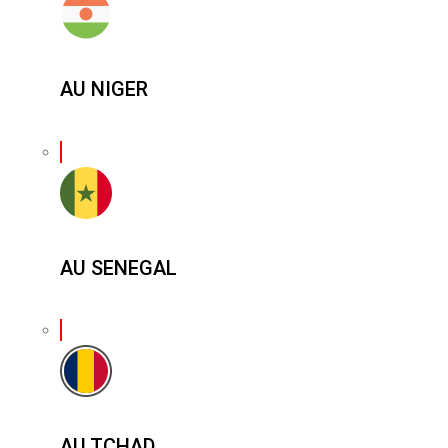
AU NIGER
AU SENEGAL
AU TCHAD