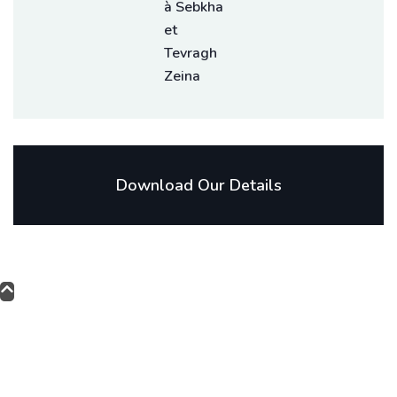
Download Our Details