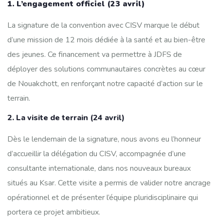
1. L’engagement officiel (23 avril)
La signature de la convention avec CISV marque le début
d’une mission de 12 mois dédiée à la santé et au bien-être
des jeunes. Ce financement va permettre à JDFS de
déployer des solutions communautaires concrètes au cœur
de Nouakchott, en renforçant notre capacité d’action sur le
terrain.
2. La visite de terrain (24 avril)
Dès le lendemain de la signature, nous avons eu l’honneur
d’accueillir la délégation du CISV, accompagnée d’une
consultante internationale, dans nos nouveaux bureaux
situés au Ksar. Cette visite a permis de valider notre ancrage
opérationnel et de présenter l’équipe pluridisciplinaire qui
portera ce projet ambitieux.