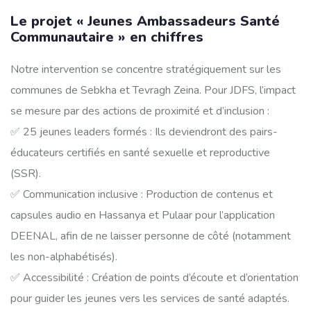
Le projet « Jeunes Ambassadeurs Santé
Communautaire » en chiffres
Notre intervention se concentre stratégiquement sur les
communes de Sebkha et Tevragh Zeina. Pour JDFS, l’impact
se mesure par des actions de proximité et d’inclusion :
✅ 25 jeunes leaders formés : Ils deviendront des pairs-
éducateurs certifiés en santé sexuelle et reproductive
(SSR).
✅ Communication inclusive : Production de contenus et
capsules audio en Hassanya et Pulaar pour l’application
DEENAL, afin de ne laisser personne de côté (notamment
les non-alphabétisés).
✅ Accessibilité : Création de points d’écoute et d’orientation
pour guider les jeunes vers les services de santé adaptés.