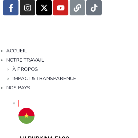
ACCUEIL
NOTRE TRAVAIL
À PROPOS
IMPACT & TRANSPARENCE
NOS PAYS