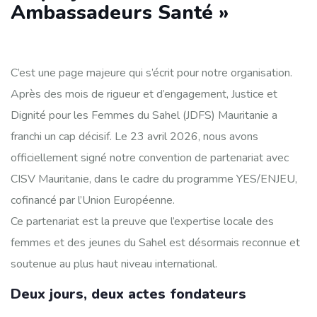
Ambassadeurs Santé »
C’est une page majeure qui s’écrit pour notre organisation.
Après des mois de rigueur et d’engagement, Justice et
Dignité pour les Femmes du Sahel (JDFS) Mauritanie a
franchi un cap décisif. Le 23 avril 2026, nous avons
officiellement signé notre convention de partenariat avec
CISV Mauritanie, dans le cadre du programme YES/ENJEU,
cofinancé par l’Union Européenne.
Ce partenariat est la preuve que l’expertise locale des
femmes et des jeunes du Sahel est désormais reconnue et
soutenue au plus haut niveau international.
Deux jours, deux actes fondateurs