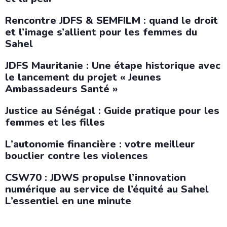
Rencontre JDFS & SEMFILM : quand le droit
et l’image s’allient pour les femmes du
Sahel
JDFS Mauritanie : Une étape historique avec
le lancement du projet « Jeunes
Ambassadeurs Santé »
Justice au Sénégal : Guide pratique pour les
femmes et les filles
L’autonomie financière : votre meilleur
bouclier contre les violences
CSW70 : JDWS propulse l’innovation
numérique au service de l’équité au Sahel
L’essentiel en une minute