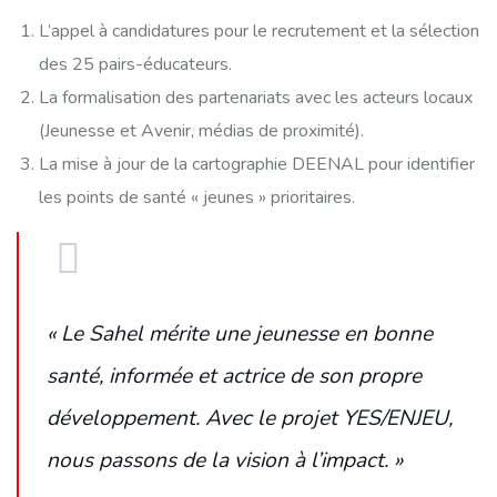
L’appel à candidatures pour le recrutement et la sélection
des 25 pairs-éducateurs.
La formalisation des partenariats avec les acteurs locaux
(Jeunesse et Avenir, médias de proximité).
La mise à jour de la cartographie DEENAL pour identifier
les points de santé « jeunes » prioritaires.
« Le Sahel mérite une jeunesse en bonne
santé, informée et actrice de son propre
développement. Avec le projet YES/ENJEU,
nous passons de la vision à l’impact. »