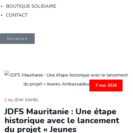
BOUTIQUE SOLIDAIRE
CONTACT
Donation
7 mai 2026
by JDW SAHEL
JDFS Mauritanie : Une étape
historique avec le lancement
du projet « Jeunes