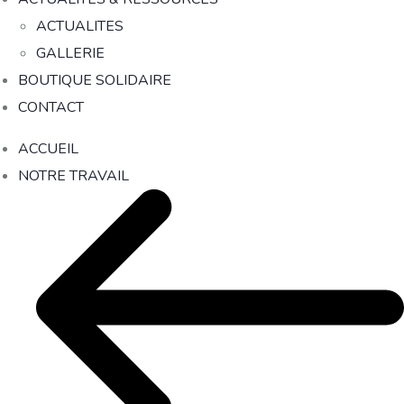
ACTUALITES
GALLERIE
BOUTIQUE SOLIDAIRE
CONTACT
ACCUEIL
NOTRE TRAVAIL