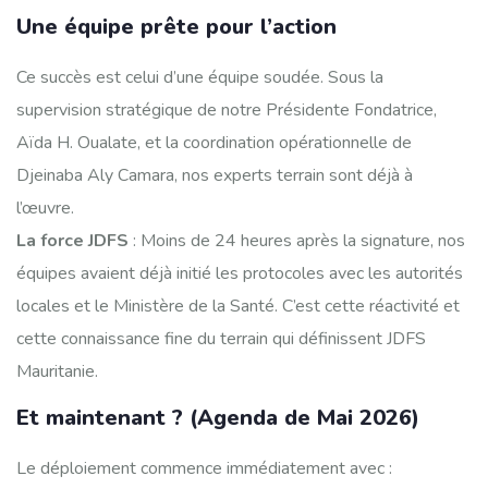
Une équipe prête pour l’action
Ce succès est celui d’une équipe soudée. Sous la
supervision stratégique de notre Présidente Fondatrice,
Aïda H. Oualate, et la coordination opérationnelle de
Djeinaba Aly Camara, nos experts terrain sont déjà à
l’œuvre.
La force JDFS
: Moins de 24 heures après la signature, nos
équipes avaient déjà initié les protocoles avec les autorités
locales et le Ministère de la Santé. C’est cette réactivité et
cette connaissance fine du terrain qui définissent JDFS
Mauritanie.
Et maintenant ? (Agenda de Mai 2026)
Le déploiement commence immédiatement avec :