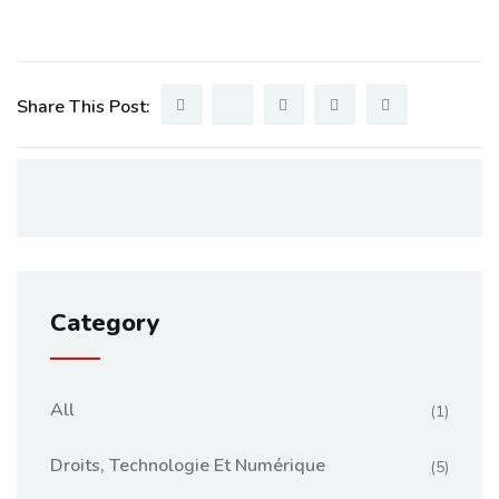
Share This Post:
Category
All
(1)
Droits, Technologie Et Numérique
(5)