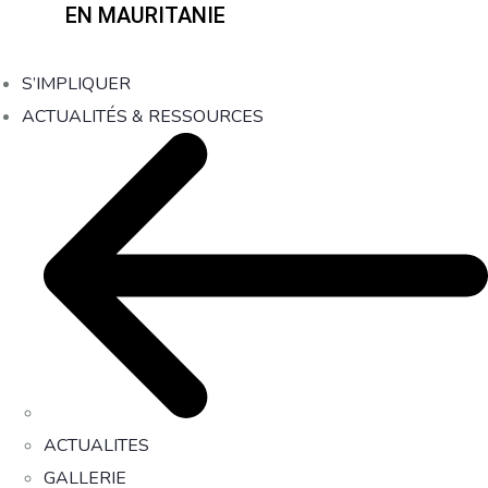
EN MAURITANIE
S’IMPLIQUER
ACTUALITÉS & RESSOURCES
ACTUALITES
GALLERIE