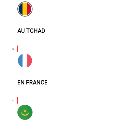
AU TCHAD
EN FRANCE