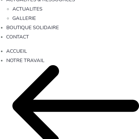
ACTUALITES
GALLERIE
BOUTIQUE SOLIDAIRE
CONTACT
ACCUEIL
NOTRE TRAVAIL