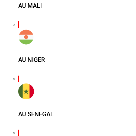
AU MALI
AU NIGER
AU SENEGAL