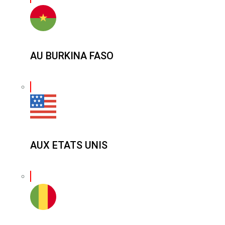
AU BURKINA FASO
AUX ETATS UNIS