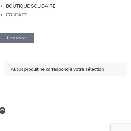
BOUTIQUE SOLIDAIRE
CONTACT
Donation
Aucun produit ne correspond à votre sélection.