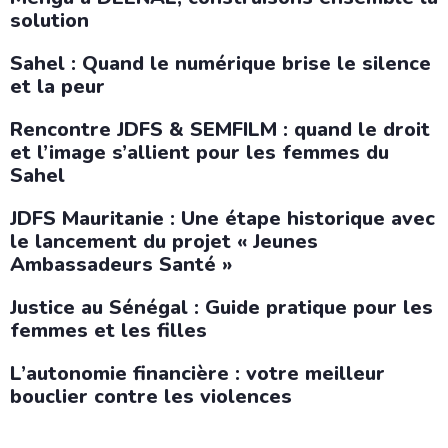
solution
Sahel : Quand le numérique brise le silence
et la peur
Rencontre JDFS & SEMFILM : quand le droit
et l’image s’allient pour les femmes du
Sahel
JDFS Mauritanie : Une étape historique avec
le lancement du projet « Jeunes
Ambassadeurs Santé »
Justice au Sénégal : Guide pratique pour les
femmes et les filles
L’autonomie financière : votre meilleur
bouclier contre les violences