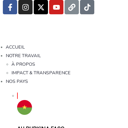
ACCUEIL
NOTRE TRAVAIL
À PROPOS
IMPACT & TRANSPARENCE
NOS PAYS