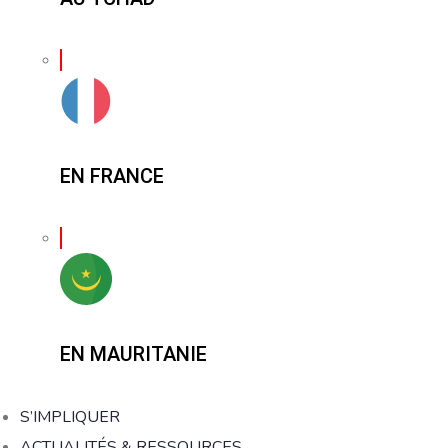
EN FRANCE
EN MAURITANIE
S’IMPLIQUER
ACTUALITÉS & RESSOURCES