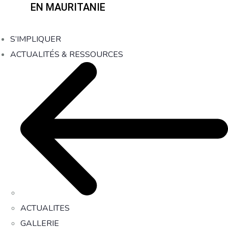
EN MAURITANIE
S’IMPLIQUER
ACTUALITÉS & RESSOURCES
ACTUALITES
GALLERIE