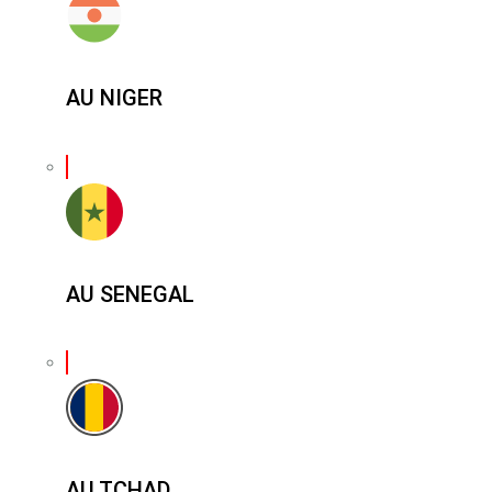
AU NIGER
AU SENEGAL
AU TCHAD