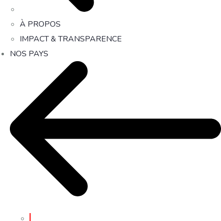
À PROPOS
IMPACT & TRANSPARENCE
NOS PAYS