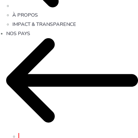
À PROPOS
IMPACT & TRANSPARENCE
NOS PAYS