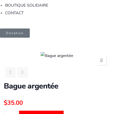
BOUTIQUE SOLIDAIRE
CONTACT
Donation
Bague argentée
$
35.00