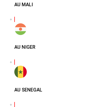
AU MALI
AU NIGER
AU SENEGAL