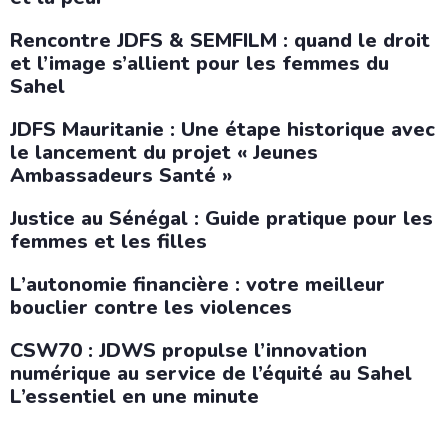
Rencontre JDFS & SEMFILM : quand le droit
et l’image s’allient pour les femmes du
Sahel
JDFS Mauritanie : Une étape historique avec
le lancement du projet « Jeunes
Ambassadeurs Santé »
Justice au Sénégal : Guide pratique pour les
femmes et les filles
L’autonomie financière : votre meilleur
bouclier contre les violences
CSW70 : JDWS propulse l’innovation
numérique au service de l’équité au Sahel
L’essentiel en une minute