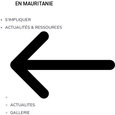
EN MAURITANIE
S’IMPLIQUER
ACTUALITÉS & RESSOURCES
ACTUALITES
GALLERIE