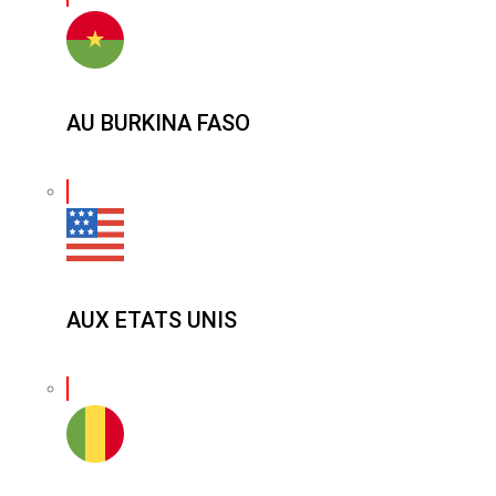
AU BURKINA FASO
AUX ETATS UNIS