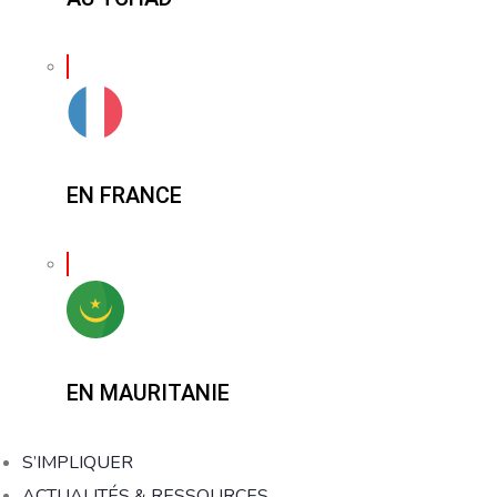
EN FRANCE
EN MAURITANIE
S’IMPLIQUER
ACTUALITÉS & RESSOURCES