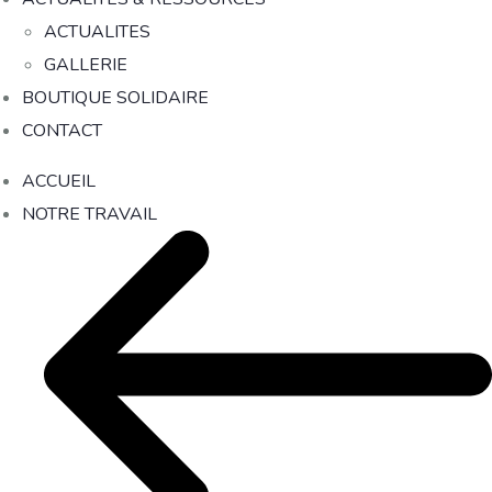
ACTUALITES
GALLERIE
BOUTIQUE SOLIDAIRE
CONTACT
ACCUEIL
NOTRE TRAVAIL