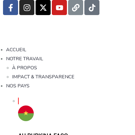
ACCUEIL
NOTRE TRAVAIL
À PROPOS
IMPACT & TRANSPARENCE
NOS PAYS