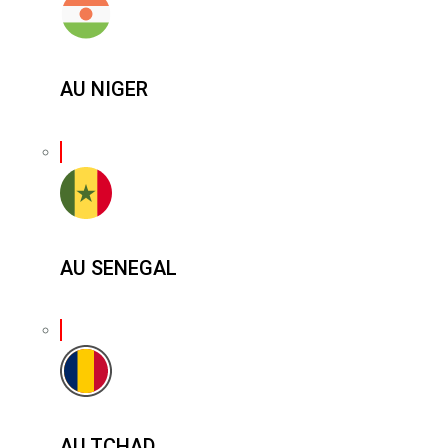
AU NIGER
AU SENEGAL
AU TCHAD