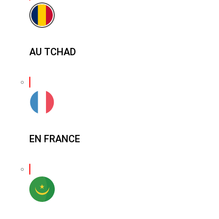
AU TCHAD
EN FRANCE