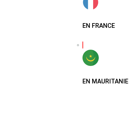
EN FRANCE
EN MAURITANIE