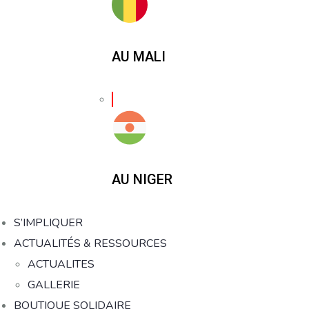
AU MALI
AU NIGER
S’IMPLIQUER
ACTUALITÉS & RESSOURCES
ACTUALITES
GALLERIE
BOUTIQUE SOLIDAIRE