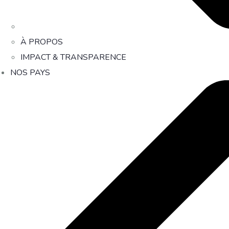
À PROPOS
IMPACT & TRANSPARENCE
NOS PAYS