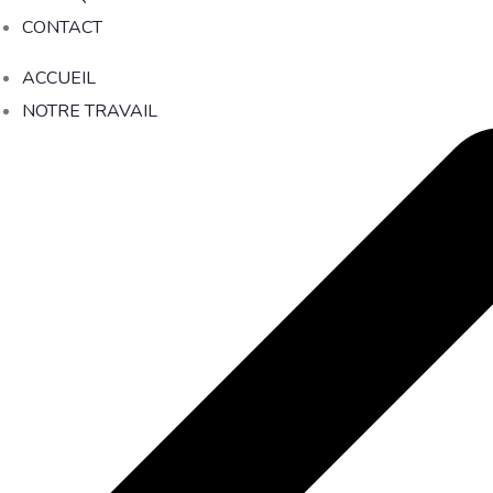
CONTACT
ACCUEIL
NOTRE TRAVAIL