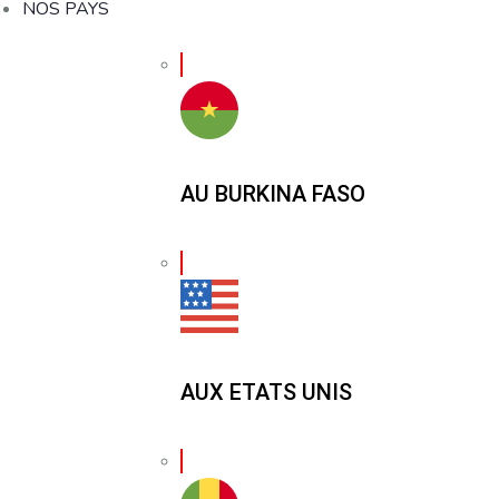
NOS PAYS
AU BURKINA FASO
AUX ETATS UNIS