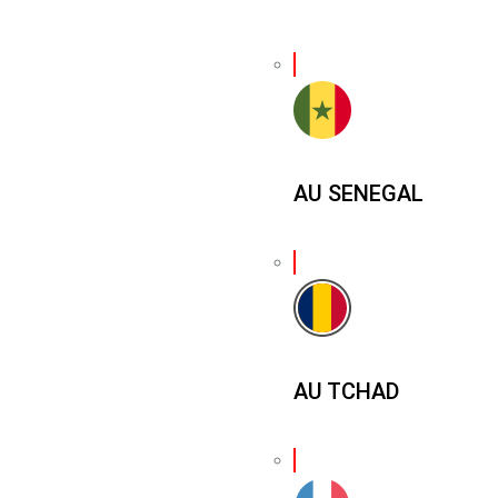
AU SENEGAL
AU TCHAD