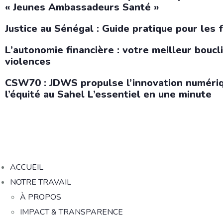
« Jeunes Ambassadeurs Santé »
Justice au Sénégal : Guide pratique pour les 
L’autonomie financière : votre meilleur boucl
violences
CSW70 : JDWS propulse l’innovation numériq
l’équité au Sahel L’essentiel en une minute
ACCUEIL
NOTRE TRAVAIL
À PROPOS
IMPACT & TRANSPARENCE