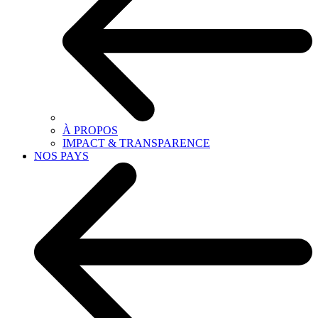
À PROPOS
IMPACT & TRANSPARENCE
NOS PAYS