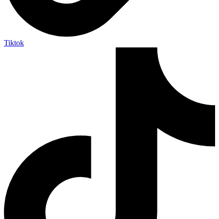
Tiktok