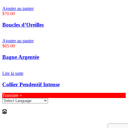
Ajouter au panier
$
70.00
Boucles d’Oreilles
Ajouter au panier
$
65.00
Bague Argentée
Lire la suite
Collier Pendentif Intense
Translate »