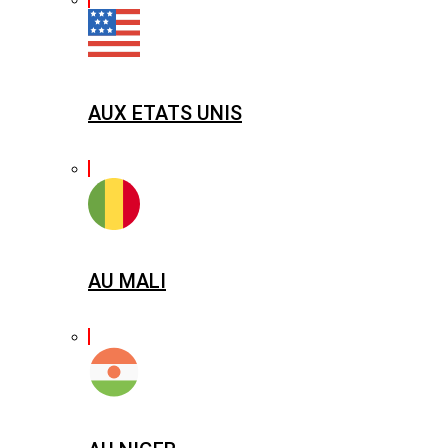
AUX ETATS UNIS
AU MALI