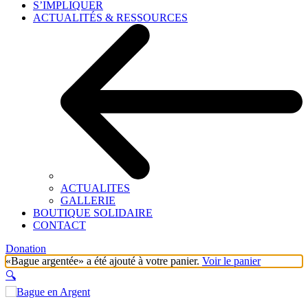
S’IMPLIQUER
ACTUALITÉS & RESSOURCES
ACTUALITES
GALLERIE
BOUTIQUE SOLIDAIRE
CONTACT
Donation
«Bague argentée» a été ajouté à votre panier.
Voir le panier
🔍