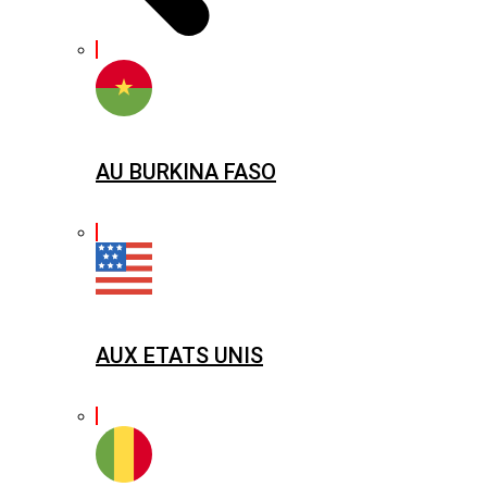
AU BURKINA FASO
AUX ETATS UNIS