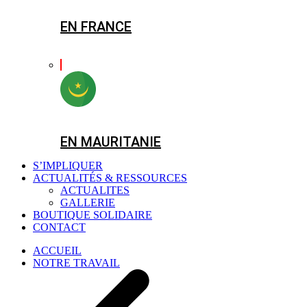
EN FRANCE
EN MAURITANIE
S’IMPLIQUER
ACTUALITÉS & RESSOURCES
ACTUALITES
GALLERIE
BOUTIQUE SOLIDAIRE
CONTACT
ACCUEIL
NOTRE TRAVAIL