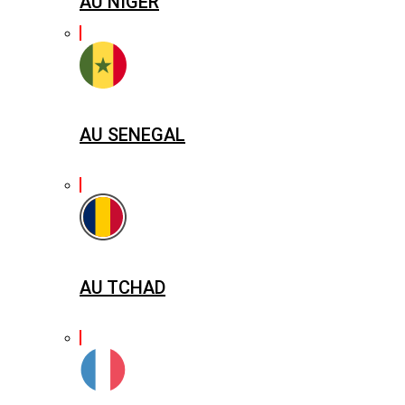
AU NIGER
AU SENEGAL
AU TCHAD