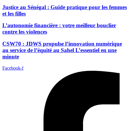
Justice au Sénégal : Guide pratique pour les femmes
et les filles
L’autonomie financière : votre meilleur bouclier
contre les violences
CSW70 : JDWS propulse l’innovation numérique
au service de l’équité au Sahel L’essentiel en une
minute
Facebook-f