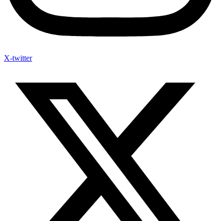
X-twitter