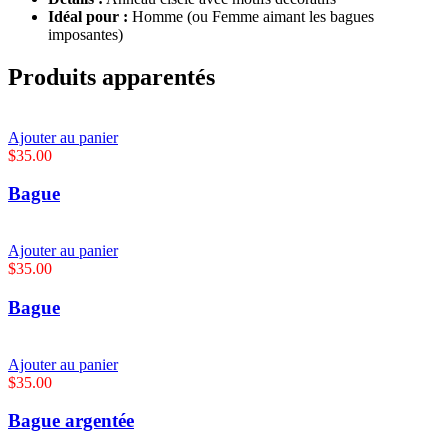
Idéal pour :
Homme (ou Femme aimant les bagues
imposantes)
Produits apparentés
Ajouter au panier
$
35.00
Bague
Ajouter au panier
$
35.00
Bague
Ajouter au panier
$
35.00
Bague argentée