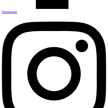
Instagram