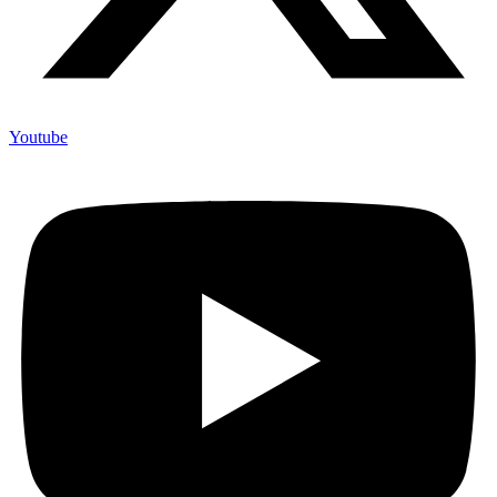
Youtube