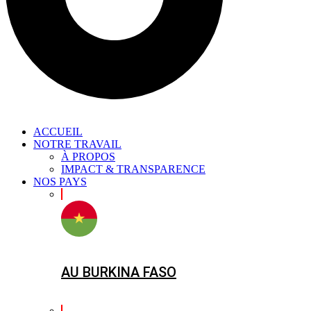
ACCUEIL
NOTRE TRAVAIL
À PROPOS
IMPACT & TRANSPARENCE
NOS PAYS
AU BURKINA FASO