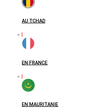
AU TCHAD
EN FRANCE
EN MAURITANIE