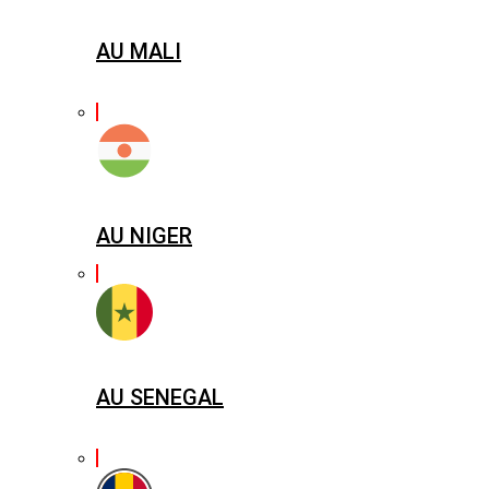
AU MALI
AU NIGER
AU SENEGAL