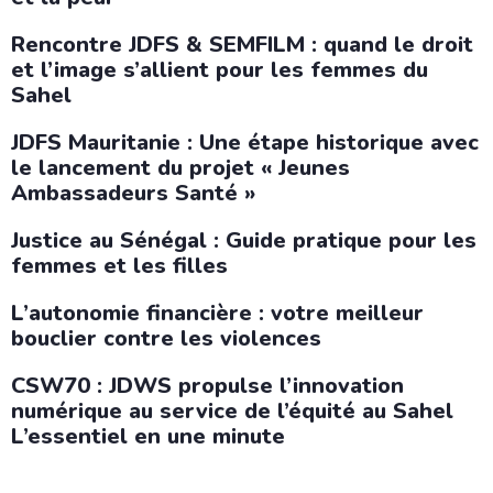
Rencontre JDFS & SEMFILM : quand le droit
et l’image s’allient pour les femmes du
Sahel
JDFS Mauritanie : Une étape historique avec
le lancement du projet « Jeunes
Ambassadeurs Santé »
Justice au Sénégal : Guide pratique pour les
femmes et les filles
L’autonomie financière : votre meilleur
bouclier contre les violences
CSW70 : JDWS propulse l’innovation
numérique au service de l’équité au Sahel
L’essentiel en une minute