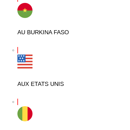
AU BURKINA FASO
AUX ETATS UNIS