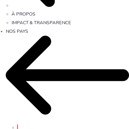
À PROPOS
IMPACT & TRANSPARENCE
NOS PAYS