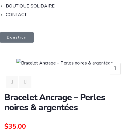
BOUTIQUE SOLIDAIRE
CONTACT
Donation
Bracelet Ancrage – Perles
noires & argentées
$
35.00