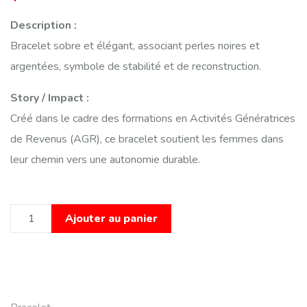
Description :
Bracelet sobre et élégant, associant perles noires et
argentées, symbole de stabilité et de reconstruction.
Story / Impact :
Créé dans le cadre des formations en Activités Génératrices
de Revenus (AGR), ce bracelet soutient les femmes dans
leur chemin vers une autonomie durable.
Alternative:
Ajouter au panier