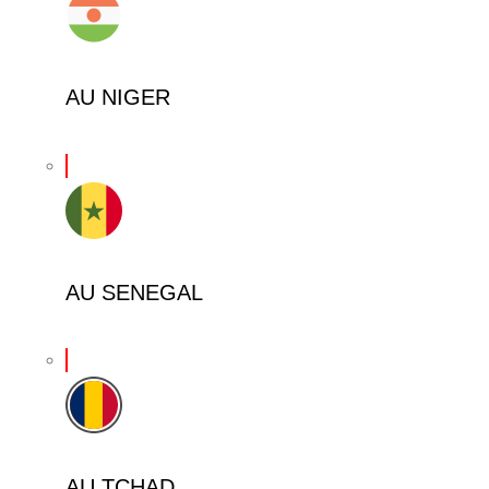
AU NIGER
AU SENEGAL
AU TCHAD