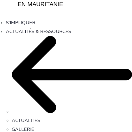
EN MAURITANIE
S’IMPLIQUER
ACTUALITÉS & RESSOURCES
ACTUALITES
GALLERIE