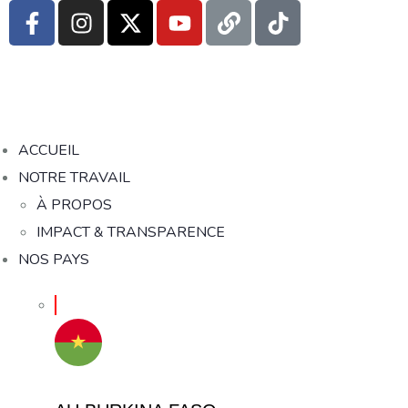
ACCUEIL
NOTRE TRAVAIL
À PROPOS
IMPACT & TRANSPARENCE
NOS PAYS