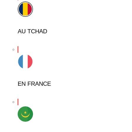
AU TCHAD
EN FRANCE