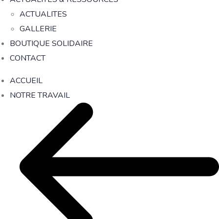
ACTUALITES
GALLERIE
BOUTIQUE SOLIDAIRE
CONTACT
ACCUEIL
NOTRE TRAVAIL