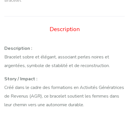
Bracelet
Description
Description :
Bracelet sobre et élégant, associant perles noires et
argentées, symbole de stabilité et de reconstruction.
Story / Impact :
Créé dans le cadre des formations en Activités Génératrices
de Revenus (AGR), ce bracelet soutient les femmes dans
leur chemin vers une autonomie durable.