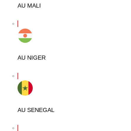
AU MALI
AU NIGER
AU SENEGAL