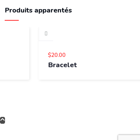
Produits apparentés
$
20.00
Bracelet