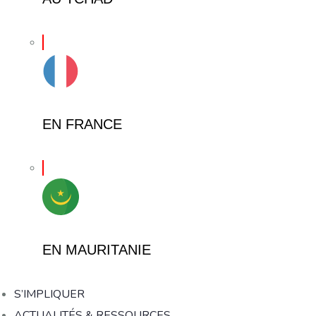
EN FRANCE
EN MAURITANIE
S’IMPLIQUER
ACTUALITÉS & RESSOURCES