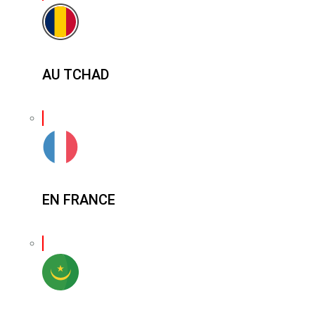
AU TCHAD
EN FRANCE