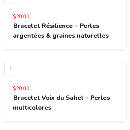
$
20.00
Bracelet Résilience – Perles
argentées & graines naturelles
$
20.00
Bracelet Voix du Sahel – Perles
multicolores