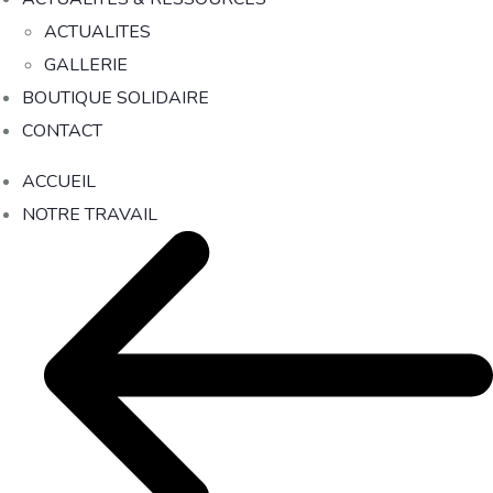
ACTUALITES
GALLERIE
BOUTIQUE SOLIDAIRE
CONTACT
ACCUEIL
NOTRE TRAVAIL