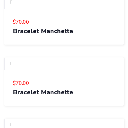
$
70.00
Bracelet Manchette
$
70.00
Bracelet Manchette