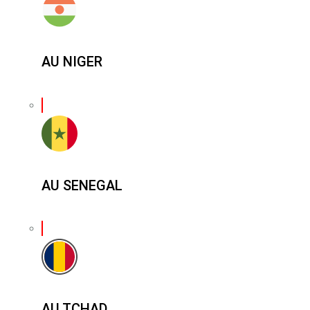
AU NIGER
AU SENEGAL
AU TCHAD