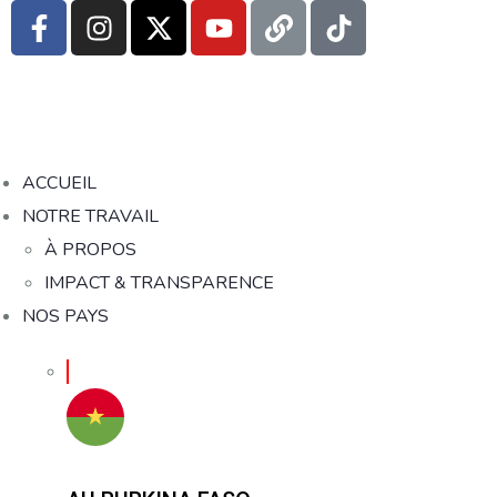
ACCUEIL
NOTRE TRAVAIL
À PROPOS
IMPACT & TRANSPARENCE
NOS PAYS