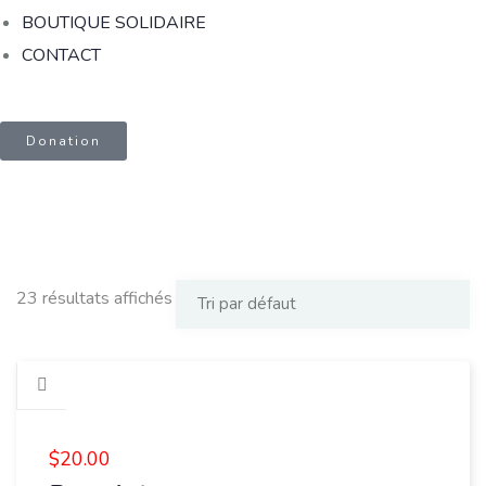
BOUTIQUE SOLIDAIRE
CONTACT
Donation
23 résultats affichés
$
20.00