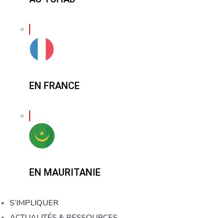
EN FRANCE
EN MAURITANIE
S’IMPLIQUER
ACTUALITÉS & RESSOURCES