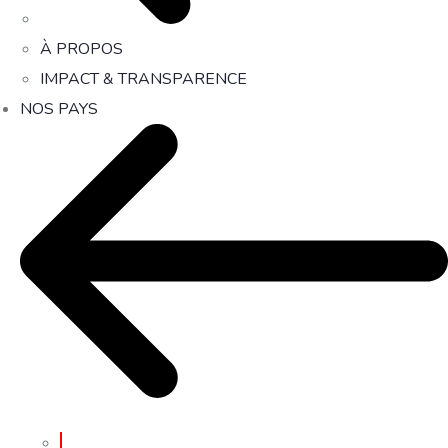
À PROPOS
IMPACT & TRANSPARENCE
NOS PAYS