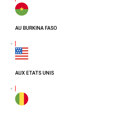
AU BURKINA FASO
AUX ETATS UNIS