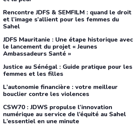
Rencontre JDFS & SEMFILM : quand le droit
et l’image s’allient pour les femmes du
Sahel
JDFS Mauritanie : Une étape historique avec
le lancement du projet « Jeunes
Ambassadeurs Santé »
Justice au Sénégal : Guide pratique pour les
femmes et les filles
L’autonomie financière : votre meilleur
bouclier contre les violences
CSW70 : JDWS propulse l’innovation
numérique au service de l’équité au Sahel
L’essentiel en une minute