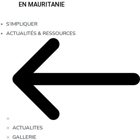
EN MAURITANIE
S’IMPLIQUER
ACTUALITÉS & RESSOURCES
ACTUALITES
GALLERIE