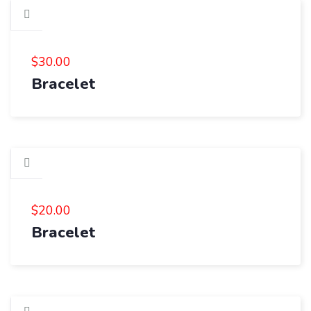
$
30.00
Bracelet
$
20.00
Bracelet