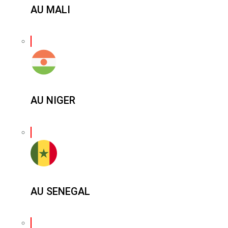
AU MALI
AU NIGER
AU SENEGAL