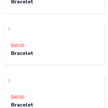
Bracelet
$
50.00
Bracelet
$
40.00
Bracelet