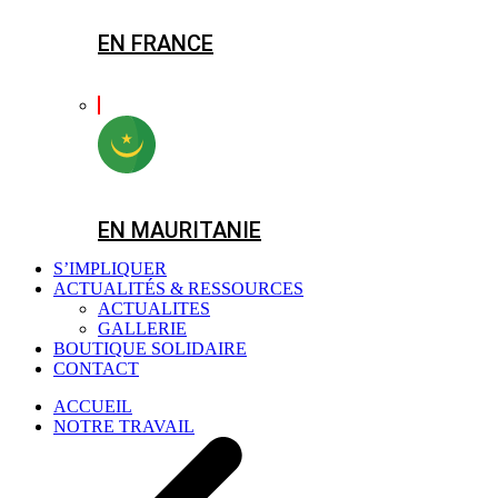
EN FRANCE
EN MAURITANIE
S’IMPLIQUER
ACTUALITÉS & RESSOURCES
ACTUALITES
GALLERIE
BOUTIQUE SOLIDAIRE
CONTACT
ACCUEIL
NOTRE TRAVAIL