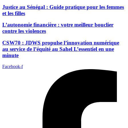
Justice au Sénégal : Guide pratique pour les femmes
et les filles
L’autonomie financière : votre meilleur bouclier
contre les violences
CSW70 : JDWS propulse l’innovation numérique
au service de l’équité au Sahel L’essentiel en une
minute
Facebook-f