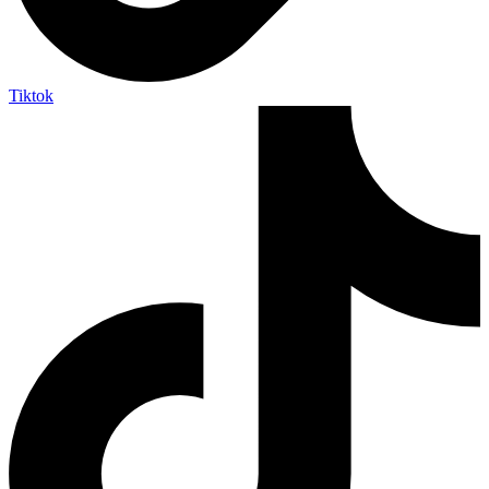
Tiktok