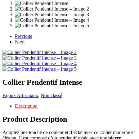
Previous
Next
Collier Pendentif Intense
Bijoux Artisanaux
,
Non classé
Description
Product Description
Adoptez une touche de couleur et d’éclat avec ce collier moderne et
élégant. Il est composé d’un pendentif ovale avec une
pierre