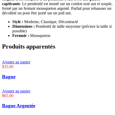
captivante
. Le pendentif est monté sur un cordon noir uni et souple,
fermé par un fermoir mousqueton argenté. Parfait pour rehausser un
décolleté ou pour être porté sur un pull uni.
Style :
Moderne, Classique, Décontracté
Dimensions :
Pendentif de taille moyenne (préciser la taille si
possible)
Fermoir :
Mousqueton
Produits apparentés
Ajouter au panier
$
35.00
Bague
Ajouter au panier
$
65.00
Bague Argentée