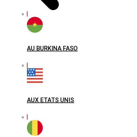
AU BURKINA FASO
AUX ETATS UNIS