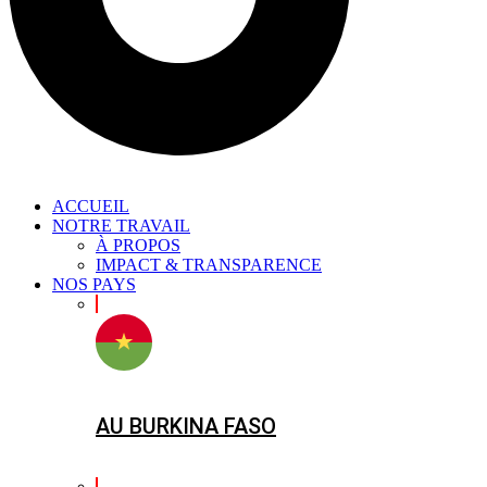
ACCUEIL
NOTRE TRAVAIL
À PROPOS
IMPACT & TRANSPARENCE
NOS PAYS
AU BURKINA FASO