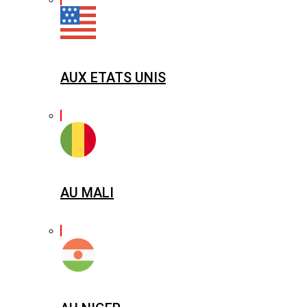
AUX ETATS UNIS
AU MALI