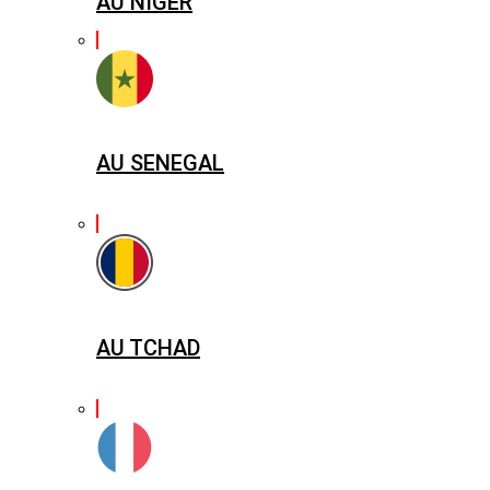
AU NIGER
AU SENEGAL
AU TCHAD