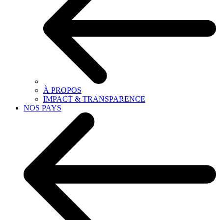
À PROPOS
IMPACT & TRANSPARENCE
NOS PAYS