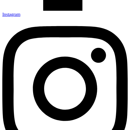
Instagram