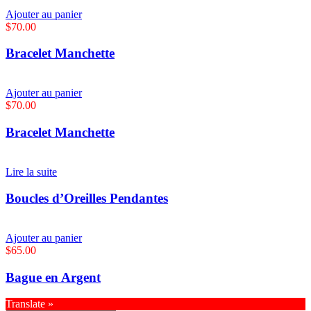
Ajouter au panier
$
70.00
Bracelet Manchette
Ajouter au panier
$
70.00
Bracelet Manchette
Lire la suite
Boucles d’Oreilles Pendantes
Ajouter au panier
$
65.00
Bague en Argent
Translate »