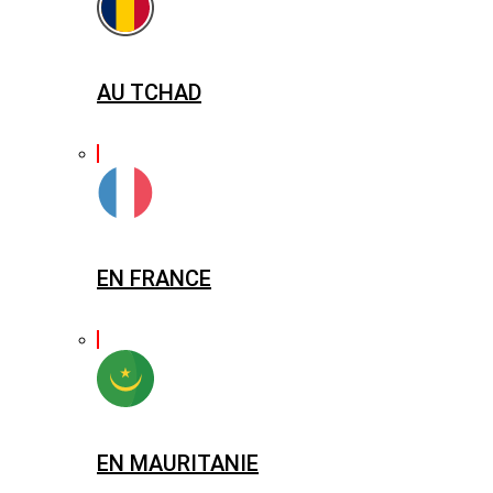
AU TCHAD
EN FRANCE
EN MAURITANIE