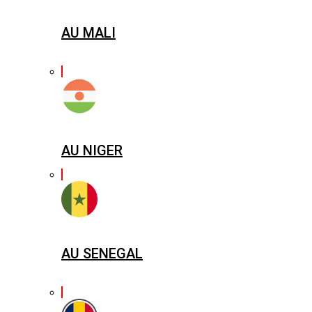
AU MALI
AU NIGER
AU SENEGAL