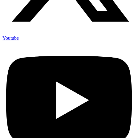
Youtube