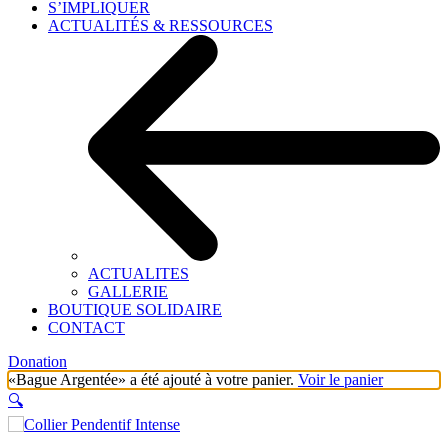
S’IMPLIQUER
ACTUALITÉS & RESSOURCES
ACTUALITES
GALLERIE
BOUTIQUE SOLIDAIRE
CONTACT
Donation
«Bague Argentée» a été ajouté à votre panier.
Voir le panier
🔍