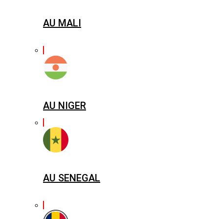
AU MALI
AU NIGER
AU SENEGAL