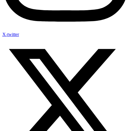
X-twitter