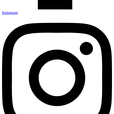
Instagram