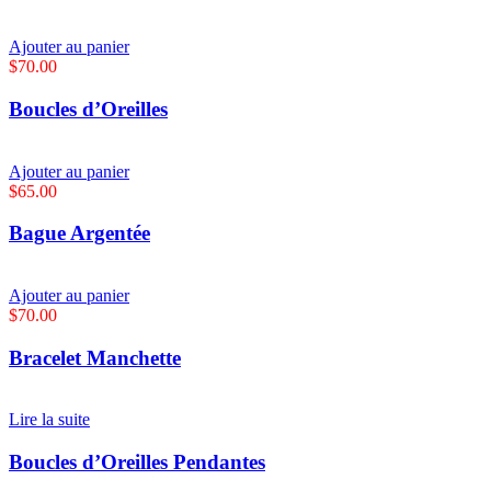
Ajouter au panier
$
70.00
Boucles d’Oreilles
Ajouter au panier
$
65.00
Bague Argentée
Ajouter au panier
$
70.00
Bracelet Manchette
Lire la suite
Boucles d’Oreilles Pendantes