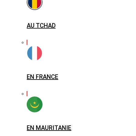
AU TCHAD
EN FRANCE
EN MAURITANIE