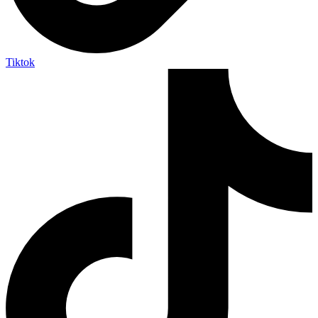
Tiktok