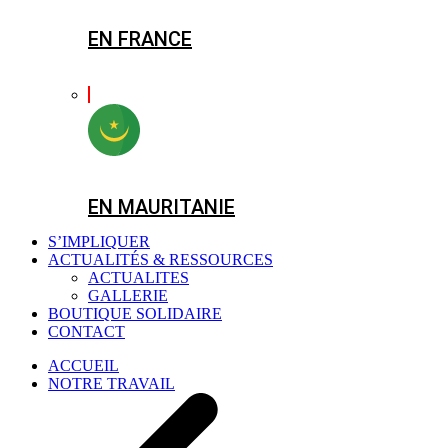
EN FRANCE
EN MAURITANIE
S’IMPLIQUER
ACTUALITÉS & RESSOURCES
ACTUALITES
GALLERIE
BOUTIQUE SOLIDAIRE
CONTACT
ACCUEIL
NOTRE TRAVAIL