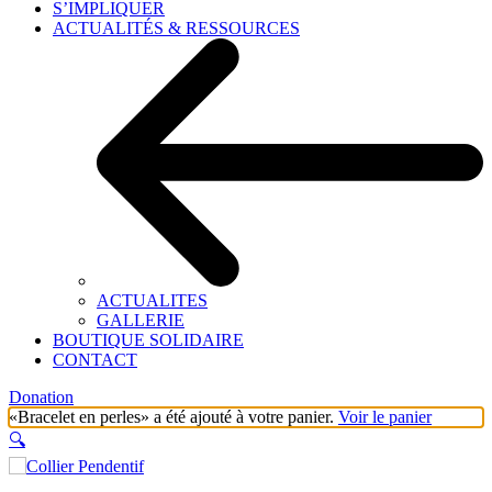
S’IMPLIQUER
ACTUALITÉS & RESSOURCES
ACTUALITES
GALLERIE
BOUTIQUE SOLIDAIRE
CONTACT
Donation
«Bracelet en perles» a été ajouté à votre panier.
Voir le panier
🔍