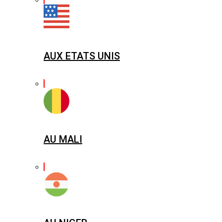
AUX ETATS UNIS
AU MALI