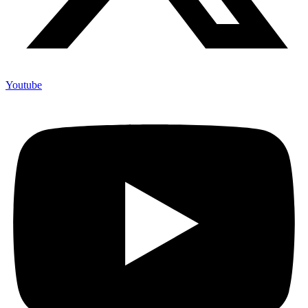
Youtube