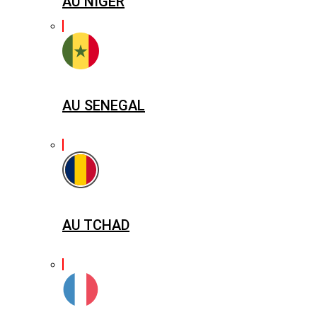
AU NIGER
AU SENEGAL
AU TCHAD