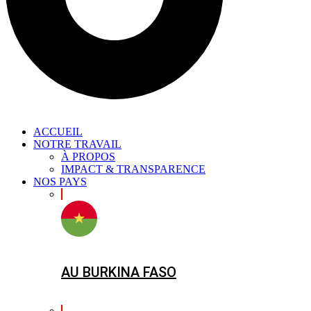
ACCUEIL
NOTRE TRAVAIL
À PROPOS
IMPACT & TRANSPARENCE
NOS PAYS
AU BURKINA FASO