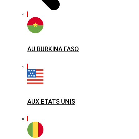
AU BURKINA FASO
AUX ETATS UNIS