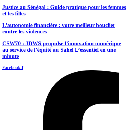
Justice au Sénégal : Guide pratique pour les femmes
et les filles
L’autonomie financière : votre meilleur bouclier
contre les violences
CSW70 : JDWS propulse l’innovation numérique
au service de l’équité au Sahel L’essentiel en une
minute
Facebook-f