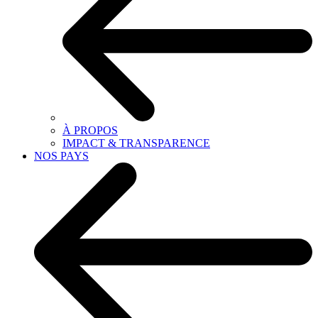
À PROPOS
IMPACT & TRANSPARENCE
NOS PAYS