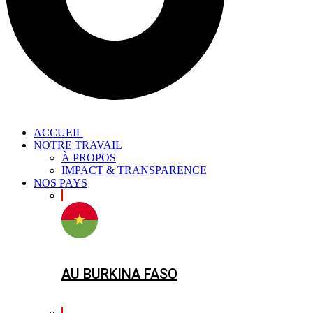
ACCUEIL
NOTRE TRAVAIL
À PROPOS
IMPACT & TRANSPARENCE
NOS PAYS
AU BURKINA FASO