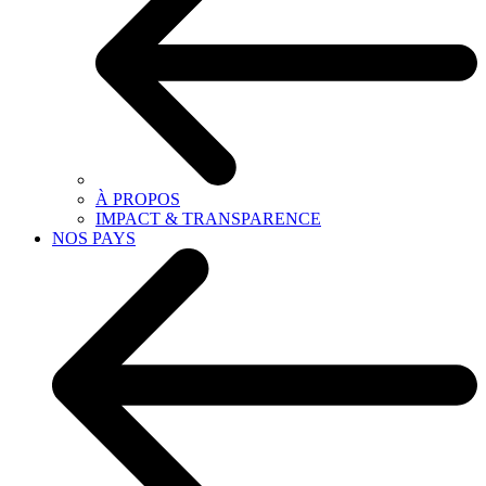
À PROPOS
IMPACT & TRANSPARENCE
NOS PAYS