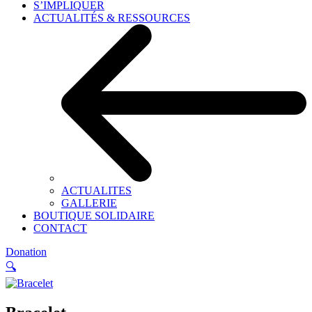
S’IMPLIQUER
ACTUALITÉS & RESSOURCES
ACTUALITES
GALLERIE
BOUTIQUE SOLIDAIRE
CONTACT
Donation
🔍