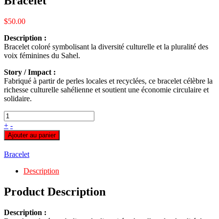
Bracelet
$
50.00
Description :
Bracelet coloré symbolisant la diversité culturelle et la pluralité des
voix féminines du Sahel.
Story / Impact :
Fabriqué à partir de perles locales et recyclées, ce bracelet célèbre la
richesse culturelle sahélienne et soutient une économie circulaire et
solidaire.
+
-
Ajouter au panier
Bracelet
Description
Product Description
Description :