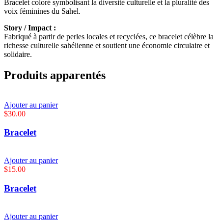
Bracelet coloré symbolisant la diversité culturelle et la pluralité des
voix féminines du Sahel.
Story / Impact :
Fabriqué à partir de perles locales et recyclées, ce bracelet célèbre la
richesse culturelle sahélienne et soutient une économie circulaire et
solidaire.
Produits apparentés
Ajouter au panier
$
30.00
Bracelet
Ajouter au panier
$
15.00
Bracelet
Ajouter au panier