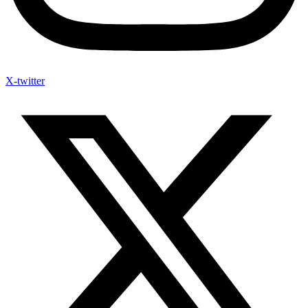
X-twitter