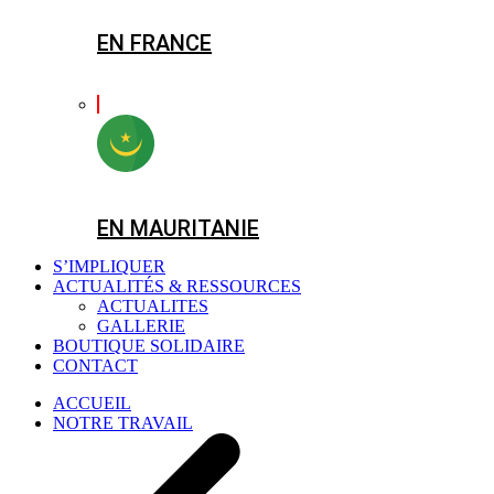
EN FRANCE
EN MAURITANIE
S’IMPLIQUER
ACTUALITÉS & RESSOURCES
ACTUALITES
GALLERIE
BOUTIQUE SOLIDAIRE
CONTACT
ACCUEIL
NOTRE TRAVAIL