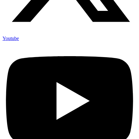
Youtube