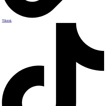
Tiktok