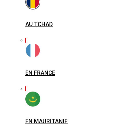
AU TCHAD
EN FRANCE
EN MAURITANIE