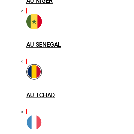
AU NIGER
AU SENEGAL
AU TCHAD