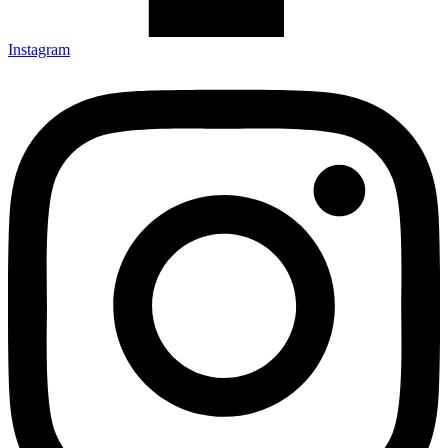
Instagram