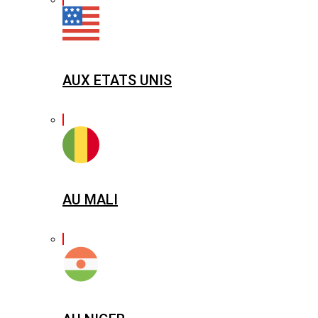
AUX ETATS UNIS
AU MALI