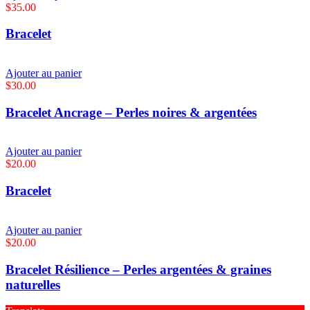
$
35.00
Bracelet
Ajouter au panier
$
30.00
Bracelet Ancrage – Perles noires & argentées
Ajouter au panier
$
20.00
Bracelet
Ajouter au panier
$
20.00
Bracelet Résilience – Perles argentées & graines
naturelles