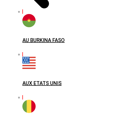
AU BURKINA FASO
AUX ETATS UNIS