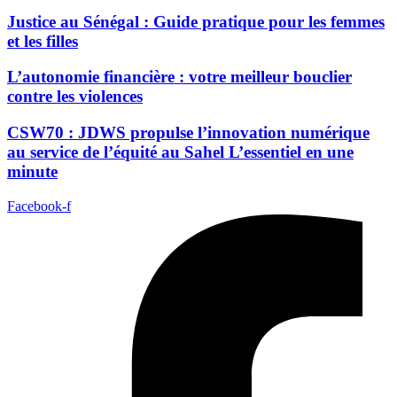
Justice au Sénégal : Guide pratique pour les femmes
et les filles
L’autonomie financière : votre meilleur bouclier
contre les violences
CSW70 : JDWS propulse l’innovation numérique
au service de l’équité au Sahel L’essentiel en une
minute
Facebook-f