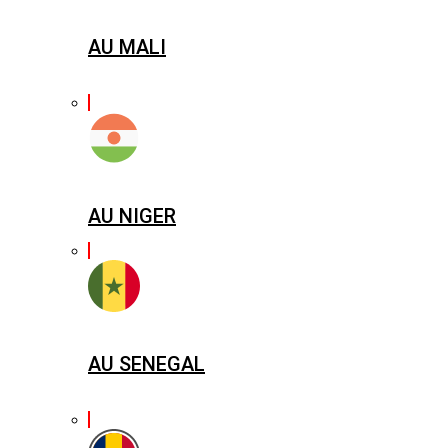
AU MALI
AU NIGER
AU SENEGAL