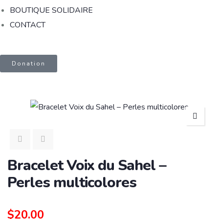
BOUTIQUE SOLIDAIRE
CONTACT
Donation
Bracelet Voix du Sahel –
Perles multicolores
$
20.00