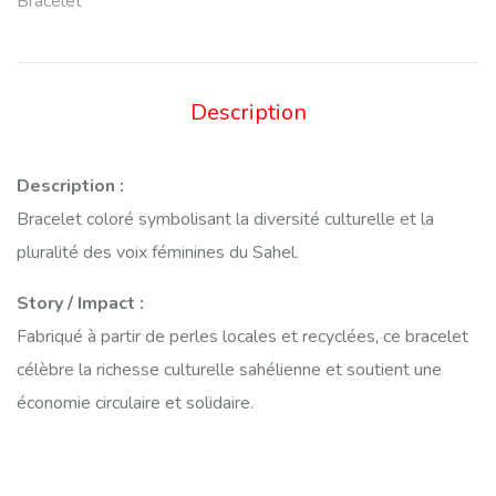
Bracelet
Description
Description :
Bracelet coloré symbolisant la diversité culturelle et la
pluralité des voix féminines du Sahel.
Story / Impact :
Fabriqué à partir de perles locales et recyclées, ce bracelet
célèbre la richesse culturelle sahélienne et soutient une
économie circulaire et solidaire.