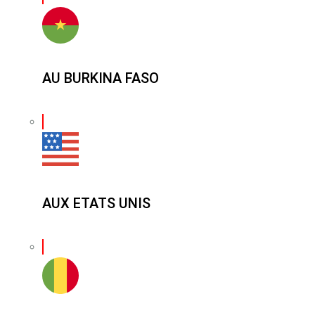
AU BURKINA FASO
AUX ETATS UNIS