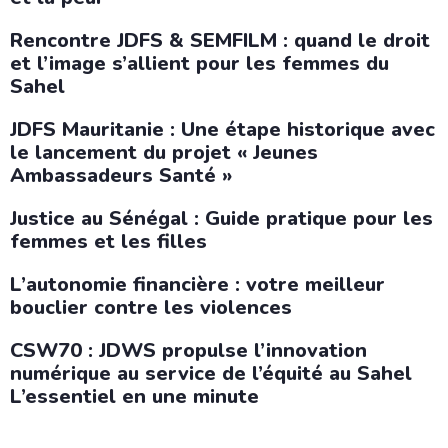
Rencontre JDFS & SEMFILM : quand le droit
et l’image s’allient pour les femmes du
Sahel
JDFS Mauritanie : Une étape historique avec
le lancement du projet « Jeunes
Ambassadeurs Santé »
Justice au Sénégal : Guide pratique pour les
femmes et les filles
L’autonomie financière : votre meilleur
bouclier contre les violences
CSW70 : JDWS propulse l’innovation
numérique au service de l’équité au Sahel
L’essentiel en une minute