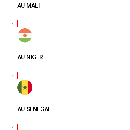
AU MALI
AU NIGER
AU SENEGAL