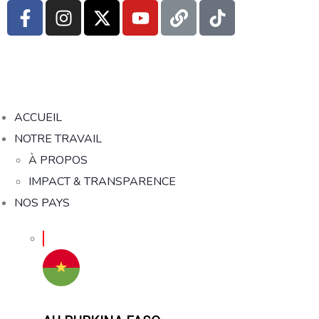
ACCUEIL
NOTRE TRAVAIL
À PROPOS
IMPACT & TRANSPARENCE
NOS PAYS