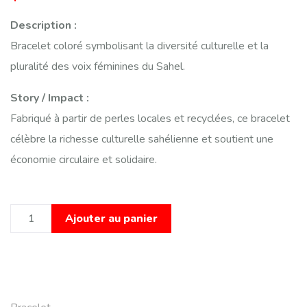
Description :
Bracelet coloré symbolisant la diversité culturelle et la
pluralité des voix féminines du Sahel.
Story / Impact :
Fabriqué à partir de perles locales et recyclées, ce bracelet
célèbre la richesse culturelle sahélienne et soutient une
économie circulaire et solidaire.
Ajouter au panier