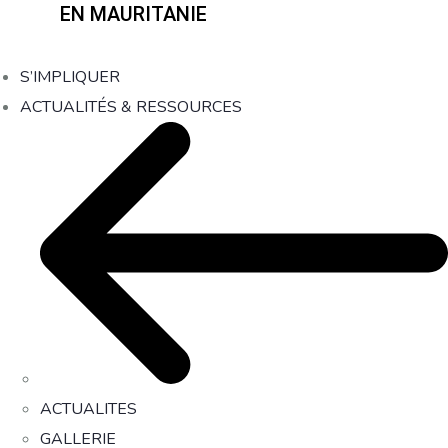
EN MAURITANIE
S’IMPLIQUER
ACTUALITÉS & RESSOURCES
ACTUALITES
GALLERIE