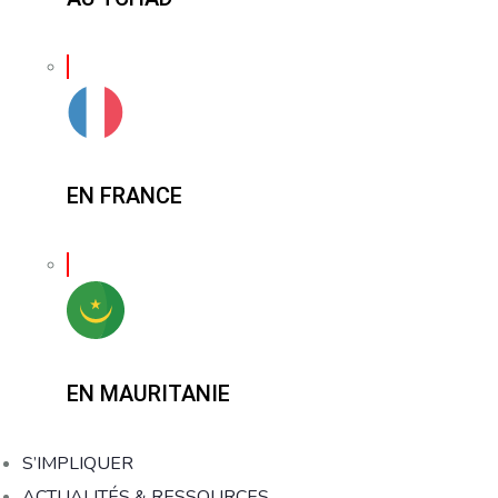
EN FRANCE
EN MAURITANIE
S’IMPLIQUER
ACTUALITÉS & RESSOURCES