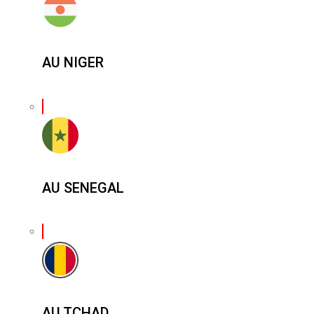
AU NIGER
AU SENEGAL
AU TCHAD