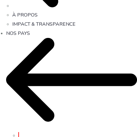
À PROPOS
IMPACT & TRANSPARENCE
NOS PAYS