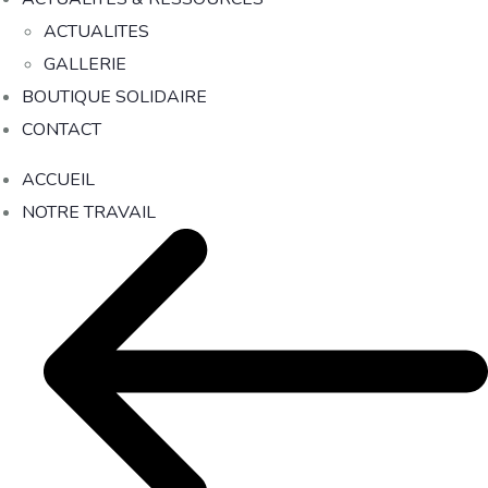
ACTUALITES
GALLERIE
BOUTIQUE SOLIDAIRE
CONTACT
ACCUEIL
NOTRE TRAVAIL