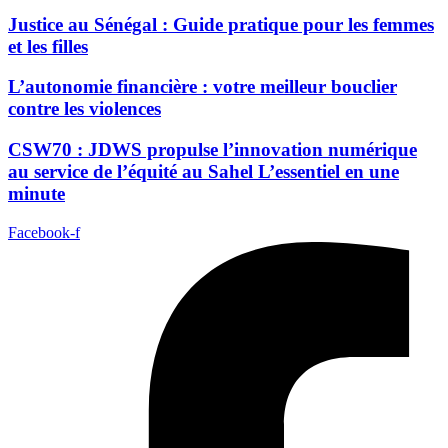
Justice au Sénégal : Guide pratique pour les femmes
et les filles
L’autonomie financière : votre meilleur bouclier
contre les violences
CSW70 : JDWS propulse l’innovation numérique
au service de l’équité au Sahel L’essentiel en une
minute
Facebook-f