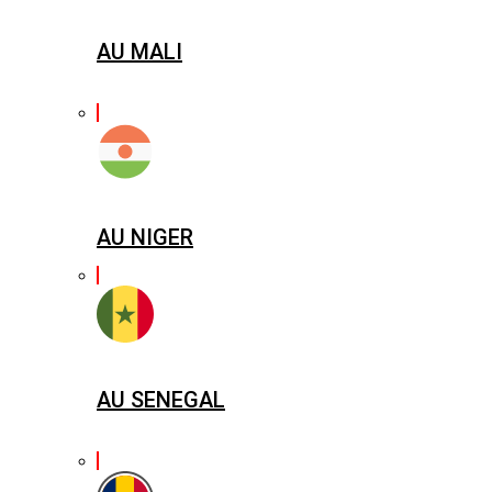
AU MALI
AU NIGER
AU SENEGAL