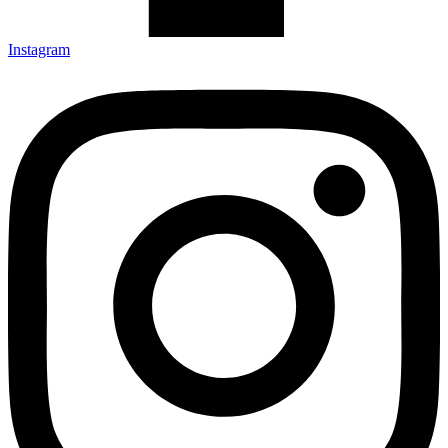
Instagram