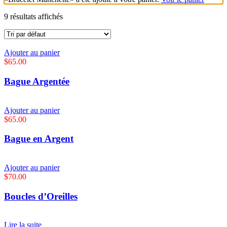
9 résultats affichés
Ajouter au panier
$
65.00
Bague Argentée
Ajouter au panier
$
65.00
Bague en Argent
Ajouter au panier
$
70.00
Boucles d’Oreilles
Lire la suite