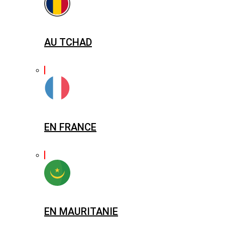
AU TCHAD
EN FRANCE
EN MAURITANIE