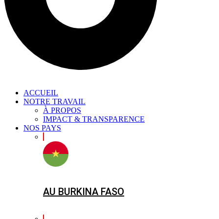
ACCUEIL
NOTRE TRAVAIL
À PROPOS
IMPACT & TRANSPARENCE
NOS PAYS
AU BURKINA FASO