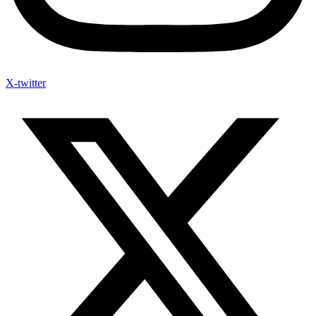
X-twitter