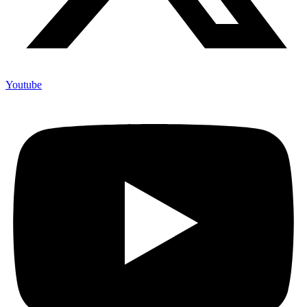
Youtube