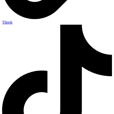
Tiktok