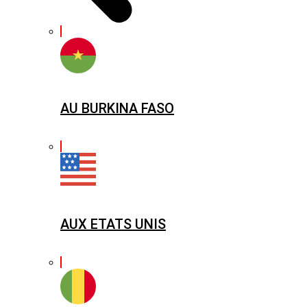
AU BURKINA FASO
AUX ETATS UNIS