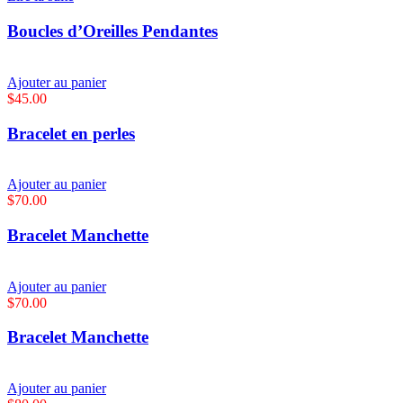
Boucles d’Oreilles Pendantes
Ajouter au panier
$
45.00
Bracelet en perles
Ajouter au panier
$
70.00
Bracelet Manchette
Ajouter au panier
$
70.00
Bracelet Manchette
Ajouter au panier