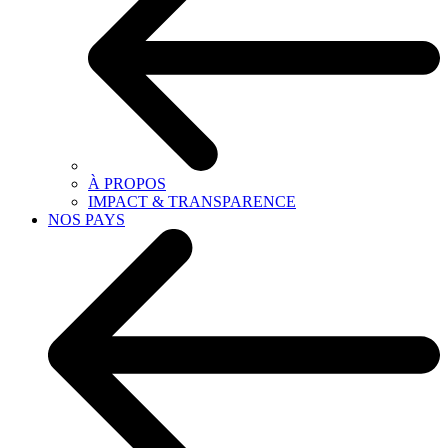
À PROPOS
IMPACT & TRANSPARENCE
NOS PAYS