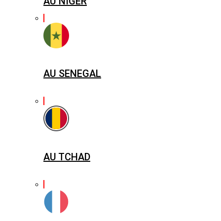
AU NIGER
AU SENEGAL
AU TCHAD