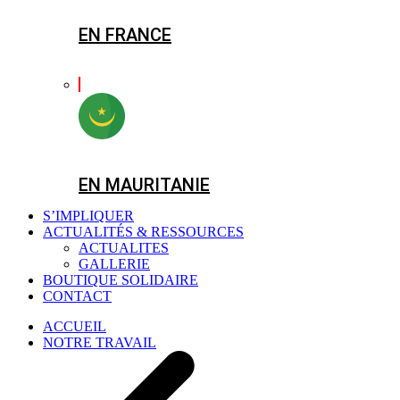
EN FRANCE
EN MAURITANIE
S’IMPLIQUER
ACTUALITÉS & RESSOURCES
ACTUALITES
GALLERIE
BOUTIQUE SOLIDAIRE
CONTACT
ACCUEIL
NOTRE TRAVAIL