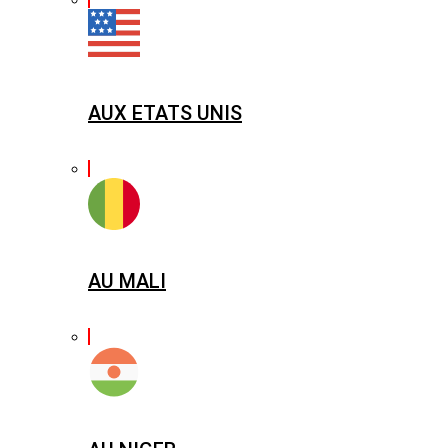
AUX ETATS UNIS
AU MALI