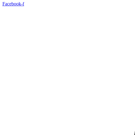
Facebook-f