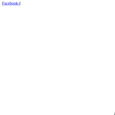
Facebook-f