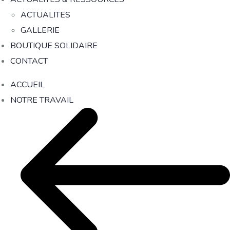
ACTUALITES
GALLERIE
BOUTIQUE SOLIDAIRE
CONTACT
ACCUEIL
NOTRE TRAVAIL