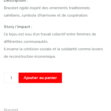
Description :
Bracelet rigide inspiré des ornements traditionnels
sahéliens, symbole d’harmonie et de coopération.
Story / Impact :
Ce bijou est issu d’un travail collectif entre femmes de
différentes communautés.
Il incarne la cohésion sociale et la solidarité comme leviers
de reconstruction économique.
Ajouter au panier
Bracelet