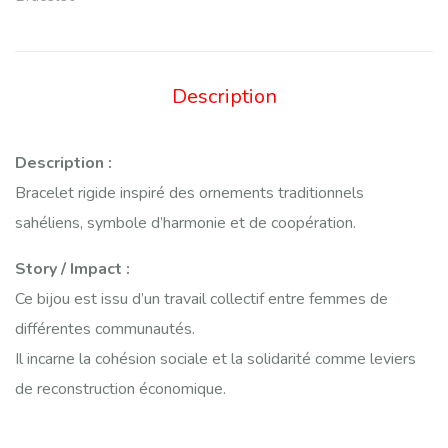
Description
Description :
Bracelet rigide inspiré des ornements traditionnels
sahéliens, symbole d’harmonie et de coopération.
Story / Impact :
Ce bijou est issu d’un travail collectif entre femmes de
différentes communautés.
Il incarne la cohésion sociale et la solidarité comme leviers
de reconstruction économique.