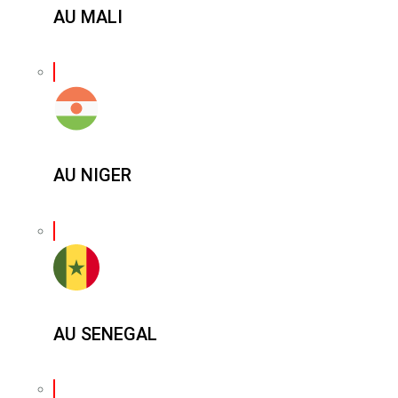
AU MALI
AU NIGER
AU SENEGAL