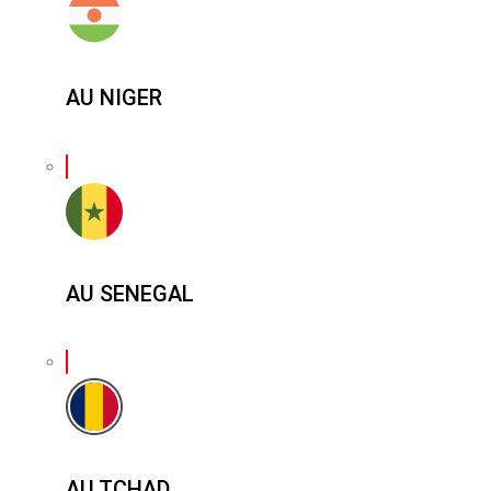
AU NIGER
AU SENEGAL
AU TCHAD