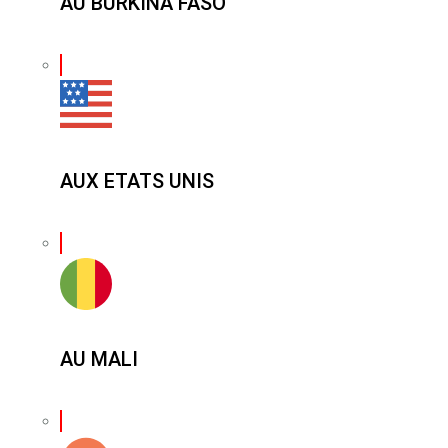
AU BURKINA FASO
AUX ETATS UNIS
AU MALI