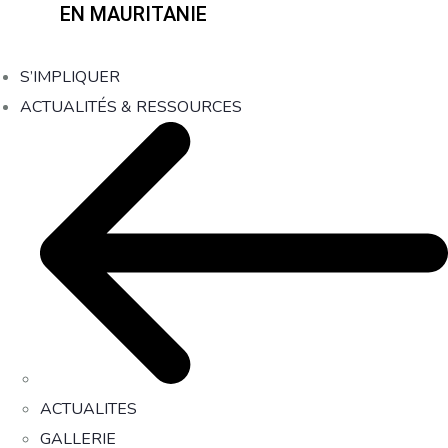
EN MAURITANIE
S’IMPLIQUER
ACTUALITÉS & RESSOURCES
ACTUALITES
GALLERIE