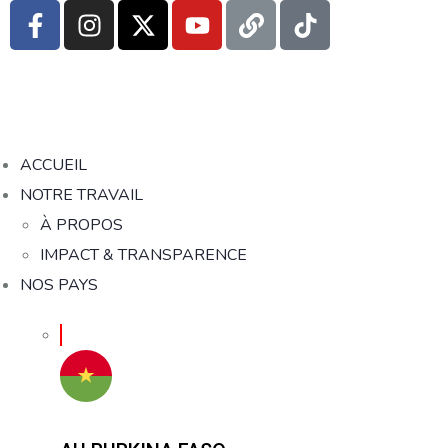
ACCUEIL
NOTRE TRAVAIL
À PROPOS
IMPACT & TRANSPARENCE
NOS PAYS