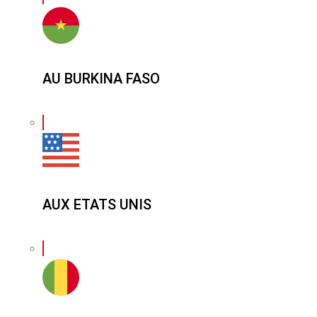
AU BURKINA FASO
AUX ETATS UNIS