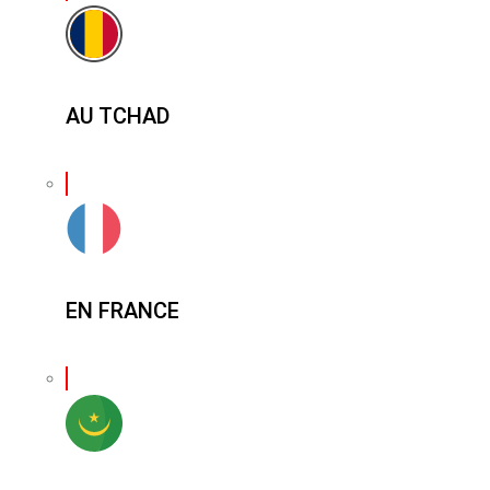
AU TCHAD
EN FRANCE