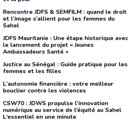
Rencontre JDFS & SEMFILM : quand le droit
et l’image s’allient pour les femmes du
Sahel
JDFS Mauritanie : Une étape historique avec
le lancement du projet « Jeunes
Ambassadeurs Santé »
Justice au Sénégal : Guide pratique pour les
femmes et les filles
L’autonomie financière : votre meilleur
bouclier contre les violences
CSW70 : JDWS propulse l’innovation
numérique au service de l’équité au Sahel
L’essentiel en une minute