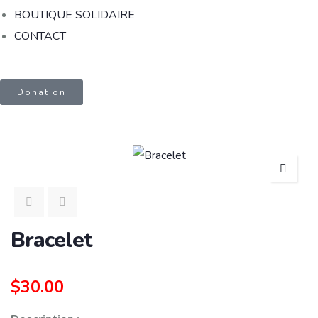
BOUTIQUE SOLIDAIRE
CONTACT
Donation
Bracelet
$
30.00