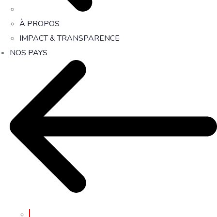
À PROPOS
IMPACT & TRANSPARENCE
NOS PAYS