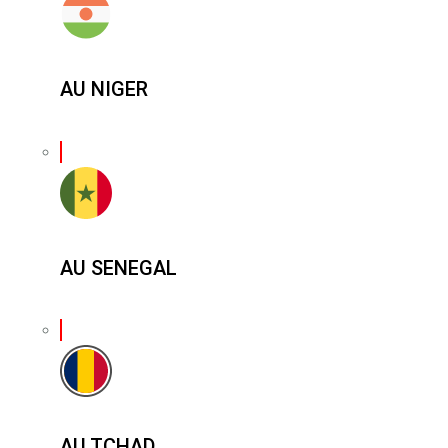
AU NIGER
AU SENEGAL
AU TCHAD