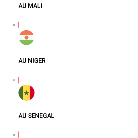
AU MALI
AU NIGER
AU SENEGAL