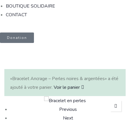
BOUTIQUE SOLIDAIRE
CONTACT
Donation
«Bracelet Ancrage – Perles noires & argentées» a été
ajouté à votre panier.
Voir le panier
Previous
Next