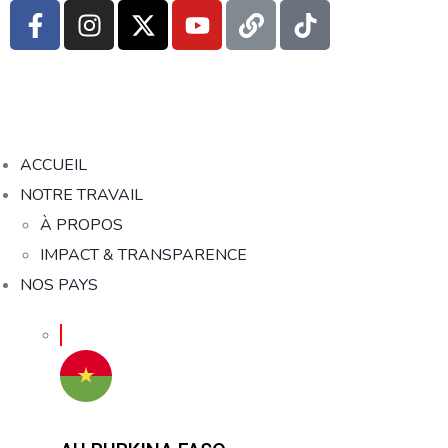
ACCUEIL
NOTRE TRAVAIL
À PROPOS
IMPACT & TRANSPARENCE
NOS PAYS