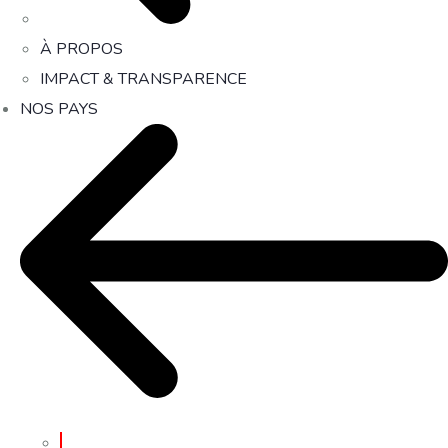
À PROPOS
IMPACT & TRANSPARENCE
NOS PAYS