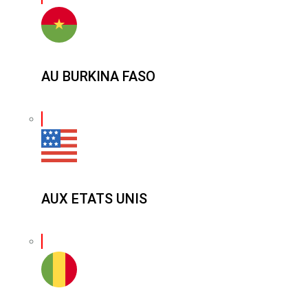
AU BURKINA FASO
AUX ETATS UNIS