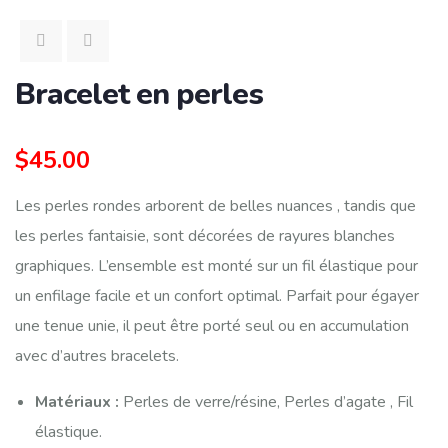
Bracelet en perles
$
45.00
Les perles rondes arborent de belles nuances , tandis que
les perles fantaisie, sont décorées de rayures blanches
graphiques. L’ensemble est monté sur un fil élastique pour
un enfilage facile et un confort optimal. Parfait pour égayer
une tenue unie, il peut être porté seul ou en accumulation
avec d’autres bracelets.
Matériaux :
Perles de verre/résine, Perles d’agate , Fil
élastique.