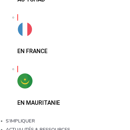
EN FRANCE
EN MAURITANIE
S’IMPLIQUER
ACTUALITÉS & RESSOURCES