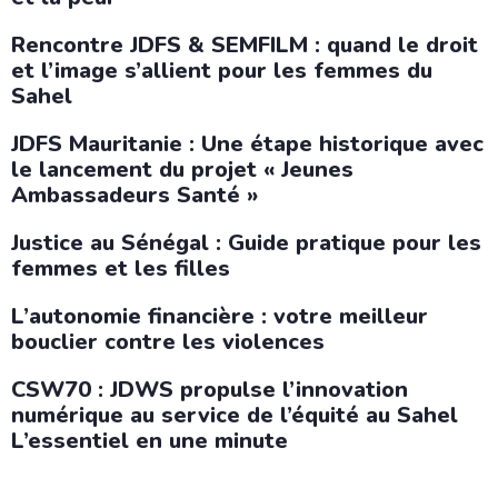
Rencontre JDFS & SEMFILM : quand le droit
et l’image s’allient pour les femmes du
Sahel
JDFS Mauritanie : Une étape historique avec
le lancement du projet « Jeunes
Ambassadeurs Santé »
Justice au Sénégal : Guide pratique pour les
femmes et les filles
L’autonomie financière : votre meilleur
bouclier contre les violences
CSW70 : JDWS propulse l’innovation
numérique au service de l’équité au Sahel
L’essentiel en une minute