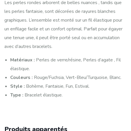
Les perles rondes arborent de belles nuances , tandis que
les perles fantaisie, sont décorées de rayures blanches
graphiques. L’ensemble est monté sur un fil élastique pour
un enfilage facile et un confort optimal. Parfait pour égayer
une tenue unie, il peut être porté seul ou en accumulation
avec d’autres bracelets.
Matériaux :
Perles de verre/résine, Perles d’agate , Fil
élastique.
Couleurs :
Rouge/Fuchsia, Vert-Bleu/Turquoise, Blanc.
Style :
Bohème, Fantaisie, Fun, Estival.
Type :
Bracelet élastique.
Produits apparentés