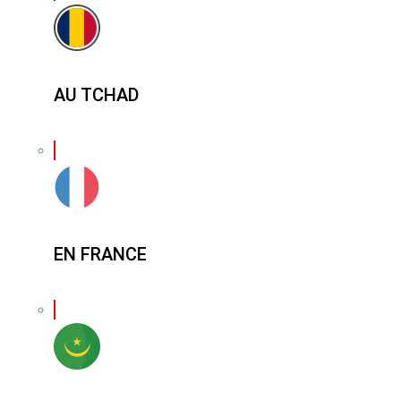
AU TCHAD
EN FRANCE