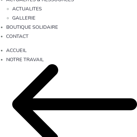
ACTUALITES
GALLERIE
BOUTIQUE SOLIDAIRE
CONTACT
ACCUEIL
NOTRE TRAVAIL