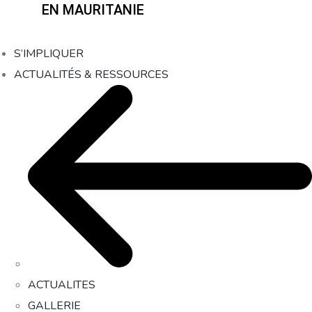
EN MAURITANIE
S’IMPLIQUER
ACTUALITÉS & RESSOURCES
ACTUALITES
GALLERIE