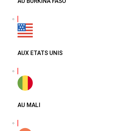
AU BURKINA FASO
AUX ETATS UNIS
AU MALI