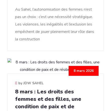
Au Sahel, l’autonomisation des femmes n’est
pas un choix : c’est une nécessité stratégique.
Les violences, les inégalités et l’exclusion les
empêchent de jouer pleinement leur rôle dans
la construction
8 mars 2026
by JDW SAHEL
8 mars : Les droits des
femmes et des filles, une
condition de paix et de