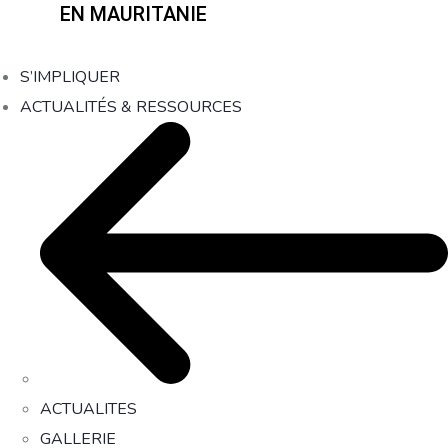
EN MAURITANIE
S’IMPLIQUER
ACTUALITÉS & RESSOURCES
ACTUALITES
GALLERIE