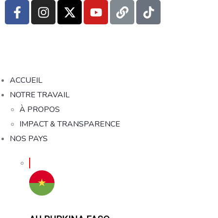
ACCUEIL
NOTRE TRAVAIL
À PROPOS
IMPACT & TRANSPARENCE
NOS PAYS