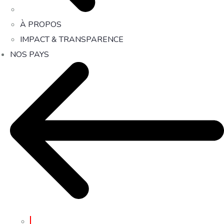
À PROPOS
IMPACT & TRANSPARENCE
NOS PAYS