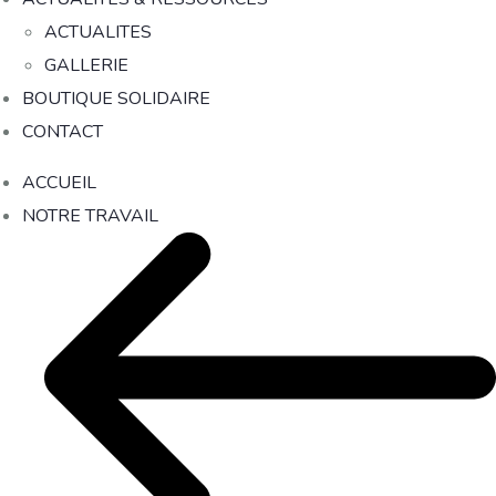
ACTUALITES
GALLERIE
BOUTIQUE SOLIDAIRE
CONTACT
ACCUEIL
NOTRE TRAVAIL