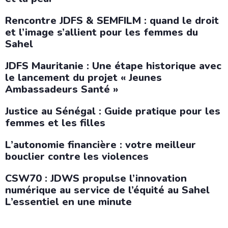
Rencontre JDFS & SEMFILM : quand le droit
et l’image s’allient pour les femmes du
Sahel
JDFS Mauritanie : Une étape historique avec
le lancement du projet « Jeunes
Ambassadeurs Santé »
Justice au Sénégal : Guide pratique pour les
femmes et les filles
L’autonomie financière : votre meilleur
bouclier contre les violences
CSW70 : JDWS propulse l’innovation
numérique au service de l’équité au Sahel
L’essentiel en une minute