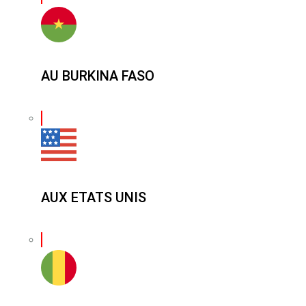
AU BURKINA FASO
AUX ETATS UNIS