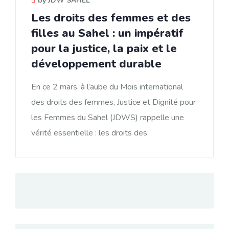
by JDW SAHEL
Les droits des femmes et des
filles au Sahel : un impératif
pour la justice, la paix et le
développement durable
En ce 2 mars, à l’aube du Mois international
des droits des femmes, Justice et Dignité pour
les Femmes du Sahel (JDWS) rappelle une
vérité essentielle : les droits des