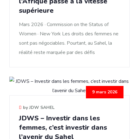
l’Afrique passe à la vitesse
supérieure
Mars 2026 · Commission on the Status of
Women · New York Les droits des femmes ne
sont pas négociables. Pourtant, au Sahel, la
réalité reste marquée par des défis
9 mars 2026
by JDW SAHEL
JDWS – Investir dans les
femmes, c’est investir dans
l’avenir du Sahel