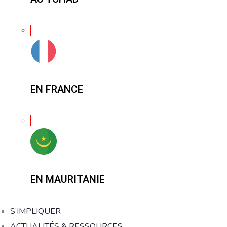
EN FRANCE
EN MAURITANIE
S’IMPLIQUER
ACTUALITÉS & RESSOURCES