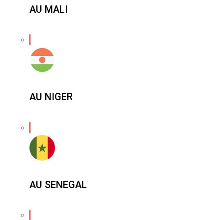
AU MALI
AU NIGER
AU SENEGAL