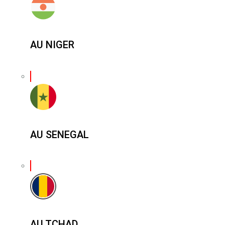
AU NIGER
AU SENEGAL
AU TCHAD