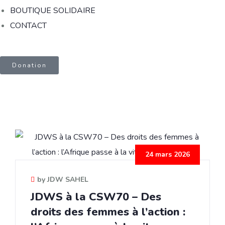
BOUTIQUE SOLIDAIRE
CONTACT
Donation
24 mars 2026
by JDW SAHEL
JDWS à la CSW70 – Des
droits des femmes à l’action :