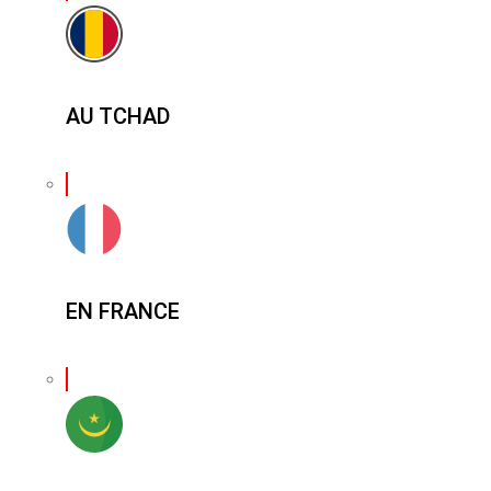
AU TCHAD
EN FRANCE