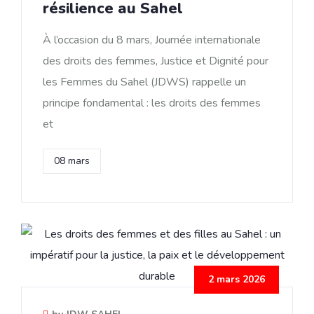
résilience au Sahel
À l’occasion du 8 mars, Journée internationale
des droits des femmes, Justice et Dignité pour
les Femmes du Sahel (JDWS) rappelle un
principe fondamental : les droits des femmes
et
08 mars
2 mars 2026