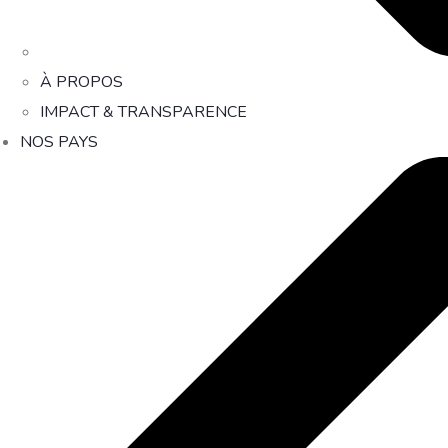
À PROPOS
IMPACT & TRANSPARENCE
NOS PAYS