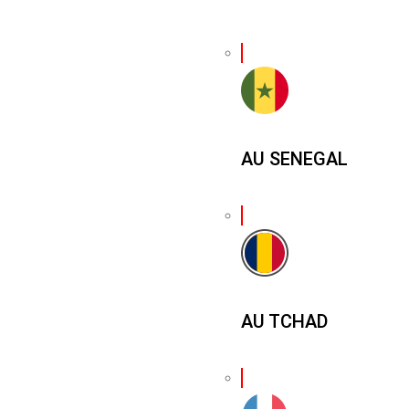
AU SENEGAL
AU TCHAD