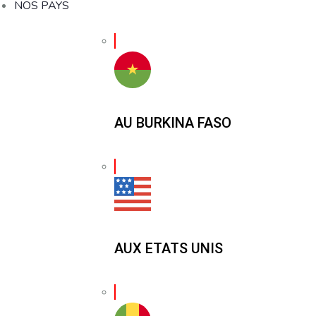
NOS PAYS
AU BURKINA FASO
AUX ETATS UNIS