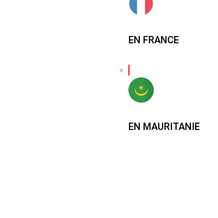
EN FRANCE
EN MAURITANIE