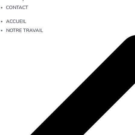
CONTACT
ACCUEIL
NOTRE TRAVAIL