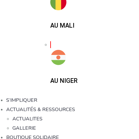
AU MALI
AU NIGER
S’IMPLIQUER
ACTUALITÉS & RESSOURCES
ACTUALITES
GALLERIE
BOUTIQUE SOLIDAIRE