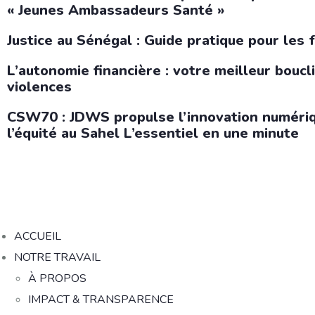
« Jeunes Ambassadeurs Santé »
Justice au Sénégal : Guide pratique pour les 
L’autonomie financière : votre meilleur boucl
violences
CSW70 : JDWS propulse l’innovation numériq
l’équité au Sahel L’essentiel en une minute
ACCUEIL
NOTRE TRAVAIL
À PROPOS
IMPACT & TRANSPARENCE