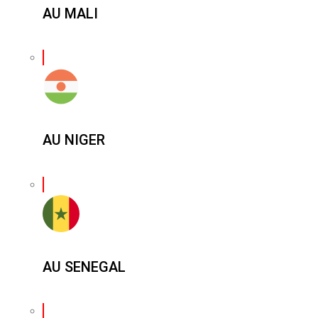
AU MALI
AU NIGER
AU SENEGAL