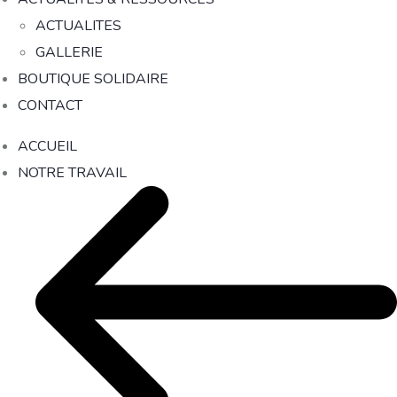
ACTUALITES
GALLERIE
BOUTIQUE SOLIDAIRE
CONTACT
ACCUEIL
NOTRE TRAVAIL