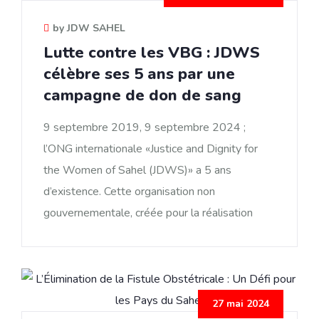
by JDW SAHEL
Lutte contre les VBG : JDWS
célèbre ses 5 ans par une
campagne de don de sang
9 septembre 2019, 9 septembre 2024 ;
l’ONG internationale «Justice and Dignity for
the Women of Sahel (JDWS)» a 5 ans
d’existence. Cette organisation non
gouvernementale, créée pour la réalisation
27 mai 2024