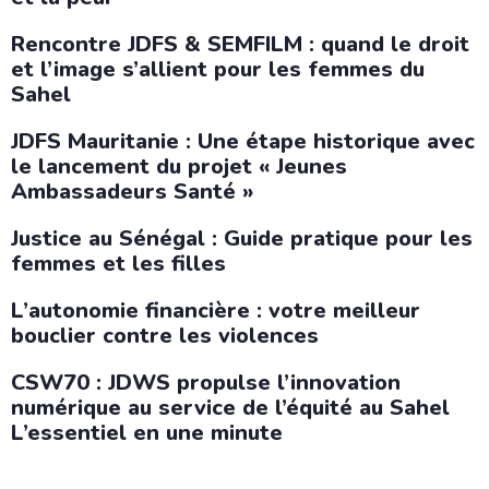
Rencontre JDFS & SEMFILM : quand le droit
et l’image s’allient pour les femmes du
Sahel
JDFS Mauritanie : Une étape historique avec
le lancement du projet « Jeunes
Ambassadeurs Santé »
Justice au Sénégal : Guide pratique pour les
femmes et les filles
L’autonomie financière : votre meilleur
bouclier contre les violences
CSW70 : JDWS propulse l’innovation
numérique au service de l’équité au Sahel
L’essentiel en une minute