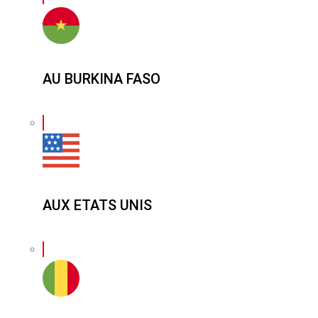
AU BURKINA FASO
AUX ETATS UNIS