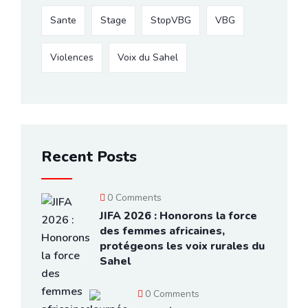
Sante
Stage
StopVBG
VBG
Violences
Voix du Sahel
Recent Posts
0 Comments
JIFA 2026 : Honorons la force
des femmes africaines,
protégeons les voix rurales du
Sahel
0 Comments