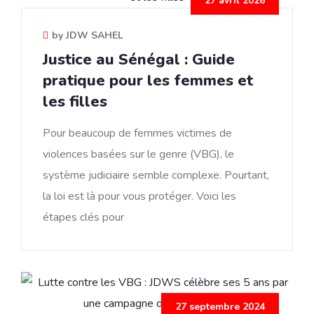
27 avril 2026
by JDW SAHEL
Justice au Sénégal : Guide
pratique pour les femmes et
les filles
Pour beaucoup de femmes victimes de
violences basées sur le genre (VBG), le
système judiciaire semble complexe. Pourtant,
la loi est là pour vous protéger. Voici les
étapes clés pour
27 septembre 2024