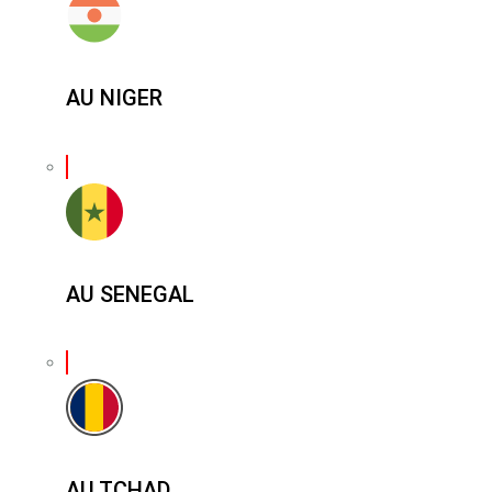
AU NIGER
AU SENEGAL
AU TCHAD