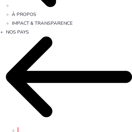
À PROPOS
IMPACT & TRANSPARENCE
NOS PAYS