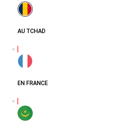
AU TCHAD
EN FRANCE