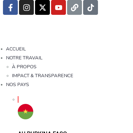
ACCUEIL
NOTRE TRAVAIL
À PROPOS
IMPACT & TRANSPARENCE
NOS PAYS