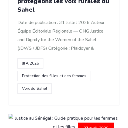
protégeons les voix rurales du
Sahel
Date de publication : 31 Juillet 2026 Auteur :
Équipe Éditoriale Régionale — ONG Justice
and Dignity for the Women of the Sahel
(JDWS / JDFS) Catégorie : Plaidoyer &
JIFA 2026
Protection des filles et des femmes
Voix du Sahel