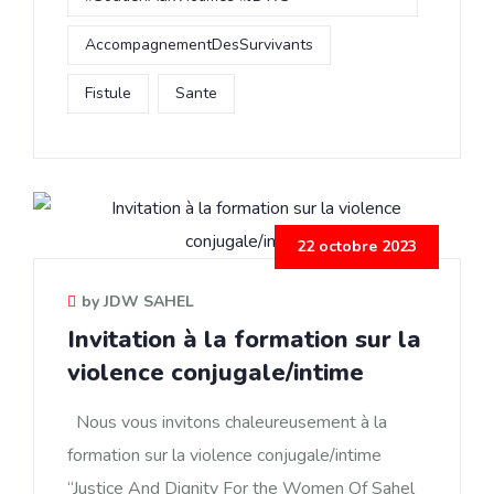
AccompagnementDesSurvivants
Fistule
Sante
22 octobre 2023
by JDW SAHEL
Invitation à la formation sur la
violence conjugale/intime
Nous vous invitons chaleureusement à la
formation sur la violence conjugale/intime
“Justice And Dignity For the Women Of Sahel