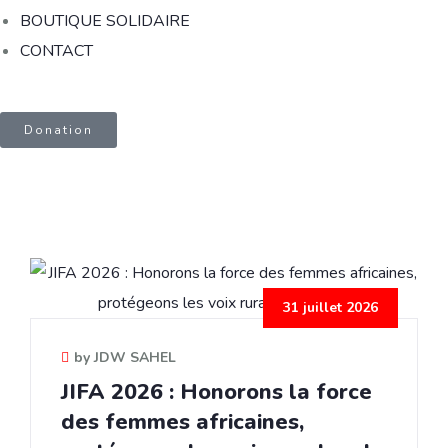
BOUTIQUE SOLIDAIRE
CONTACT
Donation
31 juillet 2026
by JDW SAHEL
JIFA 2026 : Honorons la force
des femmes africaines,