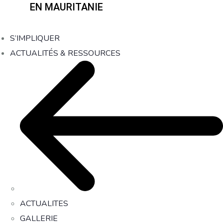
EN MAURITANIE
S’IMPLIQUER
ACTUALITÉS & RESSOURCES
ACTUALITES
GALLERIE