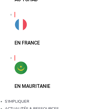
EN FRANCE
EN MAURITANIE
S’IMPLIQUER
ACTUALITÉS & RESSOURCES