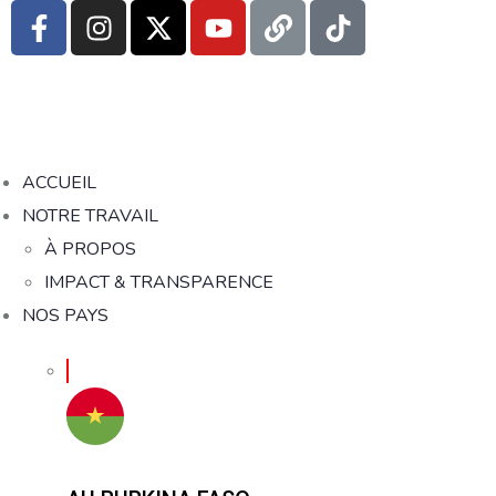
ACCUEIL
NOTRE TRAVAIL
À PROPOS
IMPACT & TRANSPARENCE
NOS PAYS