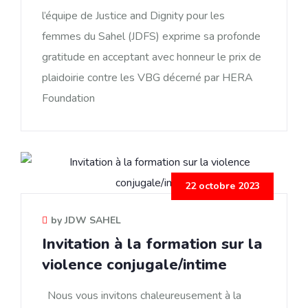
l’équipe de Justice and Dignity pour les
femmes du Sahel (JDFS) exprime sa profonde
gratitude en acceptant avec honneur le prix de
plaidoirie contre les VBG décerné par HERA
Foundation
22 octobre 2023
by JDW SAHEL
Invitation à la formation sur la
violence conjugale/intime
Nous vous invitons chaleureusement à la