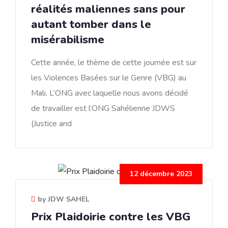
réalités maliennes sans pour
autant tomber dans le
misérabilisme
Cette année, le thème de cette journée est sur
les Violences Basées sur le Genre (VBG) au
Mali. L’ONG avec laquelle nous avons décidé
de travailler est l’ONG Sahélienne JDWS
(Justice and
12 décembre 2023
by JDW SAHEL
Prix Plaidoirie contre les VBG