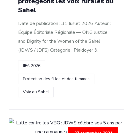
protégeons les voix rurales du
Sahel
Date de publication : 31 Juillet 2026 Auteur :
Équipe Éditoriale Régionale — ONG Justice
and Dignity for the Women of the Sahel
(JDWS / JDFS) Catégorie : Plaidoyer &
JIFA 2026
Protection des filles et des femmes
Voix du Sahel