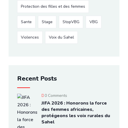
Protection des filles et des femmes
Sante
Stage
StopVBG
VBG
Violences
Voix du Sahel
Recent Posts
0 Comments
JIFA 2026 : Honorons la force
des femmes africaines,
protégeons les voix rurales du
Sahel