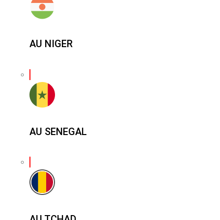
AU NIGER
AU SENEGAL
AU TCHAD