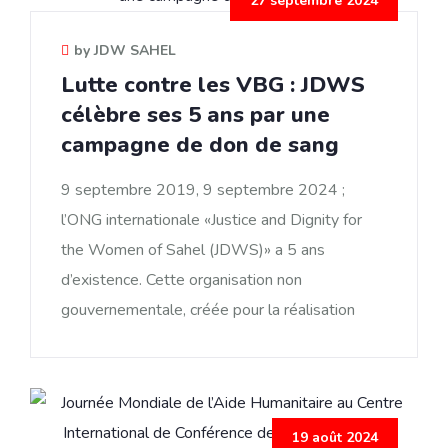
27 septembre 2024
by JDW SAHEL
Lutte contre les VBG : JDWS
célèbre ses 5 ans par une
campagne de don de sang
9 septembre 2019, 9 septembre 2024 ;
l’ONG internationale «Justice and Dignity for
the Women of Sahel (JDWS)» a 5 ans
d’existence. Cette organisation non
gouvernementale, créée pour la réalisation
19 août 2024