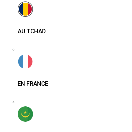
AU TCHAD
EN FRANCE