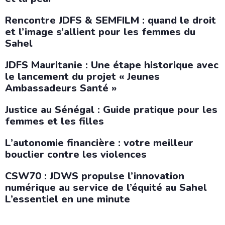
Rencontre JDFS & SEMFILM : quand le droit
et l’image s’allient pour les femmes du
Sahel
JDFS Mauritanie : Une étape historique avec
le lancement du projet « Jeunes
Ambassadeurs Santé »
Justice au Sénégal : Guide pratique pour les
femmes et les filles
L’autonomie financière : votre meilleur
bouclier contre les violences
CSW70 : JDWS propulse l’innovation
numérique au service de l’équité au Sahel
L’essentiel en une minute