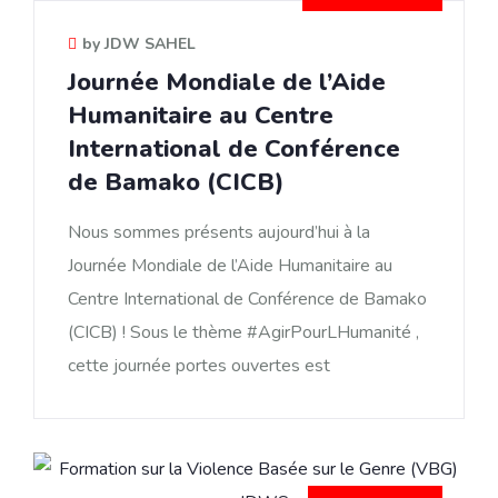
by JDW SAHEL
Journée Mondiale de l’Aide
Humanitaire au Centre
International de Conférence
de Bamako (CICB)
Nous sommes présents aujourd’hui à la
Journée Mondiale de l’Aide Humanitaire au
Centre International de Conférence de Bamako
(CICB) ! Sous le thème #AgirPourLHumanité ,
cette journée portes ouvertes est