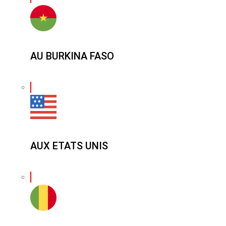
AU BURKINA FASO
AUX ETATS UNIS