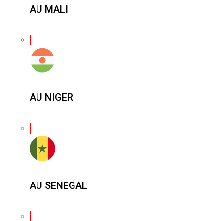
AU MALI
AU NIGER
AU SENEGAL