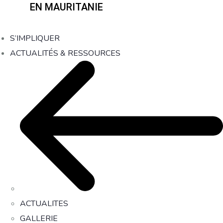
EN MAURITANIE
S’IMPLIQUER
ACTUALITÉS & RESSOURCES
ACTUALITES
GALLERIE