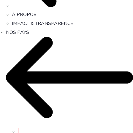
À PROPOS
IMPACT & TRANSPARENCE
NOS PAYS