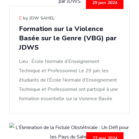
29 juin 2024
by JDW SAHEL
Formation sur la Violence
Basée sur le Genre (VBG) par
JDWS
Lieu : École Normale d’Enseignement
Technique et Professionnel Le 29 juin, les
étudiants de l’École Normale d’Enseignement
Technique et Professionnel ont participé à une
formation essentielle sur la Violence Basée
27 mai 2024