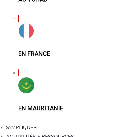
EN FRANCE
EN MAURITANIE
S’IMPLIQUER
ACTUALITÉS & RESSOURCES