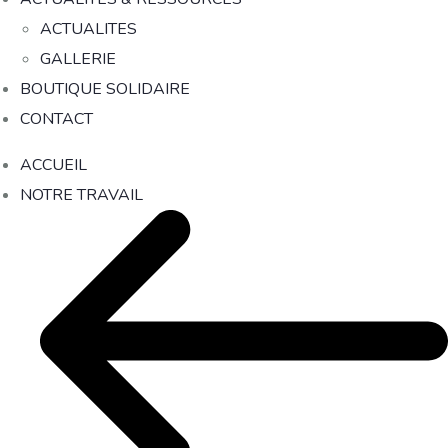
ACTUALITES
GALLERIE
BOUTIQUE SOLIDAIRE
CONTACT
ACCUEIL
NOTRE TRAVAIL