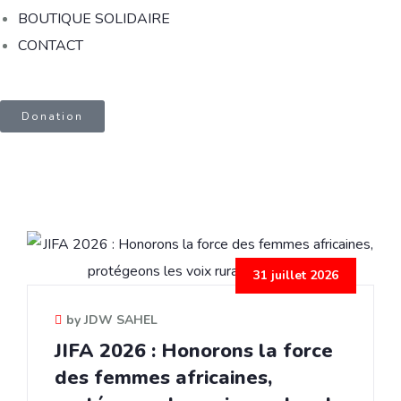
BOUTIQUE SOLIDAIRE
CONTACT
Donation
31 juillet 2026
by JDW SAHEL
JIFA 2026 : Honorons la force
des femmes africaines,