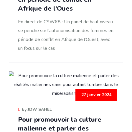
Afrique de l’Oues
En direct de CSW68 : Un panel de haut niveau
se penche sur l’autonomisation des femmes en
période de conflit en Afrique de l’Ouest, avec
un focus sur le cas
27 janvier 2024
by JDW SAHEL
Pour promouvoir la culture
malienne et parler des