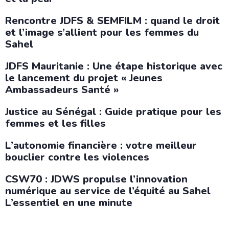
Rencontre JDFS & SEMFILM : quand le droit
et l’image s’allient pour les femmes du
Sahel
JDFS Mauritanie : Une étape historique avec
le lancement du projet « Jeunes
Ambassadeurs Santé »
Justice au Sénégal : Guide pratique pour les
femmes et les filles
L’autonomie financière : votre meilleur
bouclier contre les violences
CSW70 : JDWS propulse l’innovation
numérique au service de l’équité au Sahel
L’essentiel en une minute