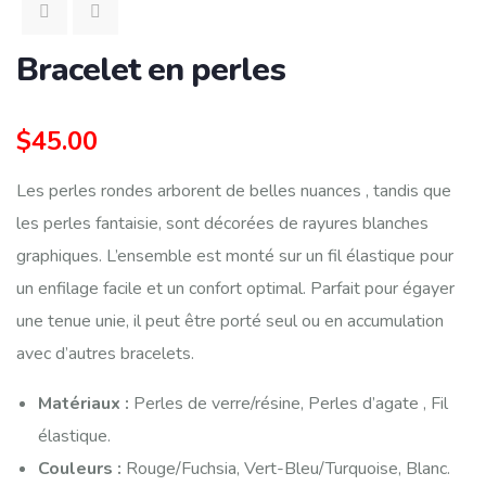
Bracelet en perles
$
45.00
Les perles rondes arborent de belles nuances , tandis que
les perles fantaisie, sont décorées de rayures blanches
graphiques. L’ensemble est monté sur un fil élastique pour
un enfilage facile et un confort optimal. Parfait pour égayer
une tenue unie, il peut être porté seul ou en accumulation
avec d’autres bracelets.
Matériaux :
Perles de verre/résine, Perles d’agate , Fil
élastique.
Couleurs :
Rouge/Fuchsia, Vert-Bleu/Turquoise, Blanc.