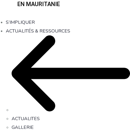
EN MAURITANIE
S’IMPLIQUER
ACTUALITÉS & RESSOURCES
ACTUALITES
GALLERIE