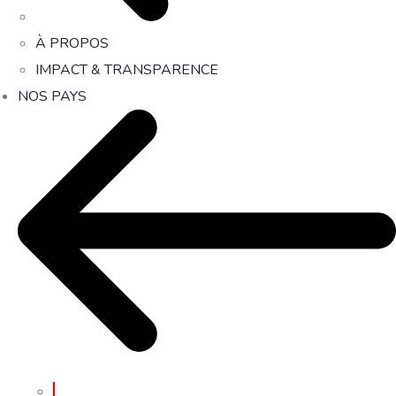
À PROPOS
IMPACT & TRANSPARENCE
NOS PAYS