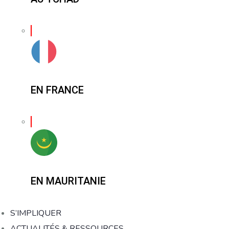
EN FRANCE
EN MAURITANIE
S’IMPLIQUER
ACTUALITÉS & RESSOURCES