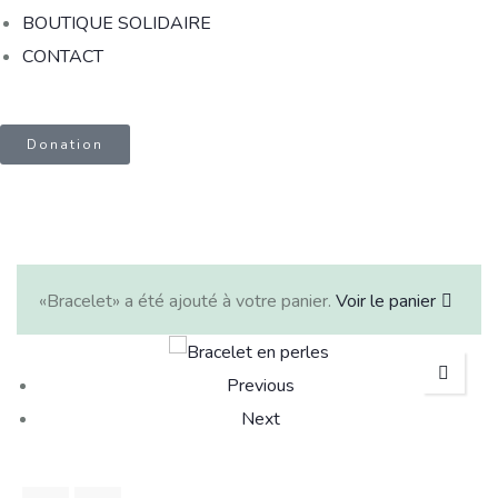
BOUTIQUE SOLIDAIRE
CONTACT
Donation
«Bracelet» a été ajouté à votre panier.
Voir le panier
Previous
Next