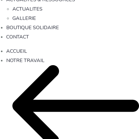
ACTUALITES
GALLERIE
BOUTIQUE SOLIDAIRE
CONTACT
ACCUEIL
NOTRE TRAVAIL