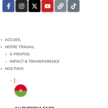
ACCUEIL
NOTRE TRAVAIL
À PROPOS
IMPACT & TRANSPARENCE
NOS PAYS