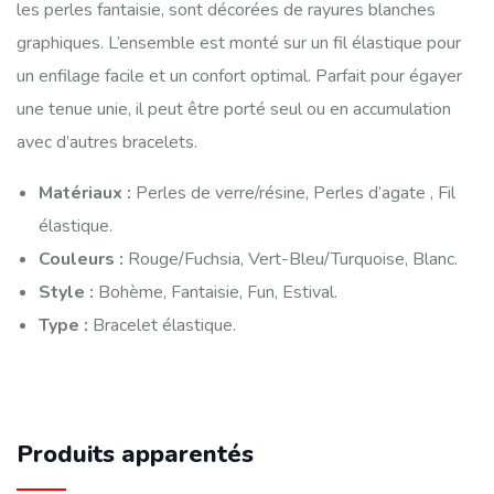
les perles fantaisie, sont décorées de rayures blanches
graphiques. L’ensemble est monté sur un fil élastique pour
un enfilage facile et un confort optimal. Parfait pour égayer
une tenue unie, il peut être porté seul ou en accumulation
avec d’autres bracelets.
Matériaux :
Perles de verre/résine, Perles d’agate , Fil
élastique.
Couleurs :
Rouge/Fuchsia, Vert-Bleu/Turquoise, Blanc.
Style :
Bohème, Fantaisie, Fun, Estival.
Type :
Bracelet élastique.
Produits apparentés