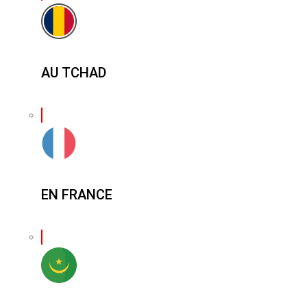
AU TCHAD
EN FRANCE