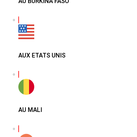
AU BURKINA FASO
AUX ETATS UNIS
AU MALI