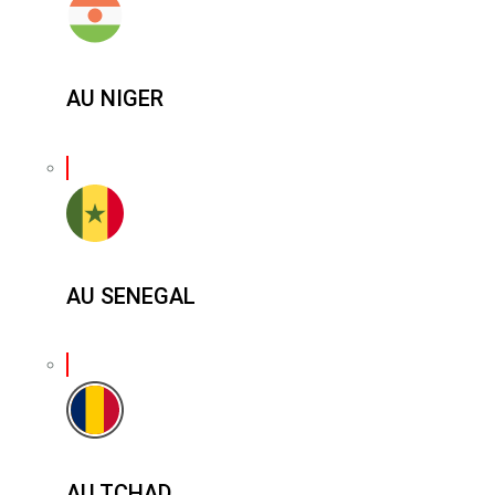
AU NIGER
AU SENEGAL
AU TCHAD