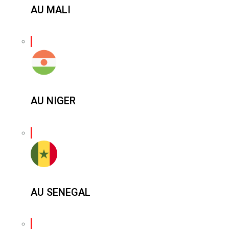
AU MALI
AU NIGER
AU SENEGAL