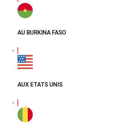
AU BURKINA FASO
AUX ETATS UNIS