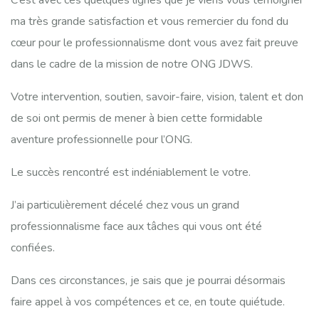
C’est avec ces quelques lignes que je viens vous témoigner
ma très grande satisfaction et vous remercier du fond du
cœur pour le professionnalisme dont vous avez fait preuve
dans le cadre de la mission de notre ONG JDWS.
Votre intervention, soutien, savoir-faire, vision, talent et don
de soi ont permis de mener à bien cette formidable
aventure professionnelle pour l’ONG.
Le succès rencontré est indéniablement le votre.
J’ai particulièrement décelé chez vous un grand
professionnalisme face aux tâches qui vous ont été
confiées.
Dans ces circonstances, je sais que je pourrai désormais
faire appel à vos compétences et ce, en toute quiétude.