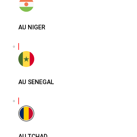
AU NIGER
AU SENEGAL
AU TCHAD