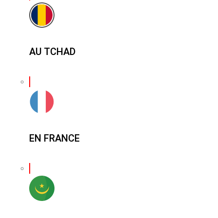
AU TCHAD
EN FRANCE