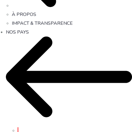
À PROPOS
IMPACT & TRANSPARENCE
NOS PAYS