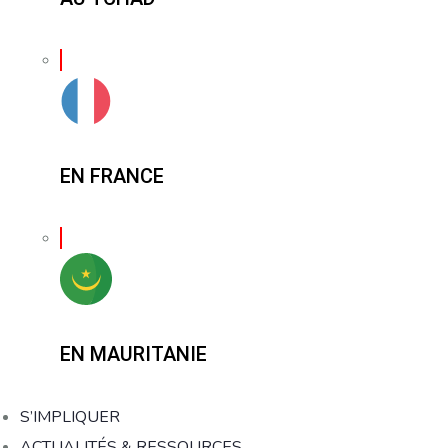
EN FRANCE
EN MAURITANIE
S’IMPLIQUER
ACTUALITÉS & RESSOURCES