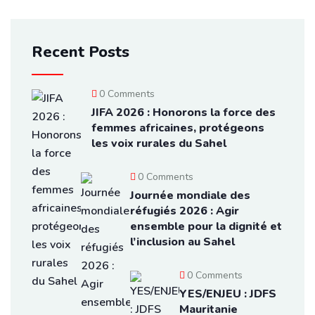
Recent Posts
0 Comments
JIFA 2026 : Honorons la force des
femmes africaines, protégeons
les voix rurales du Sahel
0 Comments
Journée mondiale des
réfugiés 2026 : Agir
ensemble pour la dignité et
l’inclusion au Sahel
0 Comments
YES/ENJEU : JDFS
Mauritanie