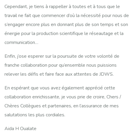
Cependant, je tiens à rappeller à toutes et à tous que le
travail ne fait que commencer d’où la nécessité pour nous de
s’engager encore plus en donnant plus de son temps et son
énergie pour la production scientifique le réseautage et la
communication…
Enfin, j’ose esperer sur la poursuite de votre volonté de
franche collaboration pour qu’ensemble nous puissions
relever les défis et faire face aux attentes de JDWS.
En espérant que vous avez également apprécié cette
collaboration enrichissante, je vous prie de croire, Chers /
Chères Collègues et partenaires, en l’assurance de mes
salutations les plus cordiales.
Aida H Oualate