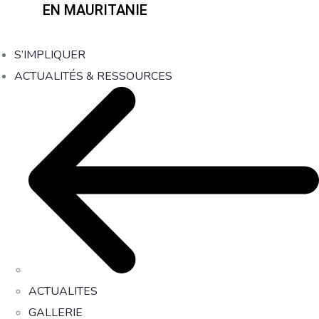
EN MAURITANIE
S’IMPLIQUER
ACTUALITÉS & RESSOURCES
ACTUALITES
GALLERIE