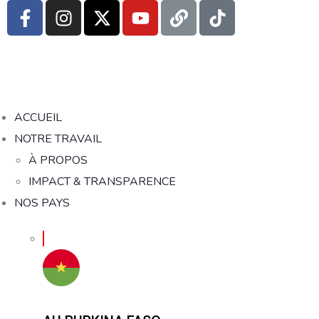
ACCUEIL
NOTRE TRAVAIL
À PROPOS
IMPACT & TRANSPARENCE
NOS PAYS