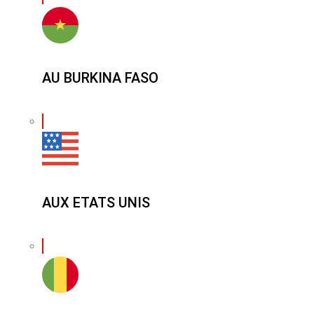
AU BURKINA FASO
AUX ETATS UNIS