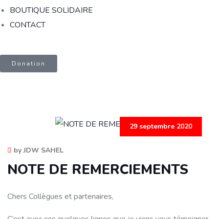
BOUTIQUE SOLIDAIRE
CONTACT
Donation
29 septembre 2020
by JDW SAHEL
NOTE DE REMERCIEMENTS
Chers Collègues et partenaires,