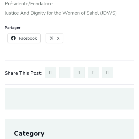
Présidente/Fondatrice
Justice And Dignity for the Women of Sahel (JDWS)
Partager :
Facebook
X
Share This Post:
Category