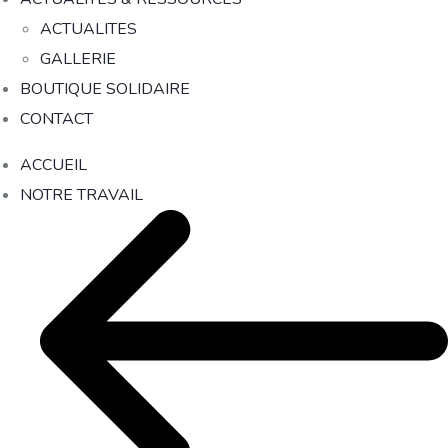
ACTUALITES
GALLERIE
BOUTIQUE SOLIDAIRE
CONTACT
ACCUEIL
NOTRE TRAVAIL