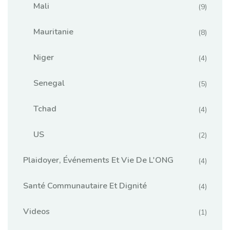
Mali
(9)
Mauritanie
(8)
Niger
(4)
Senegal
(5)
Tchad
(4)
US
(2)
Plaidoyer, Événements Et Vie De L'ONG
(4)
Santé Communautaire Et Dignité
(4)
Videos
(1)