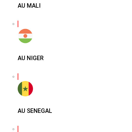
AU MALI
AU NIGER
AU SENEGAL