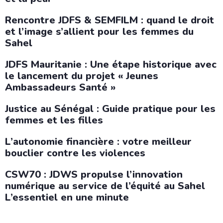
Rencontre JDFS & SEMFILM : quand le droit
et l’image s’allient pour les femmes du
Sahel
JDFS Mauritanie : Une étape historique avec
le lancement du projet « Jeunes
Ambassadeurs Santé »
Justice au Sénégal : Guide pratique pour les
femmes et les filles
L’autonomie financière : votre meilleur
bouclier contre les violences
CSW70 : JDWS propulse l’innovation
numérique au service de l’équité au Sahel
L’essentiel en une minute