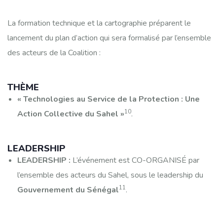
La formation technique et la cartographie préparent le
lancement du plan d’action qui sera formalisé par l’ensemble
des acteurs de la Coalition :
THÈME
« Technologies au Service de la Protection : Une
10
Action Collective du Sahel »
.
LEADERSHIP
LEADERSHIP :
L’événement est CO-ORGANISÉ par
l’ensemble des acteurs du Sahel, sous le leadership du
11
Gouvernement du Sénégal
.