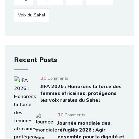
Voix du Sahel
Recent Posts
0 Comments
JIFA 2026 : Honorons la force des
femmes africaines, protégeons
les voix rurales du Sahel
0 Comments
Journée mondiale des
réfugiés 2026 : Agir
ensemble pour la dignité et