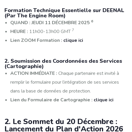
Formation Technique Essentielle sur DEENAL
(Par The Engine Room)
6
QUAND :
JEUDI 11 DÉCEMBRE 2025
7
HEURE :
11h00-13h00 GMT
Lien ZOOM Formation :
clique ici
2. Soumission des Coordonnées des Services
(Cartographie)
ACTION IMMÉDIATE :
Chaque partenaire est invité à
remplir le formulaire pour l’intégration de ses services
dans la base de données de protection.
Lien du Formulaire de Cartographie :
clique ici
2. Le Sommet du 20 Décembre :
Lancement du Plan d'Action 2026