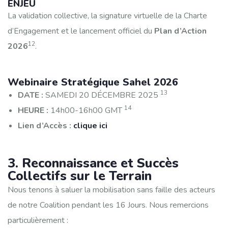
ENJEU
La validation collective, la signature virtuelle de la Charte
d’Engagement et le lancement officiel du
Plan d’Action
12
2026
.
Webinaire Stratégique Sahel 2026
13
DATE :
SAMEDI 20 DÉCEMBRE 2025
14
HEURE :
14h00-16h00 GMT
Lien d’Accès :
clique ici
3. Reconnaissance et Succès
Collectifs sur le Terrain
Nous tenons à saluer la mobilisation sans faille des acteurs
de notre Coalition pendant les 16 Jours. Nous remercions
particulièrement :