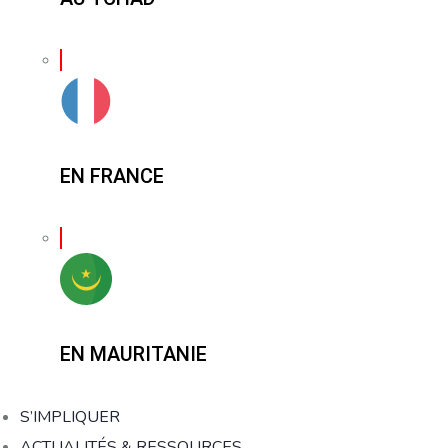
EN FRANCE
EN MAURITANIE
S’IMPLIQUER
ACTUALITÉS & RESSOURCES