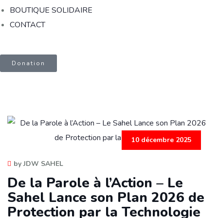
BOUTIQUE SOLIDAIRE
CONTACT
Donation
10 décembre 2025
by JDW SAHEL
De la Parole à l’Action – Le
Sahel Lance son Plan 2026 de
Protection par la Technologie