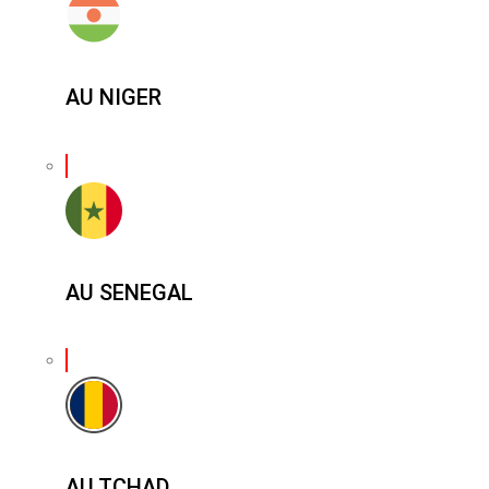
AU NIGER
AU SENEGAL
AU TCHAD