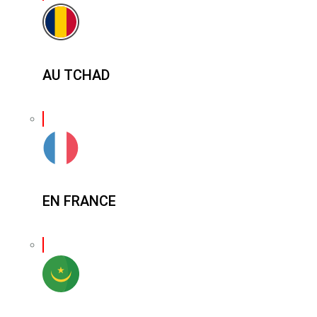
AU TCHAD
EN FRANCE