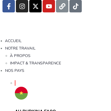
ACCUEIL
NOTRE TRAVAIL
À PROPOS
IMPACT & TRANSPARENCE
NOS PAYS