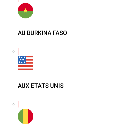
AU BURKINA FASO
AUX ETATS UNIS