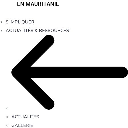
EN MAURITANIE
S’IMPLIQUER
ACTUALITÉS & RESSOURCES
ACTUALITES
GALLERIE