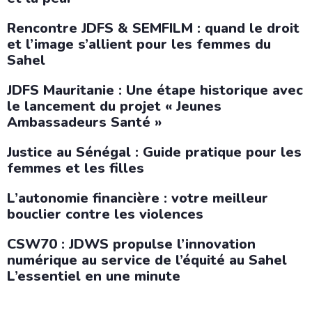
Rencontre JDFS & SEMFILM : quand le droit
et l’image s’allient pour les femmes du
Sahel
JDFS Mauritanie : Une étape historique avec
le lancement du projet « Jeunes
Ambassadeurs Santé »
Justice au Sénégal : Guide pratique pour les
femmes et les filles
L’autonomie financière : votre meilleur
bouclier contre les violences
CSW70 : JDWS propulse l’innovation
numérique au service de l’équité au Sahel
L’essentiel en une minute