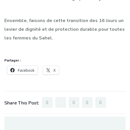
Ensemble, faisons de cette transition des 16 Jours un
levier de dignité et de protection durable pour toutes
les femmes du Sahel.
Partager :
Facebook
X
Share This Post: