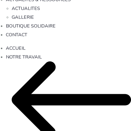
ACTUALITES
GALLERIE
BOUTIQUE SOLIDAIRE
CONTACT
ACCUEIL
NOTRE TRAVAIL