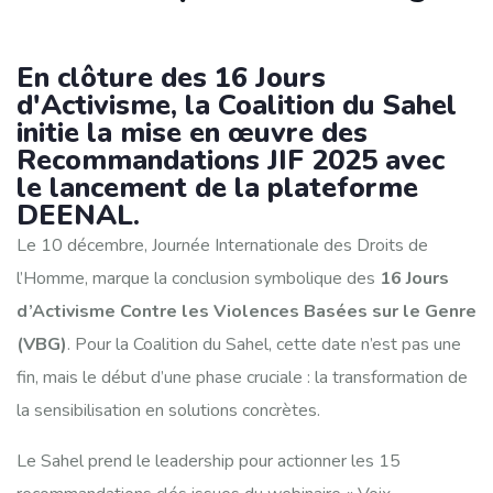
En clôture des 16 Jours
d'Activisme, la Coalition du Sahel
initie la mise en œuvre des
Recommandations JIF 2025 avec
le lancement de la plateforme
DEENAL.
Le 10 décembre, Journée Internationale des Droits de
l’Homme, marque la conclusion symbolique des
16 Jours
d’Activisme Contre les Violences Basées sur le Genre
(VBG)
. Pour la Coalition du Sahel, cette date n’est pas une
fin, mais le début d’une phase cruciale : la transformation de
la sensibilisation en solutions concrètes.
Le Sahel prend le leadership pour actionner les 15