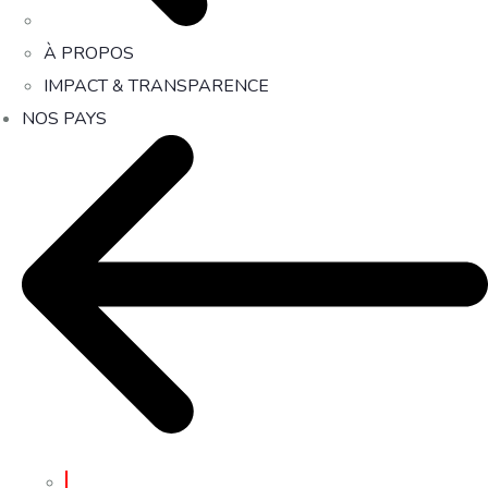
À PROPOS
IMPACT & TRANSPARENCE
NOS PAYS