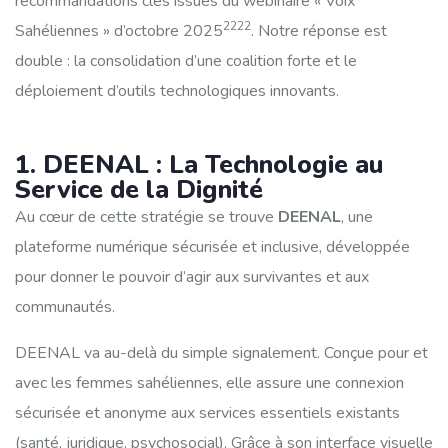
recommandations clés issues du webinaire « Voix
2222
Sahéliennes » d’octobre 2025
. Notre réponse est
double : la consolidation d’une coalition forte et le
déploiement d’outils technologiques innovants.
1. DEENAL : La Technologie au
Service de la Dignité
Au cœur de cette stratégie se trouve
DEENAL
, une
plateforme numérique sécurisée et inclusive, développée
pour donner le pouvoir d’agir aux survivantes et aux
communautés.
DEENAL va au-delà du simple signalement. Conçue pour et
avec les femmes sahéliennes, elle assure une connexion
sécurisée et anonyme aux services essentiels existants
(santé, juridique, psychosocial). Grâce à son interface visuelle