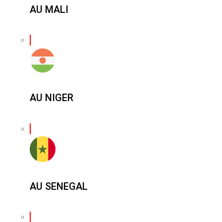
AU MALI
AU NIGER
AU SENEGAL