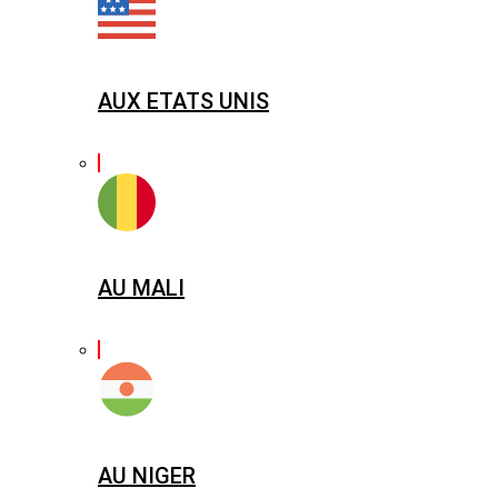
AUX ETATS UNIS
AU MALI
AU NIGER