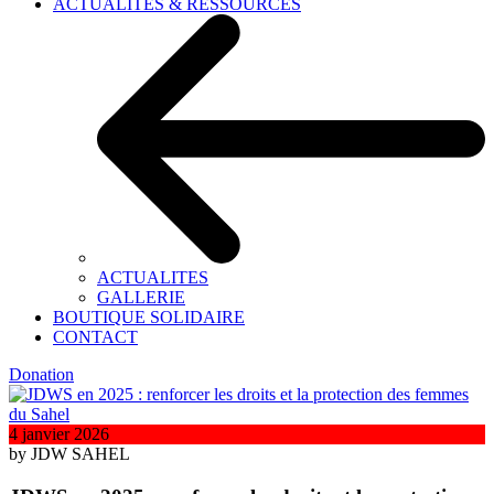
ACTUALITÉS & RESSOURCES
ACTUALITES
GALLERIE
BOUTIQUE SOLIDAIRE
CONTACT
Donation
4 janvier 2026
by JDW SAHEL