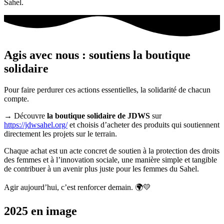
Sahel.
Agis avec nous : soutiens la boutique
solidaire
Pour faire perdurer ces actions essentielles, la solidarité de chacun
compte.
→ Découvre
la boutique solidaire de JDWS
sur
https://jdwsahel.org/
et choisis d’acheter des produits qui soutiennent
directement les projets sur le terrain.
Chaque achat est un acte concret de soutien à la protection des droits
des femmes et à l’innovation sociale, une manière simple et tangible
de contribuer à un avenir plus juste pour les femmes du Sahel.
Agir aujourd’hui, c’est renforcer demain.
🌍💛
2025 en image