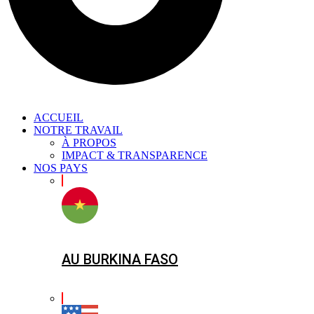
ACCUEIL
NOTRE TRAVAIL
À PROPOS
IMPACT & TRANSPARENCE
NOS PAYS
AU BURKINA FASO