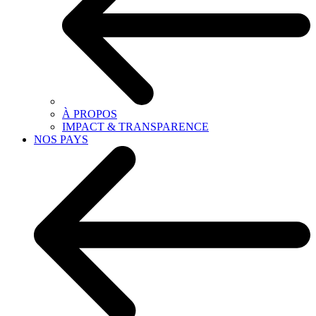
À PROPOS
IMPACT & TRANSPARENCE
NOS PAYS