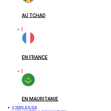
AU TCHAD
EN FRANCE
EN MAURITANIE
S’IMPLIQUER