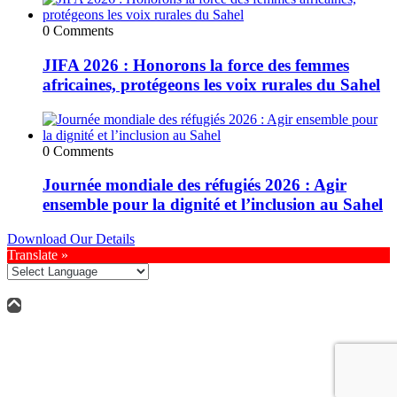
0 Comments
JIFA 2026 : Honorons la force des femmes
africaines, protégeons les voix rurales du Sahel
0 Comments
Journée mondiale des réfugiés 2026 : Agir
ensemble pour la dignité et l’inclusion au Sahel
Download Our Details
Translate »