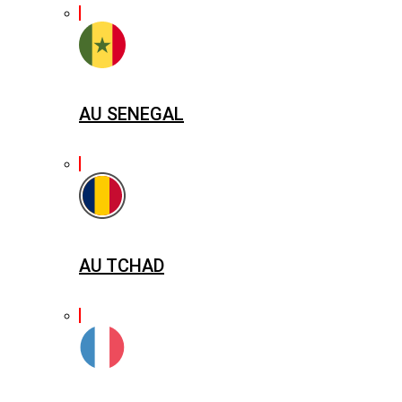
AU SENEGAL
AU TCHAD