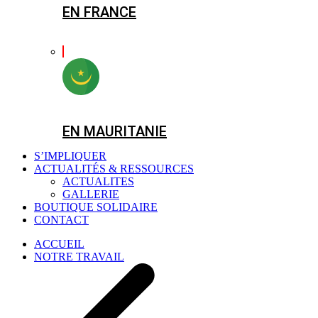
EN FRANCE
EN MAURITANIE
S’IMPLIQUER
ACTUALITÉS & RESSOURCES
ACTUALITES
GALLERIE
BOUTIQUE SOLIDAIRE
CONTACT
ACCUEIL
NOTRE TRAVAIL