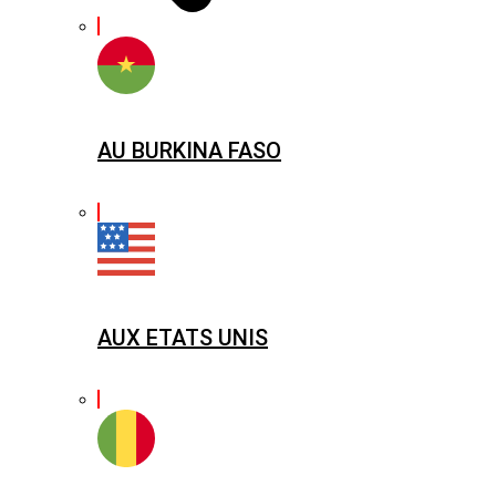
AU BURKINA FASO
AUX ETATS UNIS