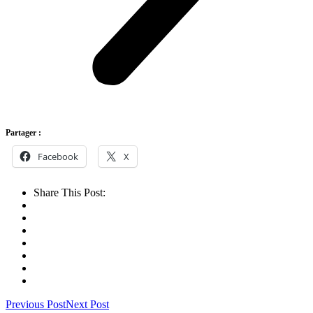
Partager :
Facebook
X
Share This Post:
Previous Post
Next Post