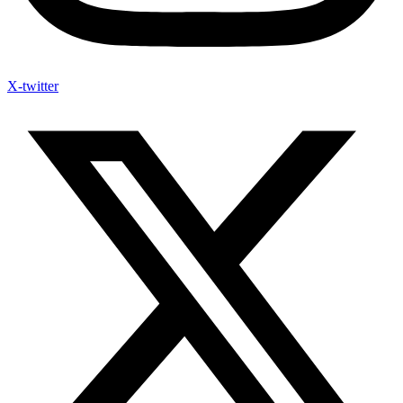
X-twitter