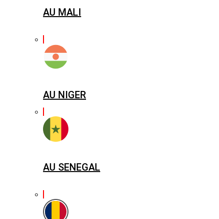
AU MALI
AU NIGER
AU SENEGAL