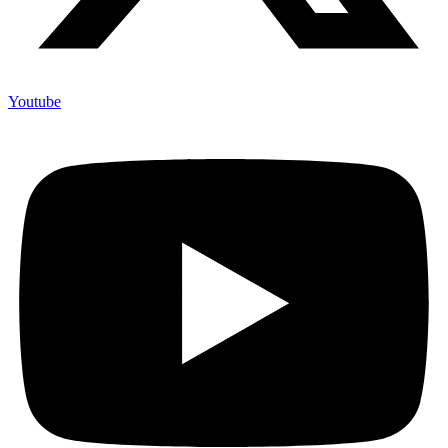
Youtube