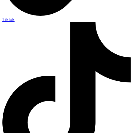
Tiktok