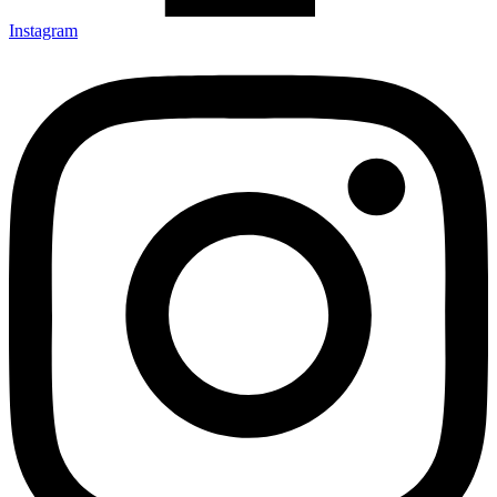
Instagram