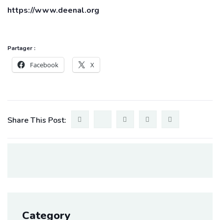
https://www.deenal.org
Partager :
Facebook
X
Share This Post:
Category