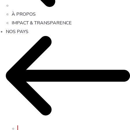
À PROPOS
IMPACT & TRANSPARENCE
NOS PAYS