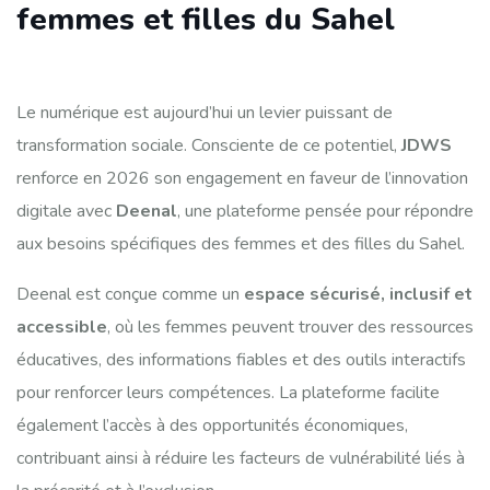
femmes et filles du Sahel
Le numérique est aujourd’hui un levier puissant de
transformation sociale. Consciente de ce potentiel,
JDWS
renforce en 2026 son engagement en faveur de l’innovation
digitale avec
Deenal
, une plateforme pensée pour répondre
aux besoins spécifiques des femmes et des filles du Sahel.
Deenal est conçue comme un
espace sécurisé, inclusif et
accessible
, où les femmes peuvent trouver des ressources
éducatives, des informations fiables et des outils interactifs
pour renforcer leurs compétences. La plateforme facilite
également l’accès à des opportunités économiques,
contribuant ainsi à réduire les facteurs de vulnérabilité liés à