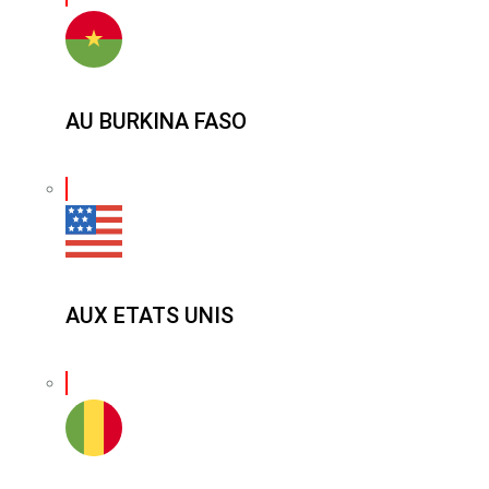
AU BURKINA FASO
AUX ETATS UNIS