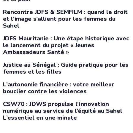
Rencontre JDFS & SEMFILM : quand le droit
et l’image s’allient pour les femmes du
Sahel
JDFS Mauritanie : Une étape historique avec
le lancement du projet « Jeunes
Ambassadeurs Santé »
Justice au Sénégal : Guide pratique pour les
femmes et les filles
L’autonomie financière : votre meilleur
bouclier contre les violences
CSW70 : JDWS propulse l’innovation
numérique au service de l’équité au Sahel
L’essentiel en une minute