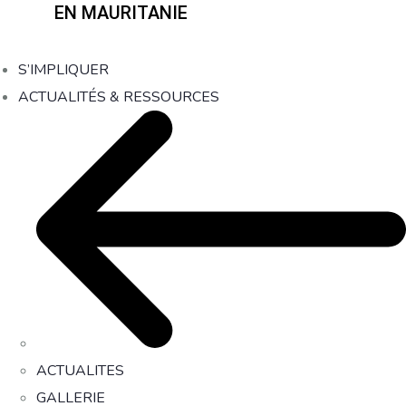
EN MAURITANIE
S’IMPLIQUER
ACTUALITÉS & RESSOURCES
ACTUALITES
GALLERIE