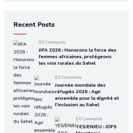
Recent Posts
0 Comments
JIFA 2026 : Honorons la force des
femmes africaines, protégeons
les voix rurales du Sahel
0 Comments
Journée mondiale des
réfugiés 2026 : Agir
ensemble pour la dignité et
l’inclusion au Sahel
0 Comments
YES/ENJEU : JDFS