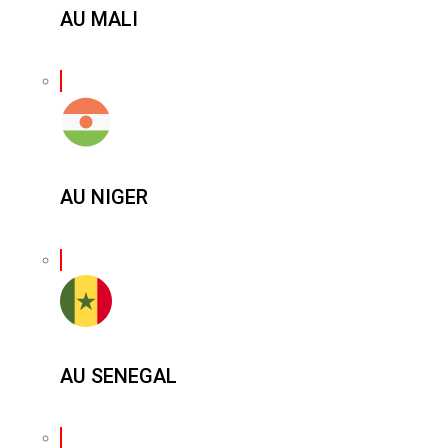
AU MALI
AU NIGER
AU SENEGAL