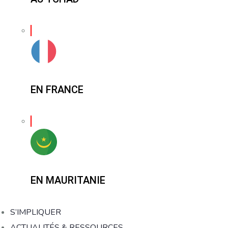
EN FRANCE
EN MAURITANIE
S’IMPLIQUER
ACTUALITÉS & RESSOURCES