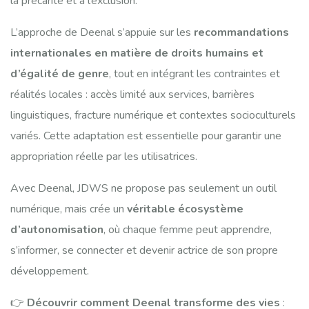
la précarité et à l’exclusion.
L’approche de Deenal s’appuie sur les
recommandations
internationales en matière de droits humains et
d’égalité de genre
, tout en intégrant les contraintes et
réalités locales : accès limité aux services, barrières
linguistiques, fracture numérique et contextes socioculturels
variés. Cette adaptation est essentielle pour garantir une
appropriation réelle par les utilisatrices.
Avec Deenal, JDWS ne propose pas seulement un outil
numérique, mais crée un
véritable écosystème
d’autonomisation
, où chaque femme peut apprendre,
s’informer, se connecter et devenir actrice de son propre
développement.
👉
Découvrir comment Deenal transforme des vies
: