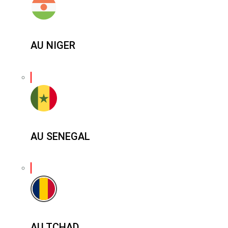
AU NIGER
AU SENEGAL
AU TCHAD