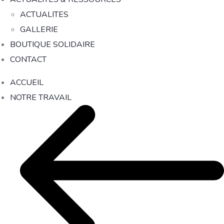
ACTUALITES
GALLERIE
BOUTIQUE SOLIDAIRE
CONTACT
ACCUEIL
NOTRE TRAVAIL