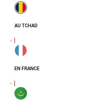
AU TCHAD
EN FRANCE