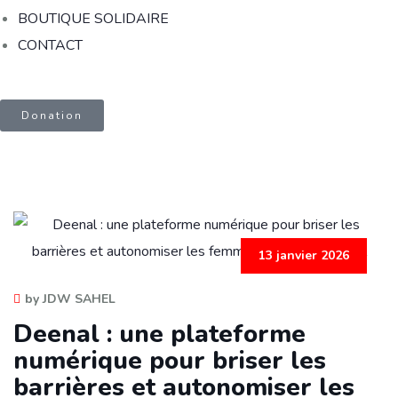
BOUTIQUE SOLIDAIRE
CONTACT
Donation
13 janvier 2026
by JDW SAHEL
Deenal : une plateforme
numérique pour briser les
barrières et autonomiser les