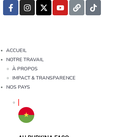
ACCUEIL
NOTRE TRAVAIL
À PROPOS
IMPACT & TRANSPARENCE
NOS PAYS