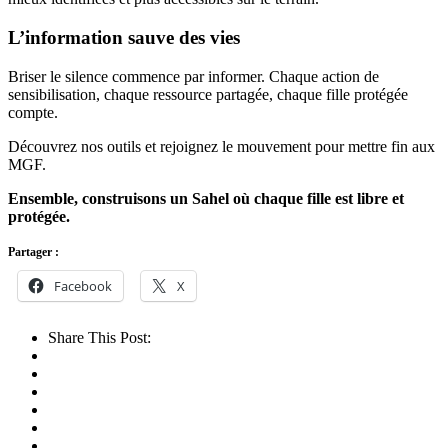
L’information sauve des vies
Briser le silence commence par informer. Chaque action de
sensibilisation, chaque ressource partagée, chaque fille protégée
compte.
Découvrez nos outils et rejoignez le mouvement pour mettre fin aux
MGF.
Ensemble, construisons un Sahel où chaque fille est libre et
protégée.
Partager :
Facebook
X
Share This Post: