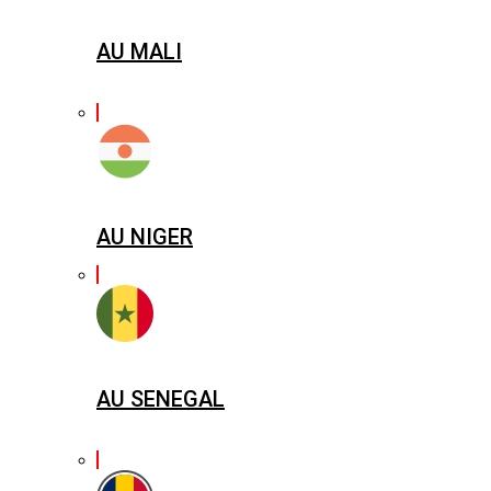
AU MALI
AU NIGER
AU SENEGAL