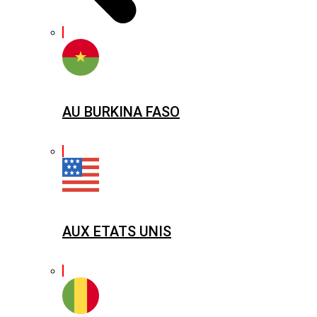
AU BURKINA FASO
AUX ETATS UNIS