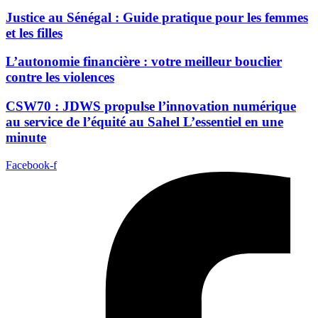
Justice au Sénégal : Guide pratique pour les femmes
et les filles
L’autonomie financière : votre meilleur bouclier
contre les violences
CSW70 : JDWS propulse l’innovation numérique
au service de l’équité au Sahel L’essentiel en une
minute
Facebook-f