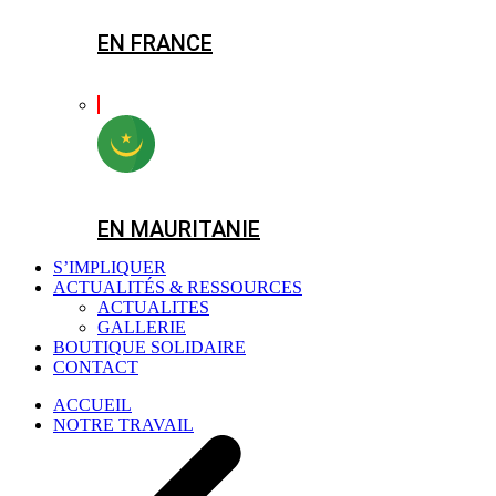
EN FRANCE
EN MAURITANIE
S’IMPLIQUER
ACTUALITÉS & RESSOURCES
ACTUALITES
GALLERIE
BOUTIQUE SOLIDAIRE
CONTACT
ACCUEIL
NOTRE TRAVAIL