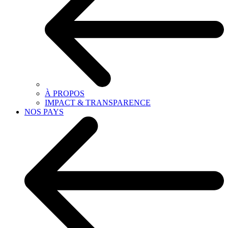
À PROPOS
IMPACT & TRANSPARENCE
NOS PAYS