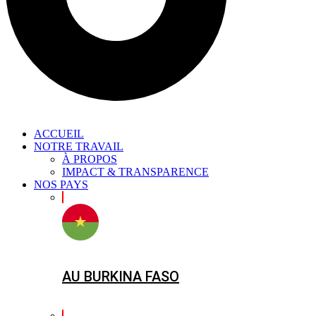
ACCUEIL
NOTRE TRAVAIL
À PROPOS
IMPACT & TRANSPARENCE
NOS PAYS
AU BURKINA FASO