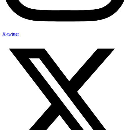
X-twitter