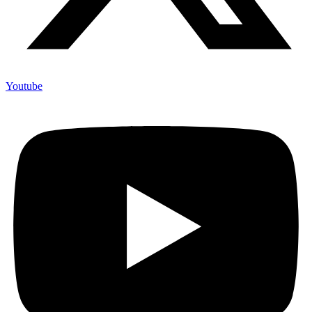
Youtube