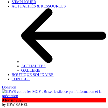
S’IMPLIQUER
ACTUALITÉS & RESSOURCES
ACTUALITES
GALLERIE
BOUTIQUE SOLIDAIRE
CONTACT
Donation
9 février 2026
by JDW SAHEL