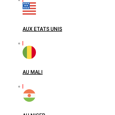
AUX ETATS UNIS
AU MALI