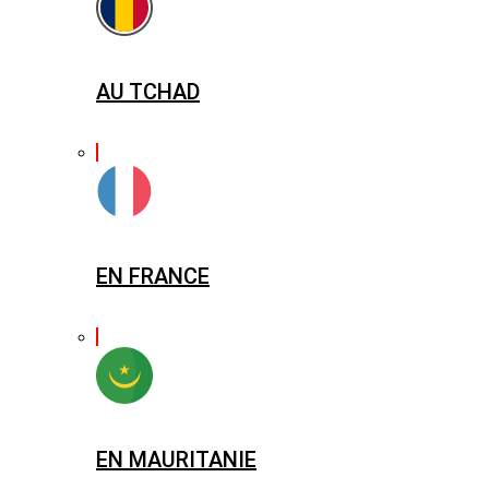
AU TCHAD
EN FRANCE
EN MAURITANIE