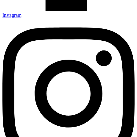
Instagram