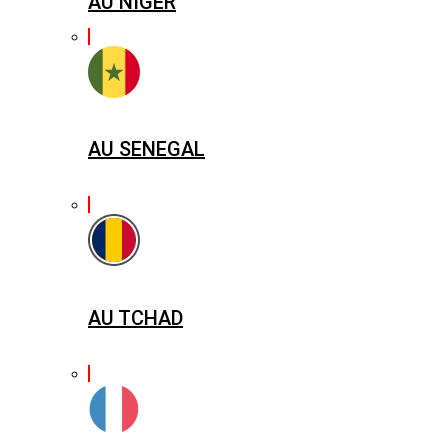
AU NIGER
AU SENEGAL
AU TCHAD