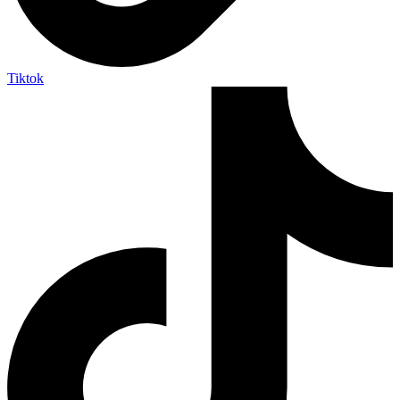
Tiktok