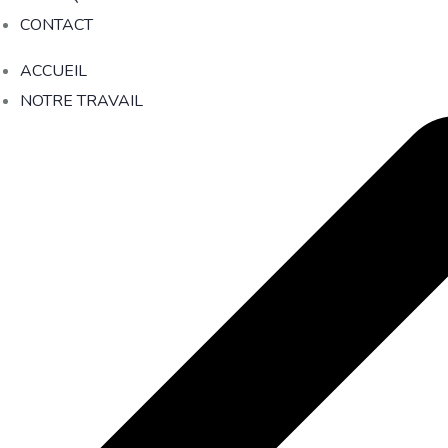
CONTACT
ACCUEIL
NOTRE TRAVAIL