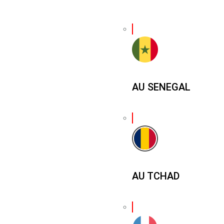
AU SENEGAL
AU TCHAD