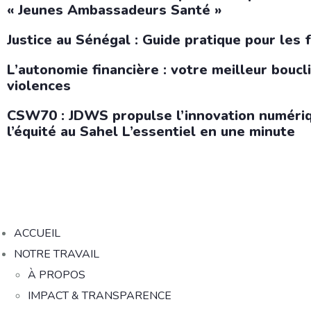
« Jeunes Ambassadeurs Santé »
Justice au Sénégal : Guide pratique pour les 
L’autonomie financière : votre meilleur boucl
violences
CSW70 : JDWS propulse l’innovation numériq
l’équité au Sahel L’essentiel en une minute
ACCUEIL
NOTRE TRAVAIL
À PROPOS
IMPACT & TRANSPARENCE