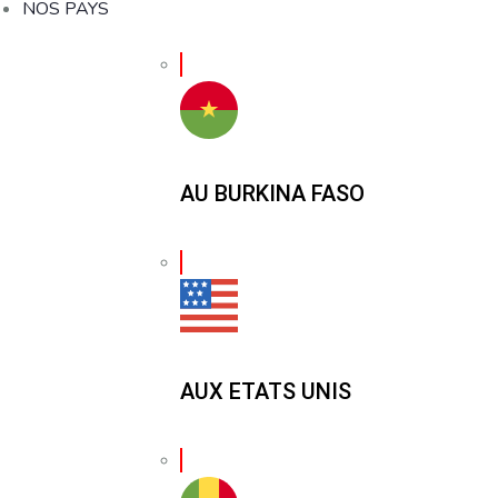
NOS PAYS
AU BURKINA FASO
AUX ETATS UNIS