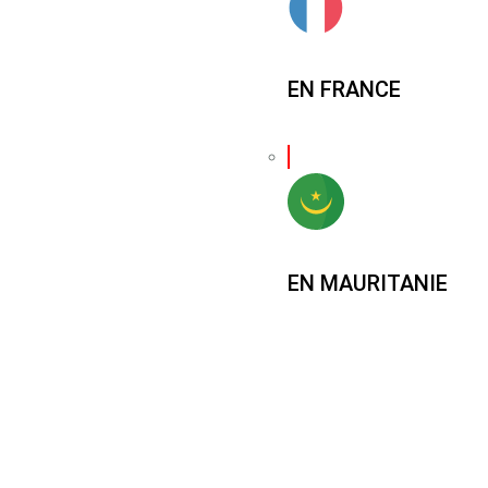
EN FRANCE
EN MAURITANIE