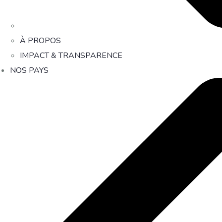
À PROPOS
IMPACT & TRANSPARENCE
NOS PAYS