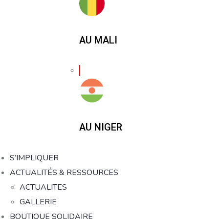
AU MALI
AU NIGER
S’IMPLIQUER
ACTUALITÉS & RESSOURCES
ACTUALITES
GALLERIE
BOUTIQUE SOLIDAIRE