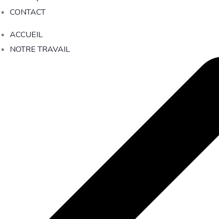
CONTACT
ACCUEIL
NOTRE TRAVAIL