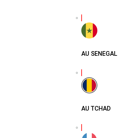
AU SENEGAL
AU TCHAD