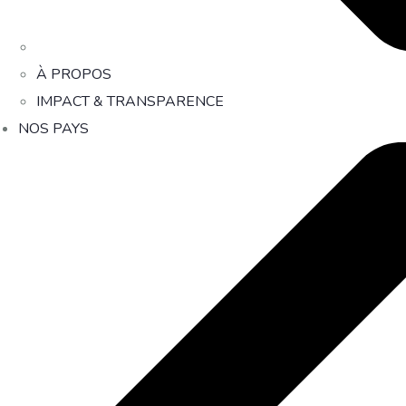
À PROPOS
IMPACT & TRANSPARENCE
NOS PAYS