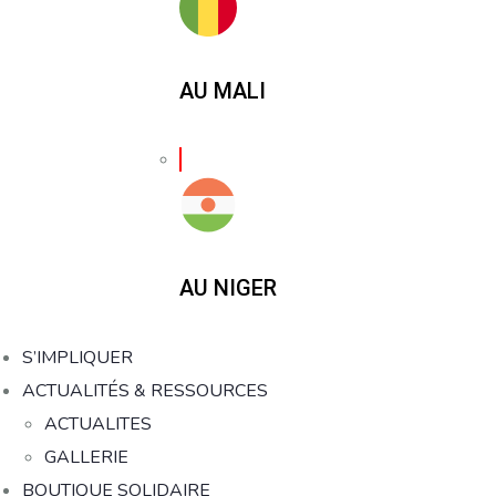
AU MALI
AU NIGER
S’IMPLIQUER
ACTUALITÉS & RESSOURCES
ACTUALITES
GALLERIE
BOUTIQUE SOLIDAIRE