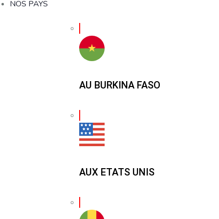
NOS PAYS
AU BURKINA FASO
AUX ETATS UNIS