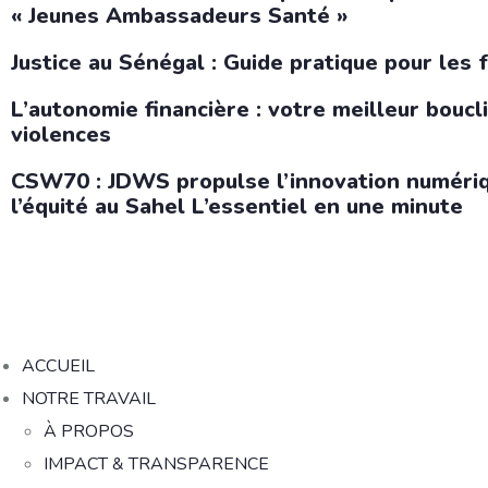
« Jeunes Ambassadeurs Santé »
Justice au Sénégal : Guide pratique pour les 
L’autonomie financière : votre meilleur boucl
violences
CSW70 : JDWS propulse l’innovation numériq
l’équité au Sahel L’essentiel en une minute
ACCUEIL
NOTRE TRAVAIL
À PROPOS
IMPACT & TRANSPARENCE