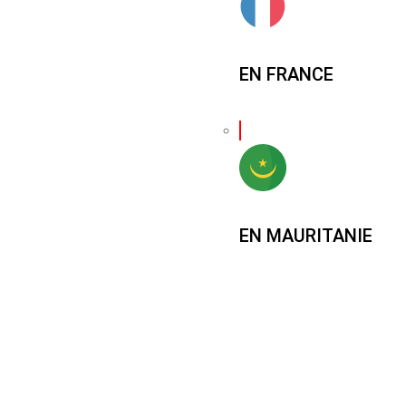
EN FRANCE
EN MAURITANIE