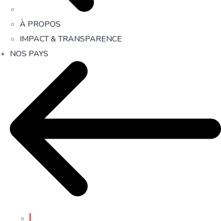
À PROPOS
IMPACT & TRANSPARENCE
NOS PAYS