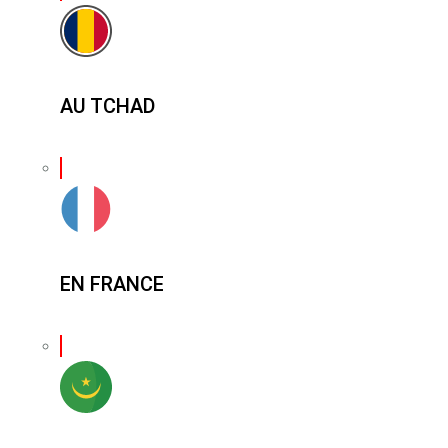
AU TCHAD
EN FRANCE