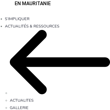
EN MAURITANIE
S’IMPLIQUER
ACTUALITÉS & RESSOURCES
ACTUALITES
GALLERIE