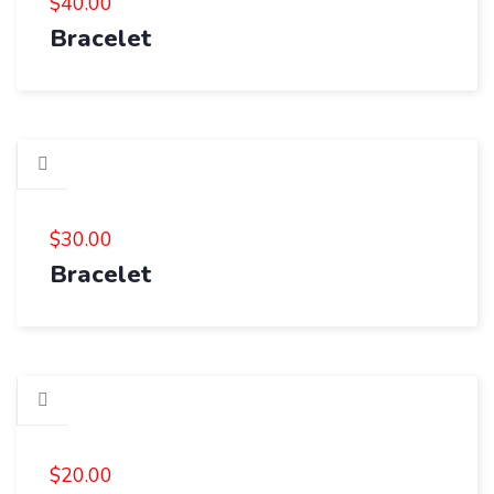
$
40.00
Bracelet
$
30.00
Bracelet
$
20.00