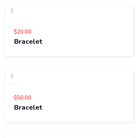
$
20.00
Bracelet
$
50.00
Bracelet