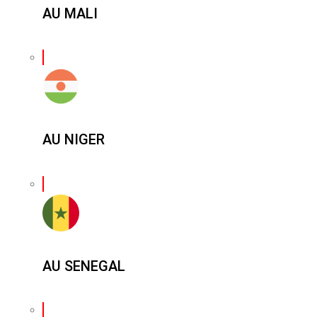
AU MALI
AU NIGER
AU SENEGAL