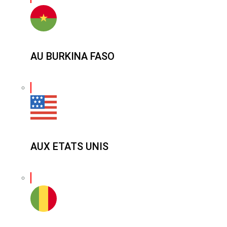
AU BURKINA FASO
AUX ETATS UNIS