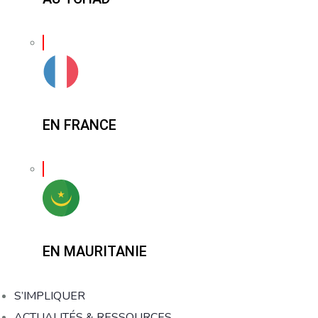
EN FRANCE
EN MAURITANIE
S’IMPLIQUER
ACTUALITÉS & RESSOURCES