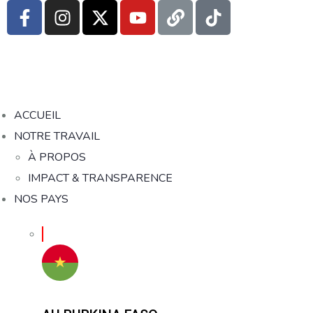
ACCUEIL
NOTRE TRAVAIL
À PROPOS
IMPACT & TRANSPARENCE
NOS PAYS