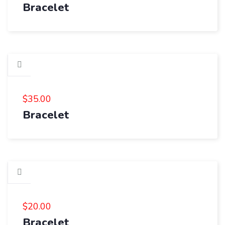
Bracelet
$
35.00
Bracelet
$
20.00
Bracelet