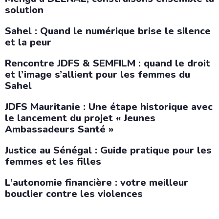
solution
Sahel : Quand le numérique brise le silence
et la peur
Rencontre JDFS & SEMFILM : quand le droit
et l’image s’allient pour les femmes du
Sahel
JDFS Mauritanie : Une étape historique avec
le lancement du projet « Jeunes
Ambassadeurs Santé »
Justice au Sénégal : Guide pratique pour les
femmes et les filles
L’autonomie financière : votre meilleur
bouclier contre les violences