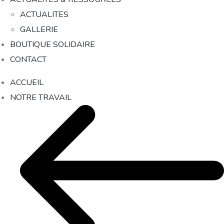
ACTUALITES
GALLERIE
BOUTIQUE SOLIDAIRE
CONTACT
ACCUEIL
NOTRE TRAVAIL