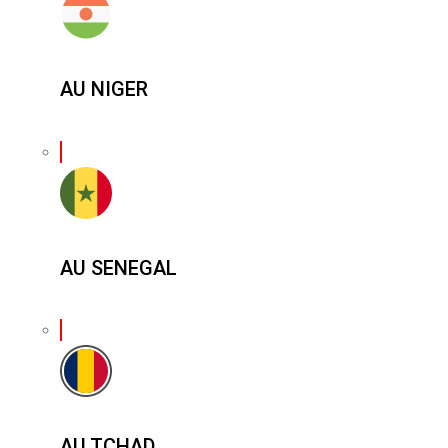
AU NIGER
AU SENEGAL
AU TCHAD