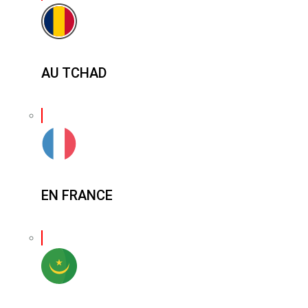
AU TCHAD
EN FRANCE