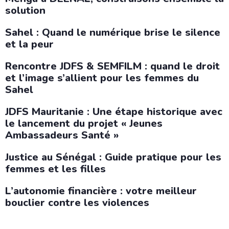
solution
Sahel : Quand le numérique brise le silence
et la peur
Rencontre JDFS & SEMFILM : quand le droit
et l’image s’allient pour les femmes du
Sahel
JDFS Mauritanie : Une étape historique avec
le lancement du projet « Jeunes
Ambassadeurs Santé »
Justice au Sénégal : Guide pratique pour les
femmes et les filles
L’autonomie financière : votre meilleur
bouclier contre les violences