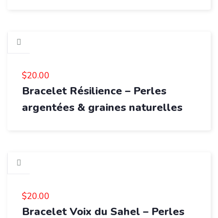
$
20.00
Bracelet Résilience – Perles
argentées & graines naturelles
$
20.00
Bracelet Voix du Sahel – Perles