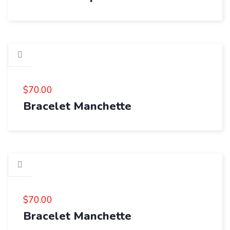
$
70.00
Bracelet Manchette
$
70.00
Bracelet Manchette