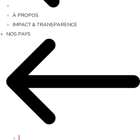
À PROPOS
IMPACT & TRANSPARENCE
NOS PAYS