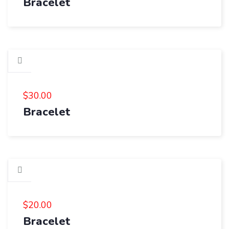
Bracelet
$
30.00
Bracelet
$
20.00
Bracelet