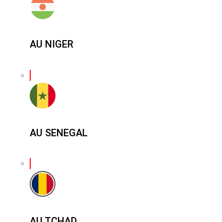
AU NIGER
AU SENEGAL
AU TCHAD