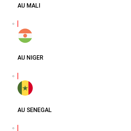
AU MALI
AU NIGER
AU SENEGAL