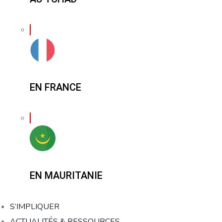
EN FRANCE
EN MAURITANIE
S’IMPLIQUER
ACTUALITÉS & RESSOURCES