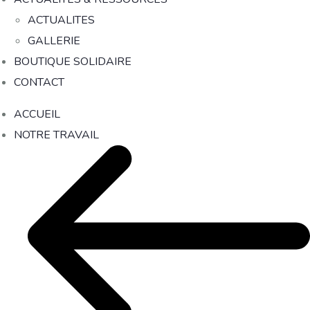
ACTUALITES
GALLERIE
BOUTIQUE SOLIDAIRE
CONTACT
ACCUEIL
NOTRE TRAVAIL