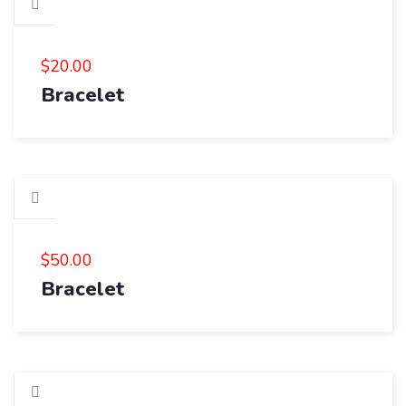
$
20.00
Bracelet
$
50.00
Bracelet