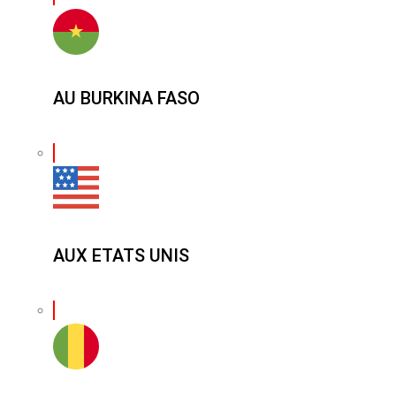
AU BURKINA FASO
AUX ETATS UNIS