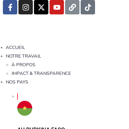
ACCUEIL
NOTRE TRAVAIL
À PROPOS
IMPACT & TRANSPARENCE
NOS PAYS