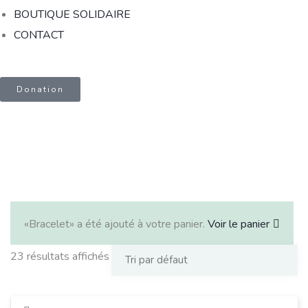
BOUTIQUE SOLIDAIRE
CONTACT
Donation
«Bracelet» a été ajouté à votre panier.
Voir le panier
23 résultats affichés