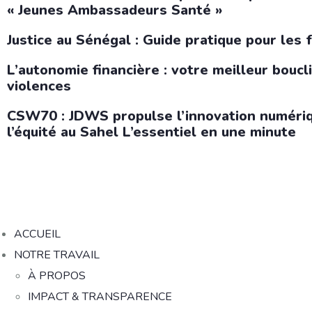
« Jeunes Ambassadeurs Santé »
Justice au Sénégal : Guide pratique pour les 
L’autonomie financière : votre meilleur boucl
violences
CSW70 : JDWS propulse l’innovation numériq
l’équité au Sahel L’essentiel en une minute
ACCUEIL
NOTRE TRAVAIL
À PROPOS
IMPACT & TRANSPARENCE