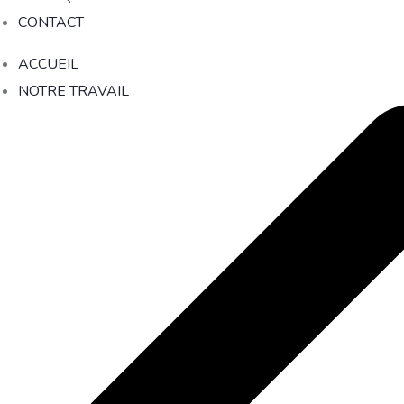
CONTACT
ACCUEIL
NOTRE TRAVAIL