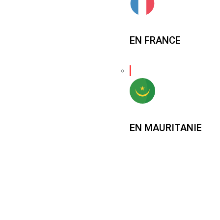
EN FRANCE
EN MAURITANIE