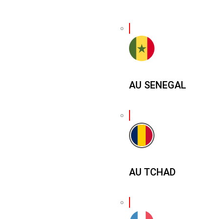
AU SENEGAL
AU TCHAD