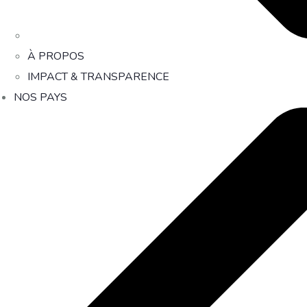
À PROPOS
IMPACT & TRANSPARENCE
NOS PAYS