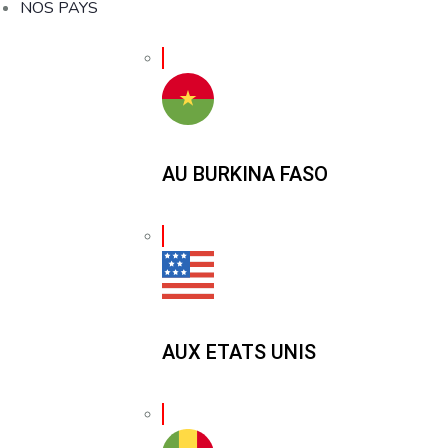
NOS PAYS
AU BURKINA FASO
AUX ETATS UNIS