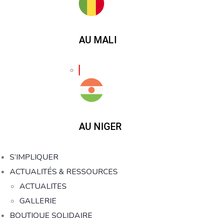
AU MALI
AU NIGER
S’IMPLIQUER
ACTUALITÉS & RESSOURCES
ACTUALITES
GALLERIE
BOUTIQUE SOLIDAIRE